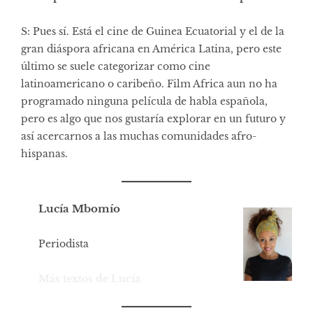
S: Pues sí. Está el cine de Guinea Ecuatorial y el de la
gran diáspora africana en América Latina, pero este
último se suele categorizar como cine
latinoamericano o caribeño. Film Africa aun no ha
programado ninguna película de habla española,
pero es algo que nos gustaría explorar en un futuro y
así acercarnos a las muchas comunidades afro-
hispanas.
Lucía Mbomío
Periodista
Más textos de Lucía