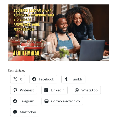
Compártelo:
X
Facebook
Tumblr
Pinterest
LinkedIn
WhatsApp
Telegram
Correo electrónico
Mastodon