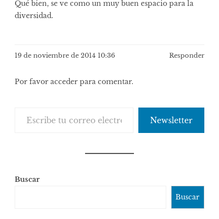
Qué bien, se ve como un muy buen espacio para la
diversidad.
19 de noviembre de 2014 10:36
Responder
Por favor acceder para comentar.
Escribe tu correo electrónico…
Newsletter
Buscar
Buscar