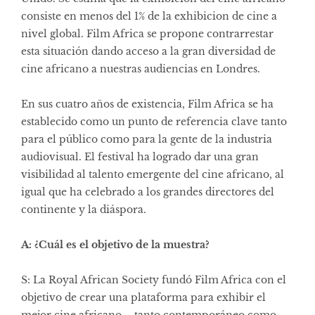
consiste en menos del 1% de la exhibicion de cine a
nivel global. Film Africa se propone contrarrestar
esta situación dando acceso a la gran diversidad de
cine africano a nuestras audiencias en Londres.
En sus cuatro años de existencia, Film Africa se ha
establecido como un punto de referencia clave tanto
para el público como para la gente de la industria
audiovisual. El festival ha logrado dar una gran
visibilidad al talento emergente del cine africano, al
igual que ha celebrado a los grandes directores del
continente y la diáspora.
A: ¿Cuál es el objetivo de la muestra?
S: La Royal African Society fundó Film Africa con el
objetivo de crear una plataforma para exhibir el
mejor cine africano – tanto contemporáneo como