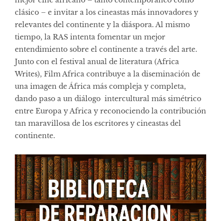
clásico – e invitar a los cineastas más innovadores y
relevantes del continente y la diáspora. Al mismo
tiempo, la RAS intenta fomentar un mejor
entendimiento sobre el continente a través del arte.
Junto con el festival anual de literatura (Africa
Writes), Film Africa contribuye a la diseminación de
una imagen de África más compleja y completa,
dando paso a un diálogo intercultural más simétrico
entre Europa y Africa y reconociendo la contribución
tan maravillosa de los escritores y cineastas del
continente.