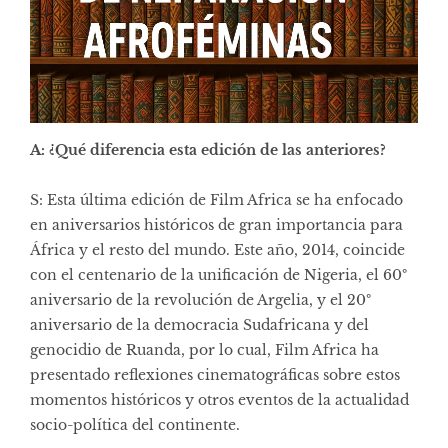
A: ¿Qué diferencia esta edición de las anteriores?
S: Esta última edición de Film Africa se ha enfocado
en aniversarios históricos de gran importancia para
África y el resto del mundo. Este año, 2014, coincide
con el centenario de la unificación de Nigeria, el 60º
aniversario de la revolución de Argelia, y el 20º
aniversario de la democracia Sudafricana y del
genocidio de Ruanda, por lo cual, Film Africa ha
presentado reflexiones cinematográficas sobre estos
momentos históricos y otros eventos de la actualidad
socio-política del continente.