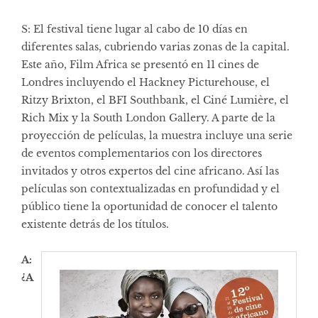
S: El festival tiene lugar al cabo de 10 días en
diferentes salas, cubriendo varias zonas de la capital.
Este año, Film Africa se presentó en 11 cines de
Londres incluyendo el Hackney Picturehouse, el
Ritzy Brixton, el BFI Southbank, el Ciné Lumière, el
Rich Mix y la South London Gallery. A parte de la
proyección de películas, la muestra incluye una serie
de eventos complementarios con los directores
invitados y otros expertos del cine africano. Así las
películas son contextualizadas en profundidad y el
público tiene la oportunidad de conocer el talento
existente detrás de los títulos.
A:
¿A