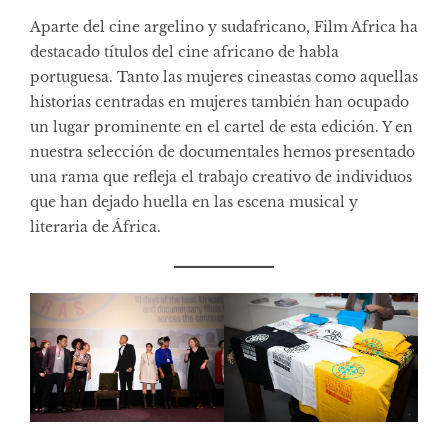
Aparte del cine argelino y sudafricano, Film Africa ha
destacado títulos del cine africano de habla
portuguesa. Tanto las mujeres cineastas como aquellas
historias centradas en mujeres también han ocupado
un lugar prominente en el cartel de esta edición. Y en
nuestra selección de documentales hemos presentado
una rama que refleja el trabajo creativo de individuos
que han dejado huella en las escena musical y
literaria de África.