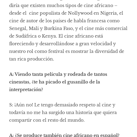
diría que existen muchos tipos de cine africano –
desde el cine populista de Nollywood en Nigeria, el
cine de autor de los países de habla francesa como
Senegal, Mali y Burkina Faso, y el cine más comercial
de Sudáfrica o Kenya. El cine africano está
floreciendo y desarrollándose a gran velocidad y
nuestro rol como festival es mostrar la diversidad de
tan rica producción.
A: Viendo tanta película y rodeada de tantos
cineastas, ¿te ha picado el gusanillo de la
interpretación?
S: ¡Aún no! Le tengo demasiado respeto al cine y
todavía no me ha surgido una historia que quiera
compartir con el resto del mundo.
A: ¿Se produce también cine africano en español?