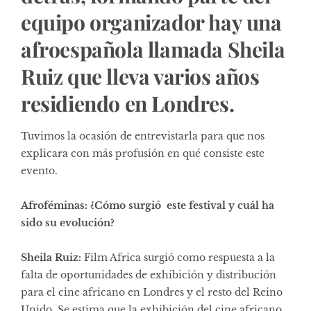
equipo organizador hay una
afroespañola llamada Sheila
Ruiz que lleva varios años
residiendo en Londres.
Tuvimos la ocasión de entrevistarla para que nos
explicara con más profusión en qué consiste este
evento.
Afroféminas: ¿Cómo surgió este festival y cuál ha
sido su evolución?
Sheila Ruiz:
Film Africa surgió como respuesta a la
falta de oportunidades de exhibición y distribución
para el cine africano en Londres y el resto del Reino
Unido. Se estima que la exhibición del cine africano