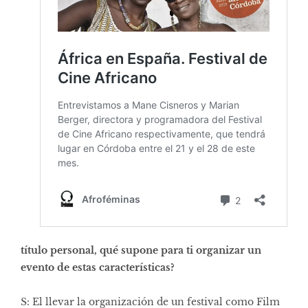
título personal, qué supone para ti organizar un
evento de estas características?
S: El llevar la organización de un festival como Film