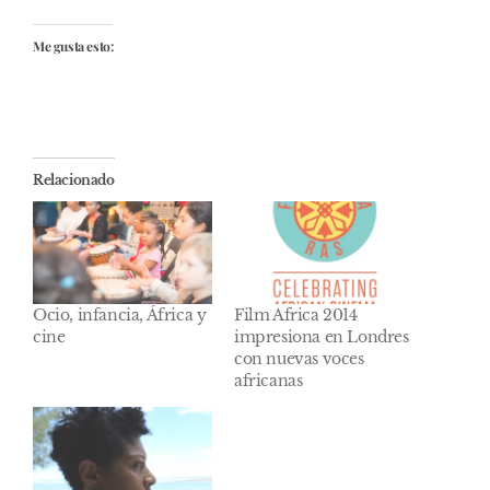
Me gusta esto:
Relacionado
Ocio, infancia, África y
Film Africa 2014
cine
impresiona en Londres
con nuevas voces
africanas