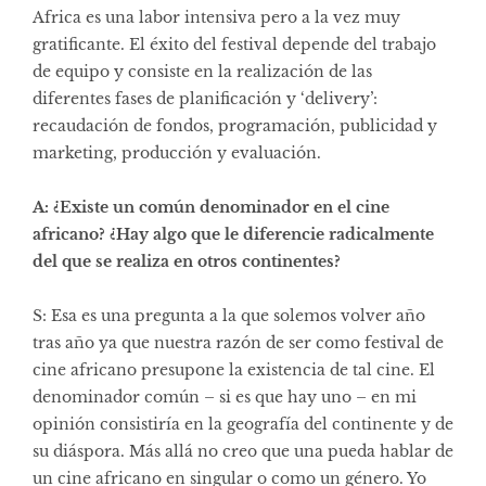
Africa es una labor intensiva pero a la vez muy
gratificante. El éxito del festival depende del trabajo
de equipo y consiste en la realización de las
diferentes fases de planificación y ‘delivery’:
recaudación de fondos, programación, publicidad y
marketing, producción y evaluación.
A: ¿Existe un común denominador en el cine
africano? ¿Hay algo que le diferencie radicalmente
del que se realiza en otros continentes?
S: Esa es una pregunta a la que solemos volver año
tras año ya que nuestra razón de ser como festival de
cine africano presupone la existencia de tal cine. El
denominador común – si es que hay uno – en mi
opinión consistiría en la geografía del continente y de
su diáspora. Más allá no creo que una pueda hablar de
un cine africano en singular o como un género. Yo