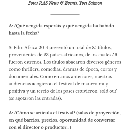
Fotos RAS News & Events. Yves Salmon
A: ¿Qué acogida esperáis y qué acogida ha habido
hasta la fecha?
S: Film Africa 2014 presentó un total de 85 títulos,
provenientes de 23 países africanos, de los cuales 56
fueron estrenos. Los títulos abacaron diversos géneros
como thrillers, comedias, dramas de época, cortos y
documentales. Como en años anteriores, nuestras
audiencias acogieron el festival de manera muy
positiva y un tercio de los pases estuvieron ‘sold out’
(se agotaron las entradas).
A: ¿Cómo se articula el festival? (salas de proyección,
en qué barrios, precios, oportunidad de conversar
con el director o productor…)