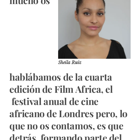
mucho os
Sheila Ruiz
hablábamos de la cuarta
edición de Film Africa, el
festival anual de cine
africano de Londres pero, lo
que no os contamos, es que
detrás, formando parte del