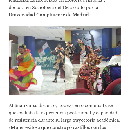
Nacional
. Es licenciada en filosofía e historia y
doctora en Sociología del Desarrollo por la
Universidad Complutense de Madrid
.
Al finalizar su discurso, López cerró con una frase
que exaltaba la experiencia profesional y capacidad
de resistencia durante su larga trayectoria académica:
«
Mujer exitosa que construyó castillos con los