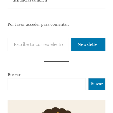
denuncias también
Por favor acceder para comentar.
Escribe tu correo electrónico…
Newsletter
Buscar
Buscar