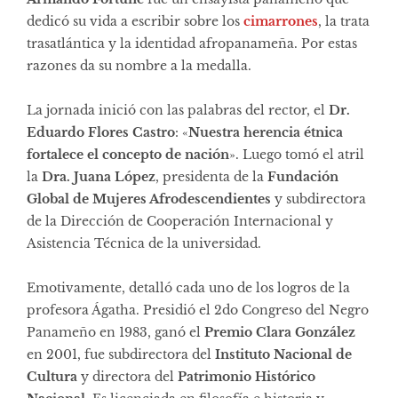
dedicó su vida a escribir sobre los
cimarrones
, la trata
trasatlántica y la identidad afropanameña. Por estas
razones da su nombre a la medalla.
La jornada inició con las palabras del rector, el
Dr.
Eduardo Flores Castro
: «
Nuestra herencia étnica
fortalece el concepto de nación
». Luego tomó el atril
la
Dra. Juana López
, presidenta de la
Fundación
Global de Mujeres Afrodescendientes
y subdirectora
de la Dirección de Cooperación Internacional y
Asistencia Técnica de la universidad.
Emotivamente, detalló cada uno de los logros de la
profesora Ágatha. Presidió el 2do Congreso del Negro
Panameño en 1983, ganó el
Premio Clara González
en 2001, fue subdirectora del
Instituto Nacional de
Cultura
y directora del
Patrimonio Histórico