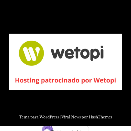
Tema para WordPress
|
Viral News
por HashThemes