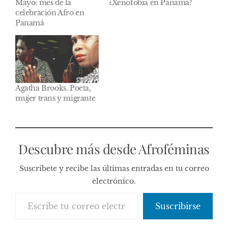
Mayo: mes de la
¿Xenofobia en Panamá?
celebración Afro en
Panamá
Agatha Brooks. Poeta,
mujer trans y migrante
Descubre más desde Afroféminas
Suscríbete y recibe las últimas entradas en tu correo
electrónico.
Escribe tu correo electrónico…
Suscribirse