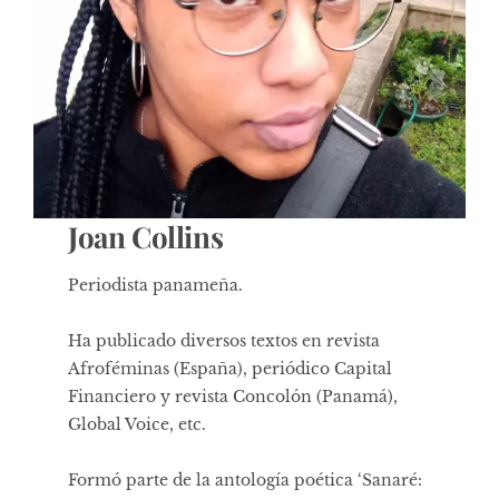
Joan Collins
Periodista panameña.
Ha publicado diversos textos en revista
Afroféminas (España), periódico Capital
Financiero y revista Concolón (Panamá),
Global Voice, etc.
Formó parte de la antología poética ‘Sanaré: