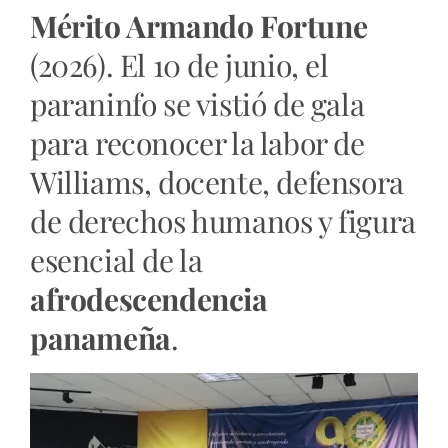
Mérito Armando Fortune
(2026). El 10 de junio, el
paraninfo se vistió de gala
para reconocer la labor de
Williams, docente, defensora
de derechos humanos y figura
esencial de la
afrodescendencia
panameña
.