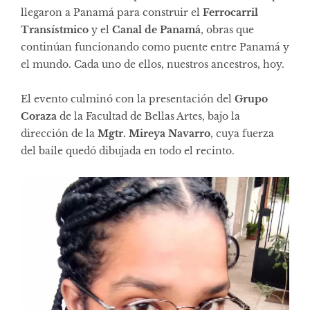
llegaron a Panamá para construir el
Ferrocarril
Transístmico
y el
Canal de Panamá
, obras que
continúan funcionando como puente entre Panamá y
el mundo. Cada uno de ellos, nuestros ancestros, hoy.
El evento culminó con la presentación del
Grupo
Coraza
de la Facultad de Bellas Artes, bajo la
dirección de la
Mgtr. Mireya Navarro
, cuya fuerza
del baile quedó dibujada en todo el recinto.