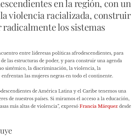
descendientes en la región, con un
a violencia racializada, construir
r radicalmente los sistemas
cuentro entre lideresas políticas afrodescendientes, para
 de las estructuras de poder, y para construir una agenda
 sistémico, la discriminación, la violencia, la
 enfrentan las mujeres negras en todo el continente.
rodescendientes de América Latina y el Caribe tenemos una
eres de nuestros países. Si miramos el acceso a la educación,
asas más altas de violencia”, expresó
Francia Márquez
desde
luye