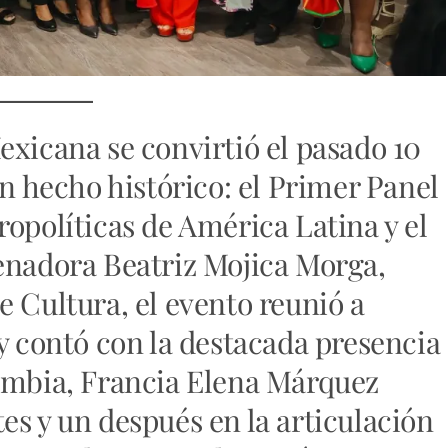
exicana se convirtió el pasado 10
un hecho histórico: el Primer Panel
ropolíticas de América Latina y el
enadora Beatriz Mojica Morga,
e Cultura, el evento reunió a
 y contó con la destacada presencia
lombia, Francia Elena Márquez
es y un después en la articulación