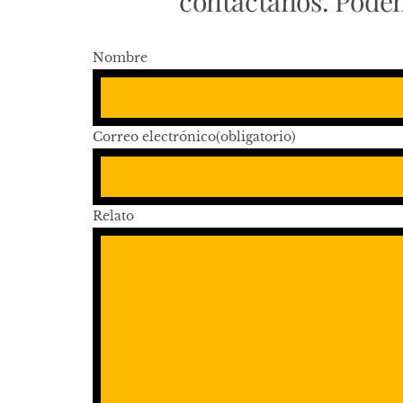
contáctanos. Pode
Nombre
Correo electrónico
(obligatorio)
Relato