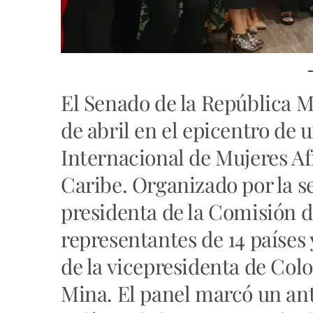
El Senado de la República M
de abril en el epicentro de 
Internacional de Mujeres Af
Caribe. Organizado por la s
presidenta de la Comisión d
representantes de 14 países
de la vicepresidenta de Co
Mina. El panel marcó un ant