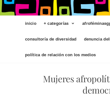
inicio
+ categorías
afroféminasg
consultoría de diversidad
denuncia del
política de relación con los medios
Mujeres afropolít
democr