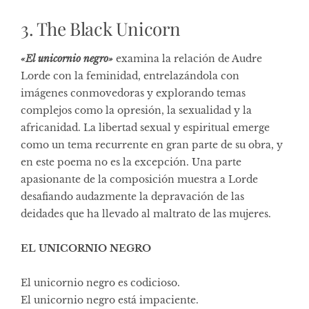
3. The Black Unicorn
«El unicornio negro»
examina la relación de Audre
Lorde con la feminidad, entrelazándola con
imágenes conmovedoras y explorando temas
complejos como la opresión, la sexualidad y la
africanidad. La libertad sexual y espiritual emerge
como un tema recurrente en gran parte de su obra, y
en este poema no es la excepción. Una parte
apasionante de la composición muestra a Lorde
desafiando audazmente la depravación de las
deidades que ha llevado al maltrato de las mujeres.
EL UNICORNIO NEGRO
El unicornio negro es codicioso.
El unicornio negro está impaciente.