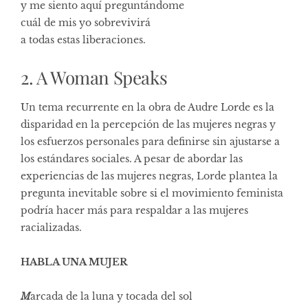
y me siento aquí preguntándome
cuál de mis yo sobrevivirá
a todas estas liberaciones.
2. A Woman Speaks
Un tema recurrente en la obra de Audre Lorde es la
disparidad en la percepción de las mujeres negras y
los esfuerzos personales para definirse sin ajustarse a
los estándares sociales. A pesar de abordar las
experiencias de las mujeres negras, Lorde plantea la
pregunta inevitable sobre si el movimiento feminista
podría hacer más para respaldar a las mujeres
racializadas.
HABLA UNA MUJER
M
arcada de la luna y tocada del sol