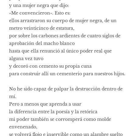
y una mujer negra que dijo:
«Me convencieron». Esto es:
ellos arrastraron su cuerpo de mujer negra, de un
metro veinticinco de estatura,
por sobre los carbones ardientes de cuatro siglos de
aprobación del macho blanco
hasta que ella renunció al único poder real que
alguna vez tuvo
y decoró con cemento su propia cuna
para construir allí un cementerio para nuestros hijos.
No he sido capaz de palpar la destrucción dentro de
mí.
Pero a menos que aprenda a usar
la diferencia entre la poesía y la retórica
mi poder también se corromperá como molde
envenenado,
se volverá flojo e inservible como un alambre suelto