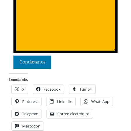
Contáctanos
Compártelo:
X
Facebook
Tumblr
Pinterest
LinkedIn
WhatsApp
Telegram
Correo electrónico
Mastodon