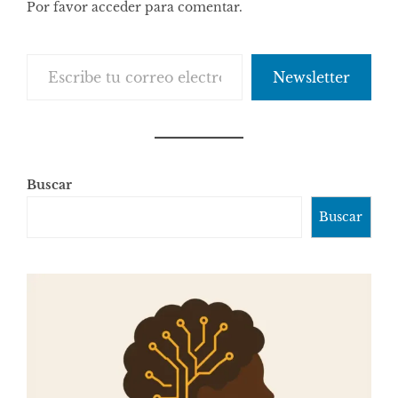
Por favor acceder para comentar.
Escribe tu correo electrónico…
Newsletter
Buscar
Buscar