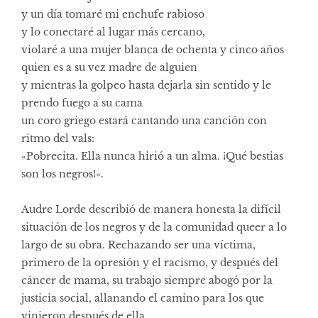
y un día tomaré mi enchufe rabioso
y lo conectaré al lugar más cercano,
violaré a una mujer blanca de ochenta y cinco años
quien es a su vez madre de alguien
y mientras la golpeo hasta dejarla sin sentido y le
prendo fuego a su cama
un coro griego estará cantando una canción con
ritmo del vals:
«Pobrecita. Ella nunca hirió a un alma. ¡Qué bestias
son los negros!».
Audre Lorde describió de manera honesta la difícil
situación de los negros y de la comunidad queer a lo
largo de su obra. Rechazando ser una víctima,
primero de la opresión y el racismo, y después del
cáncer de mama, su trabajo siempre abogó por la
justicia social, allanando el camino para los que
vinieron después de ella.