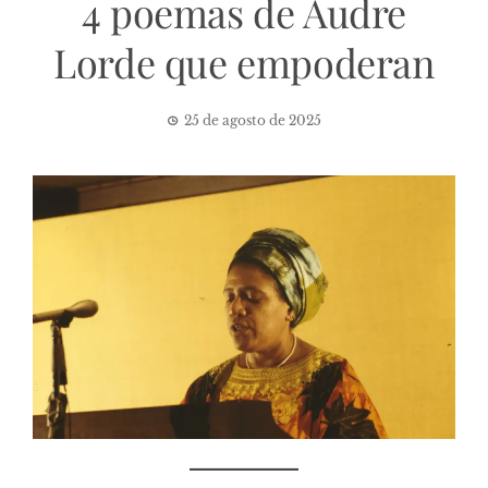
4 poemas de Audre
Lorde que empoderan
25 de agosto de 2025