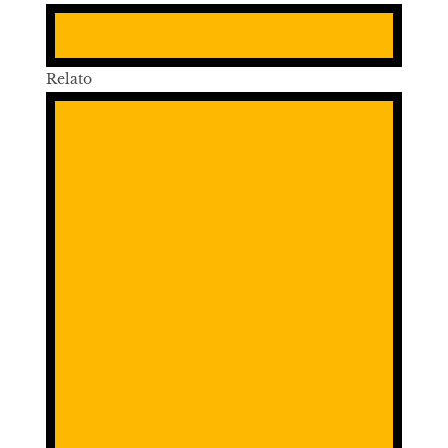
Relato