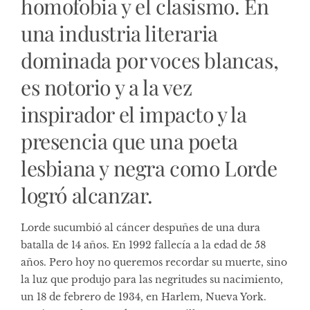
homofobia y el clasismo. En
una industria literaria
dominada por voces blancas,
es notorio y a la vez
inspirador el impacto y la
presencia que una poeta
lesbiana y negra como Lorde
logró alcanzar.
Lorde sucumbió al cáncer despuñes de una dura
batalla de 14 años. En 1992 fallecía a la edad de 58
años. Pero hoy no queremos recordar su muerte, sino
la luz que produjo para las negritudes su nacimiento,
un 18 de febrero de 1934, en Harlem, Nueva York.