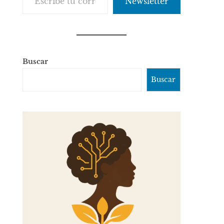
Newsletter
Buscar
Buscar