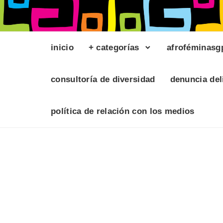
inicio
+ categorías
afroféminasg
consultoría de diversidad
denuncia del
política de relación con los medios