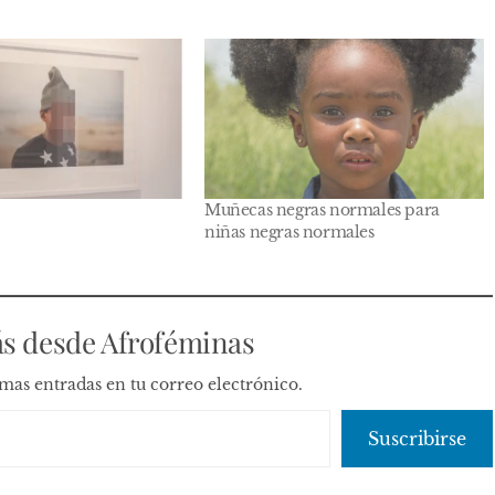
Muñecas negras normales para
niñas negras normales
s desde Afroféminas
timas entradas en tu correo electrónico.
Suscribirse