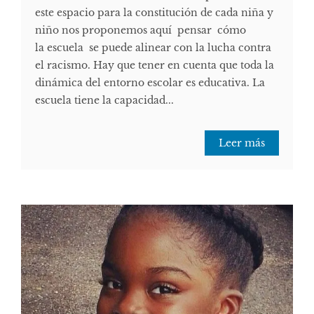
este espacio para la constitución de cada niña y
niño nos proponemos aquí pensar cómo
la escuela se puede alinear con la lucha contra
el racismo. Hay que tener en cuenta que toda la
dinámica del entorno escolar es educativa. La
escuela tiene la capacidad...
Leer más