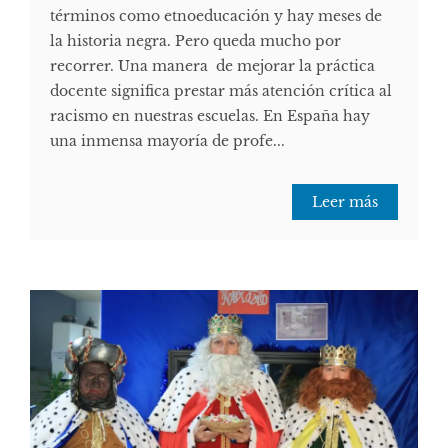
términos como etnoeducación y hay meses de
la historia negra. Pero queda mucho por
recorrer. Una manera de mejorar la práctica
docente significa prestar más atención crítica al
racismo en nuestras escuelas. En España hay
una inmensa mayoría de profe...
Leer más