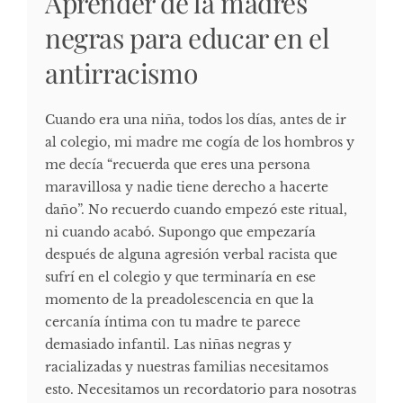
Aprender de la madres
negras para educar en el
antirracismo
Cuando era una niña, todos los días, antes de ir
al colegio, mi madre me cogía de los hombros y
me decía “recuerda que eres una persona
maravillosa y nadie tiene derecho a hacerte
daño”. No recuerdo cuando empezó este ritual,
ni cuando acabó. Supongo que empezaría
después de alguna agresión verbal racista que
sufrí en el colegio y que terminaría en ese
momento de la preadolescencia en que la
cercanía íntima con tu madre te parece
demasiado infantil. Las niñas negras y
racializadas y nuestras familias necesitamos
esto. Necesitamos un recordatorio para nosotras