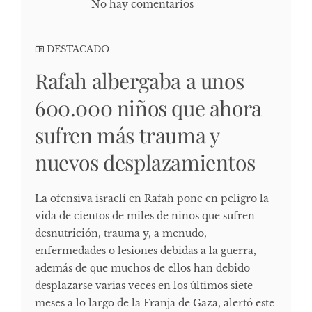
No hay comentarios
DESTACADO
Rafah albergaba a unos
600.000 niños que ahora
sufren más trauma y
nuevos desplazamientos
La ofensiva israelí en Rafah pone en peligro la
vida de cientos de miles de niños que sufren
desnutrición, trauma y, a menudo,
enfermedades o lesiones debidas a la guerra,
además de que muchos de ellos han debido
desplazarse varias veces en los últimos siete
meses a lo largo de la Franja de Gaza, alertó este