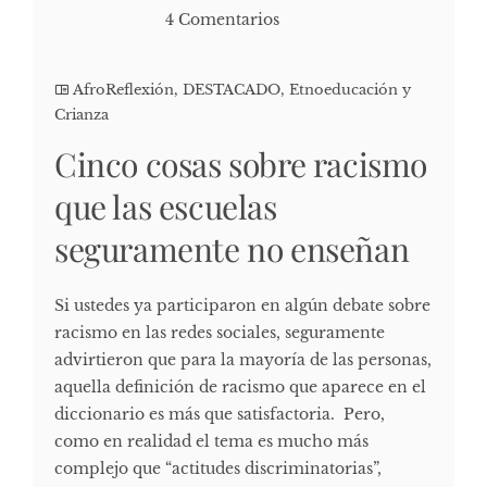
4 Comentarios
AfroReflexión
,
DESTACADO
,
Etnoeducación y
Crianza
Cinco cosas sobre racismo
que las escuelas
seguramente no enseñan
Si ustedes ya participaron en algún debate sobre
racismo en las redes sociales, seguramente
advirtieron que para la mayoría de las personas,
aquella definición de racismo que aparece en el
diccionario es más que satisfactoria. Pero,
como en realidad el tema es mucho más
complejo que “actitudes discriminatorias”,