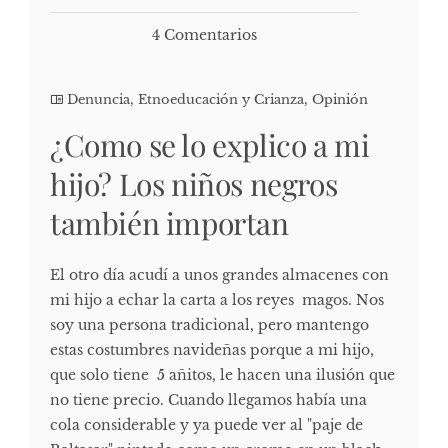
4 Comentarios
Denuncia
,
Etnoeducación y Crianza
,
Opinión
¿Como se lo explico a mi
hijo? Los niños negros
también importan
El otro día acudí a unos grandes almacenes con
mi hijo a echar la carta a los reyes magos. Nos
soy una persona tradicional, pero mantengo
estas costumbres navideñas porque a mi hijo,
que solo tiene 5 añitos, le hacen una ilusión que
no tiene precio. Cuando llegamos había una
cola considerable y ya puede ver al "paje de