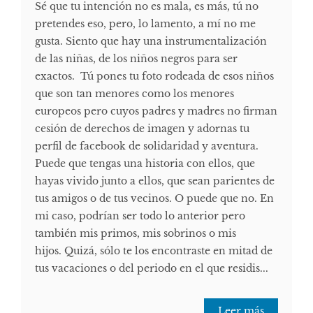
Sé que tu intención no es mala, es más, tú no
pretendes eso, pero, lo lamento, a mí no me
gusta. Siento que hay una instrumentalización
de las niñas, de los niños negros para ser
exactos. Tú pones tu foto rodeada de esos niños
que son tan menores como los menores
europeos pero cuyos padres y madres no firman
cesión de derechos de imagen y adornas tu
perfil de facebook de solidaridad y aventura.
Puede que tengas una historia con ellos, que
hayas vivido junto a ellos, que sean parientes de
tus amigos o de tus vecinos. O puede que no. En
mi caso, podrían ser todo lo anterior pero
también mis primos, mis sobrinos o mis
hijos. Quizá, sólo te los encontraste en mitad de
tus vacaciones o del periodo en el que residis...
Leer más