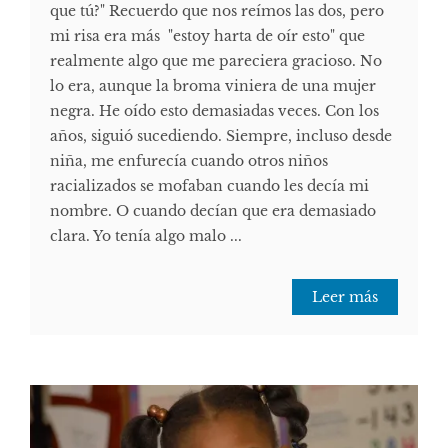
que tú?" Recuerdo que nos reímos las dos, pero
mi risa era más "estoy harta de oír esto" que
realmente algo que me pareciera gracioso. No
lo era, aunque la broma viniera de una mujer
negra. He oído esto demasiadas veces. Con los
años, siguió sucediendo. Siempre, incluso desde
niña, me enfurecía cuando otros niños
racializados se mofaban cuando les decía mi
nombre. O cuando decían que era demasiado
clara. Yo tenía algo malo ...
Leer más