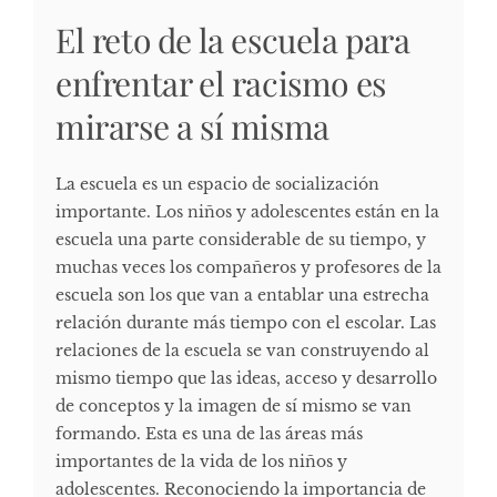
El reto de la escuela para
enfrentar el racismo es
mirarse a sí misma
La escuela es un espacio de socialización
importante. Los niños y adolescentes están en la
escuela una parte considerable de su tiempo, y
muchas veces los compañeros y profesores de la
escuela son los que van a entablar una estrecha
relación durante más tiempo con el escolar. Las
relaciones de la escuela se van construyendo al
mismo tiempo que las ideas, acceso y desarrollo
de conceptos y la imagen de sí mismo se van
formando. Esta es una de las áreas más
importantes de la vida de los niños y
adolescentes. Reconociendo la importancia de