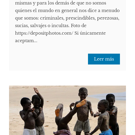
mismas y para los demás de que no somos
quienes el mundo en general nos dice a menudo
que somos: criminales, prescindibles, perezosas,
sucias, salvajes o incultas. Foto de
https://depositphotos.com/ Si únicamente
aceptam...
Leer más