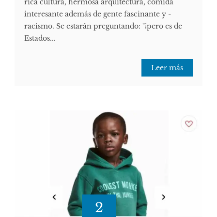
rica cultura, hermosa arquitectura, comida
interesante además de gente fascinante y -
racismo. Se estarán preguntando: "¡pero es de
Estados...
Leer más
2