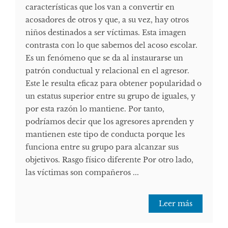
características que los van a convertir en
acosadores de otros y que, a su vez, hay otros
niños destinados a ser víctimas. Esta imagen
contrasta con lo que sabemos del acoso escolar.
Es un fenómeno que se da al instaurarse un
patrón conductual y relacional en el agresor.
Este le resulta eficaz para obtener popularidad o
un estatus superior entre su grupo de iguales, y
por esta razón lo mantiene. Por tanto,
podríamos decir que los agresores aprenden y
mantienen este tipo de conducta porque les
funciona entre su grupo para alcanzar sus
objetivos. Rasgo físico diferente Por otro lado,
las víctimas son compañeros ...
Leer más