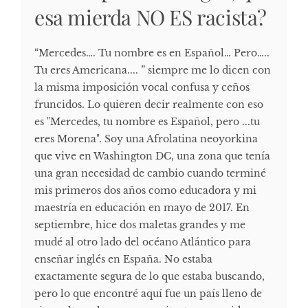
esa mierda NO ES racista?
“Mercedes…. Tu nombre es en Español… Pero…..
Tu eres Americana.... ” siempre me lo dicen con
la misma imposición vocal confusa y ceños
fruncidos. Lo quieren decir realmente con eso
es "Mercedes, tu nombre es Español, pero ...tu
eres Morena". Soy una Afrolatina neoyorkina
que vive en Washington DC, una zona que tenía
una gran necesidad de cambio cuando terminé
mis primeros dos años como educadora y mi
maestría en educación en mayo de 2017. En
septiembre, hice dos maletas grandes y me
mudé al otro lado del océano Atlántico para
enseñar inglés en España. No estaba
exactamente segura de lo que estaba buscando,
pero lo que encontré aquí fue un país lleno de