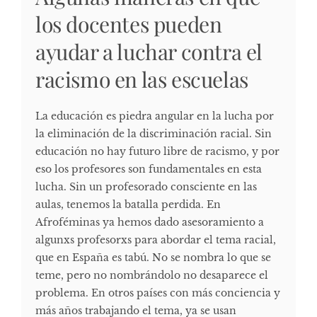
los docentes pueden
ayudar a luchar contra el
racismo en las escuelas
La educación es piedra angular en la lucha por
la eliminación de la discriminación racial. Sin
educación no hay futuro libre de racismo, y por
eso los profesores son fundamentales en esta
lucha. Sin un profesorado consciente en las
aulas, tenemos la batalla perdida. En
Afroféminas ya hemos dado asesoramiento a
algunxs profesorxs para abordar el tema racial,
que en España es tabú. No se nombra lo que se
teme, pero no nombrándolo no desaparece el
problema. En otros países con más conciencia y
más años trabajando el tema, ya se usan