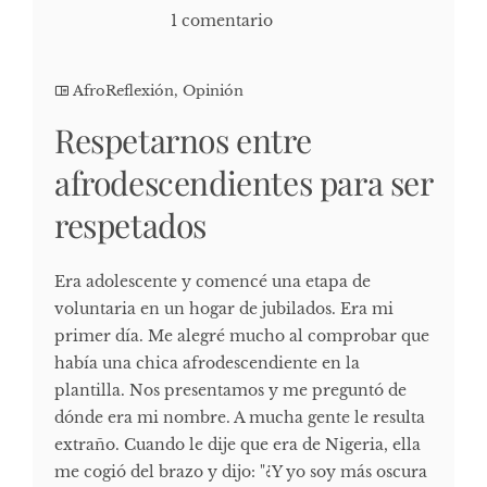
1 comentario
AfroReflexión
,
Opinión
Respetarnos entre
afrodescendientes para ser
respetados
Era adolescente y comencé una etapa de
voluntaria en un hogar de jubilados. Era mi
primer día. Me alegré mucho al comprobar que
había una chica afrodescendiente en la
plantilla. Nos presentamos y me preguntó de
dónde era mi nombre. A mucha gente le resulta
extraño. Cuando le dije que era de Nigeria, ella
me cogió del brazo y dijo: "¿Y yo soy más oscura