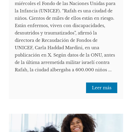
miércoles el Fondo de las Naciones Unidas para
la Infancia (UNICEF). “Rafah es una ciudad de
niños. Cientos de miles de ellos están en riesgo.
Están enfermos, viven con discapacidades,
desnutridos y traumatizados”, afirmó la
directora de Recaudación de Fondos de
UNICEF, Carla Haddad Mardini, en una
publicación en X. Según datos de la ONU, antes
de la última arremetida militar israelí contra
Rafah, la ciudad albergaba a 600.000 niños ...
Leer más