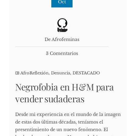
Oct
De Afrofeminas
3 Comentarios
AfroReflexión
,
Denuncia
,
DESTACADO
Negrofobia en H&M para
vender sudaderas
Desde mi experiencia en el mundo de la imagen
de estas dos últimas décadas, teníamos el
presentimiento de un nuevo fenómeno. El