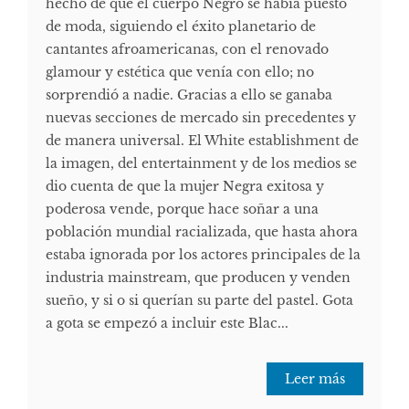
hecho de que el cuerpo Negro se había puesto
de moda, siguiendo el éxito planetario de
cantantes afroamericanas, con el renovado
glamour y estética que venía con ello; no
sorprendió a nadie. Gracias a ello se ganaba
nuevas secciones de mercado sin precedentes y
de manera universal. El White establishment de
la imagen, del entertainment y de los medios se
dio cuenta de que la mujer Negra exitosa y
poderosa vende, porque hace soñar a una
población mundial racializada, que hasta ahora
estaba ignorada por los actores principales de la
industria mainstream, que producen y venden
sueño, y si o si querían su parte del pastel. Gota
a gota se empezó a incluir este Blac...
Leer más