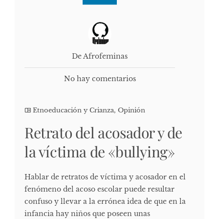
De Afrofeminas
No hay comentarios
Etnoeducación y Crianza
,
Opinión
Retrato del acosador y de
la víctima de «bullying»
Hablar de retratos de víctima y acosador en el
fenómeno del acoso escolar puede resultar
confuso y llevar a la errónea idea de que en la
infancia hay niños que poseen unas