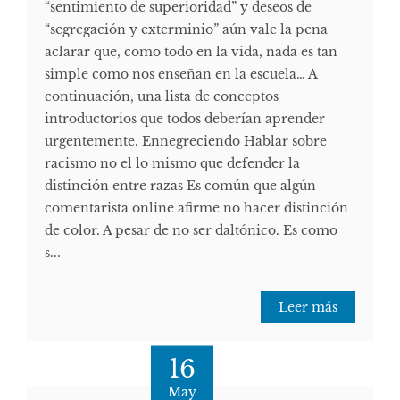
“sentimiento de superioridad” y deseos de
“segregación y exterminio” aún vale la pena
aclarar que, como todo en la vida, nada es tan
simple como nos enseñan en la escuela… A
continuación, una lista de conceptos
introductorios que todos deberían aprender
urgentemente. Ennegreciendo Hablar sobre
racismo no el lo mismo que defender la
distinción entre razas Es común que algún
comentarista online afirme no hacer distinción
de color. A pesar de no ser daltónico. Es como
s...
Leer más
16
May