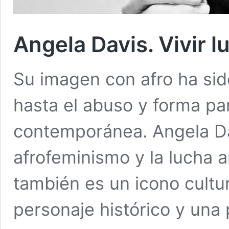
Angela Davis. Vivir 
Su imagen con afro ha sid
hasta el abuso y forma par
contemporánea. Angela Da
afrofeminismo y la lucha an
también es un icono cultu
personaje histórico y una