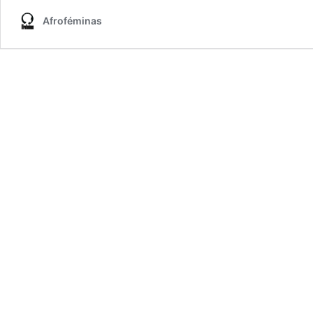
Afroféminas