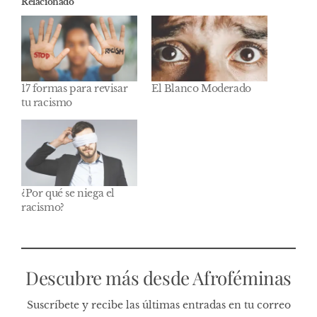
Relacionado
17 formas para revisar
El Blanco Moderado
tu racismo
¿Por qué se niega el
racismo?
Descubre más desde Afroféminas
Suscríbete y recibe las últimas entradas en tu correo