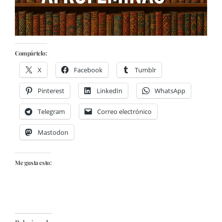
Compártelo:
X
Facebook
Tumblr
Pinterest
LinkedIn
WhatsApp
Telegram
Correo electrónico
Mastodon
Me gusta esto: