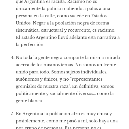
que Argentina es racista. Racismo no es
únicamente la policía moliendo a palos a una
persona en la calle, como sucede en Estados
Unidos. Negar a la población negra de forma
sistemática, estructural y recurrente, es racismo.
El Estado Argentino llevó adelante esta narrativa a
la perfección.
No toda la gente negra comparte la misma mirada
acerca de los mismos temas. No somos un frente
unido para todo. Somos sujetos individuales,
autónomos y únicos, y no “representantes
gremiales de nuestra raza”. En definitiva, somos
políticamente y socialmente diversos… como la
gente blanca.
En Argentina la población afro es muy chica y
posiblemente, como me pasó a mí, solo haya una
por grupo de personas. Esa persona no es