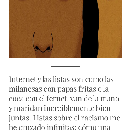
Internet y las listas son como las
milanesas con papas fritas o la
coca con el fernet, van de la mano
y maridan increíblemente bien
juntas. Listas sobre el racismo me
he cruzado infinitas: cómo una