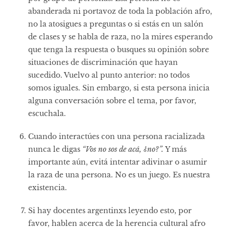
abanderada ni portavoz de toda la población afro,
no la atosigues a preguntas o si estás en un salón
de clases y se habla de raza, no la mires esperando
que tenga la respuesta o busques su opinión sobre
situaciones de discriminación que hayan
sucedido. Vuelvo al punto anterior: no todos
somos iguales. Sin embargo, si esta persona inicia
alguna conversación sobre el tema, por favor,
escuchala.
Cuando interactúes con una persona racializada
nunca le digas
“Vos no sos de acá, ¿no?”.
Y más
importante aún, evitá intentar adivinar o asumir
la raza de una persona. No es un juego. Es nuestra
existencia.
Si hay docentes argentinxs leyendo esto, por
favor, hablen acerca de la herencia cultural afro