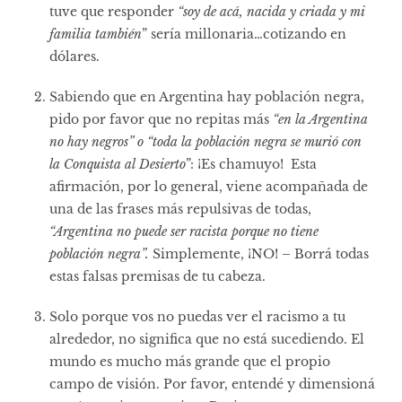
tuve que responder
“soy de acá, nacida y criada y mi
familia también
” sería millonaria…cotizando en
dólares.
Sabiendo que en Argentina hay población negra,
pido por favor que no repitas más
“en la Argentina
no hay negros” o “toda la población negra se murió con
la Conquista al Desierto
”: ¡Es chamuyo! Esta
afirmación, por lo general, viene acompañada de
una de las frases más repulsivas de todas,
“Argentina no puede ser racista porque no tiene
población negra”.
Simplemente, ¡NO! – Borrá todas
estas falsas premisas de tu cabeza.
Solo porque vos no puedas ver el racismo a tu
alrededor, no significa que no está sucediendo. El
mundo es mucho más grande que el propio
campo de visión. Por favor, entendé y dimensioná