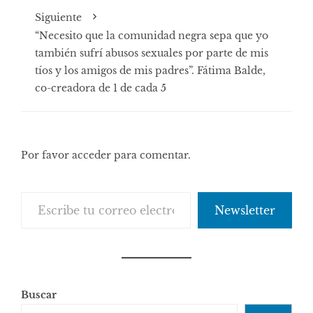
Siguiente
“Necesito que la comunidad negra sepa que yo
también sufrí abusos sexuales por parte de mis
tíos y los amigos de mis padres”. Fátima Balde,
co-creadora de 1 de cada 5
Por favor acceder para comentar.
Escribe tu correo electrónico…
Newsletter
Buscar