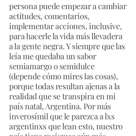
persona puede empezar a cambiar
actitudes, comentarios,
implementar acciones, inclusive,
para hacerle la vida más llevadera
a la gente negra. Y siempre que las
leía me quedaba un sabor
semiamargo o semidulce
(depende cómo mires las cosas),
porque todas resultan ajenas a la
realidad que se transpira en mi
país natal, Argentina. Por más
inverosímil que le parezca a lxs
argentinxs que lean esto, nuestro