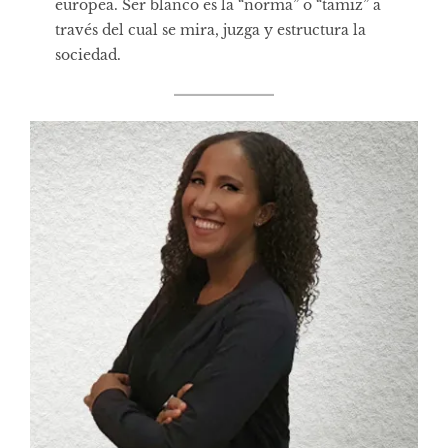
europea. Ser blanco es la “norma” o “tamiz” a
través del cual se mira, juzga y estructura la
sociedad.