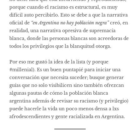
porque cuando el racismo es estructural, es muy
difícil auto percibirlo. Esto se debe a que la narrativa
oficial de
“en Argentina no hay población negra”
creó, en
realidad, una narrativa opresiva de supremacía
blanca, donde las personas blancas son acreedoras de
todos los privilegios que la blanquitud otorga.
Por eso me gustó la idea de la lista (y porque
#millenial). Es un buen puntapié para iniciar una
conversación que necesita suceder; busque generar
guías que no solo visibilicen sino también ofrezcan
algunas pautas de cómo la población blanca
argentina además de revisar su racismo (y privilegio)
puede hacerle la vida un poco menos densa a lxs
afrodescendientes y gente racializada en Argentina.