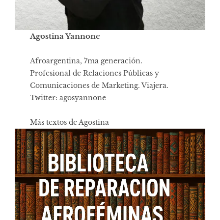
Agostina Yannone
Afroargentina, 7ma generación.
Profesional de Relaciones Públicas y
Comunicaciones de Marketing. Viajera.
Twitter: agosyannone
Más textos de Agostina