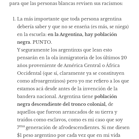
para que las personas blancas revisen sus racismos:
La más importante que toda persona argentina
debería saber y que no se enseña (es más, se niega)
en la escuela:
en la Argentina, hay población
negra
. PUNTO.
Y seguramente los argentinxs que lean esto
pensarán en la ola inmigratoria de los últimos 20
años proveniente de América Central o África
Occidental (que sí, claramente ya se constituyen
como afroargentinos) pero yo me refiero a los que
estamos acá desde antes de la invención de la
bandera nacional. Argentina tiene
población
negra descendiente del tronco colonial,
de
aquellos que fueron arrancados de su tierra y
traídos como esclavos, como es mi caso que soy
ma
7
generación de afrodescendientes. Si me diesen
$1 peso argentino por cada vez que en mi vida