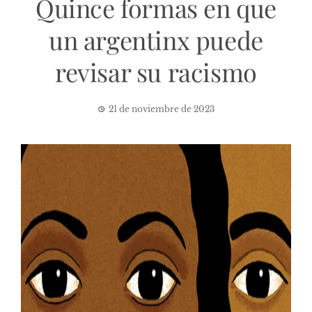
Quince formas en que
un argentinx puede
revisar su racismo
21 de noviembre de 2023