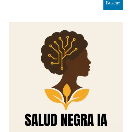
Buscar