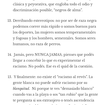
clásica y peyorativa, que engloba todo el odio y
discriminación posible, “negros de alma”.
Derribando estereotipos: no por ser de raza negra
podemos correr más rápido o somos buenos para
los deportes, las mujeres somos temperamentales
y fogosas y los hombres, sementales. Somos seres
humanos, no raza de perros.
Jamás, pero NUNCA JAMAS, pienses que podés
llegar a concebir lo que es experimentar el
racismo. No podés. Ese es el quid de la cuestión.
Y finalmente: no existe el “racismo al revés”. La
gente blanca no puede sufrir racismo por su
blanquitud
. Ni porque te ves “demasiado blanco”
cuando vas a la playa o sos “tan rubio” que la gente
te pregunta si sos extranjero o tenés ascendencia