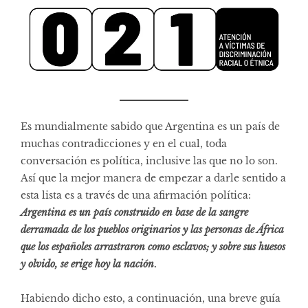
Es mundialmente sabido que Argentina es un país de
muchas contradicciones y en el cual, toda
conversación es política, inclusive las que no lo son.
Así que la mejor manera de empezar a darle sentido a
esta lista es a través de una afirmación política:
Argentina es un país construido en base de la sangre
derramada de los pueblos originarios y las personas de África
que los españoles arrastraron como esclavos; y sobre sus huesos
y olvido, se erige hoy la nación
.
Habiendo dicho esto, a continuación, una breve guía