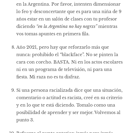
en la Argentina. Por favor, intenten dimensionar
lo feo y desconcertante que es para una niña de 9
años estar en un salón de clases con tu profesor
diciendo
“en la Argentina no hay negrxs”
mientras
vos tomas apuntes en primera fila.
Año 2021, pero hay que reforzarlo más que
nunca: prohibido el “blackface”. No se pinten la
cara con corcho. BASTA. Ni en los actos escolares
ni en un programa de televisión, ni para una
fiesta. Mi raza no es tu disfraz.
Si una persona racializada dice que una situación,
comentario o actitud es racista, creé en su criterio
y en lo que te está diciendo. Tomalo como una
posibilidad de aprender y ser mejor. Volvemos al
punto 3.