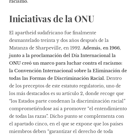
racismo
.
Iniciativas de la ONU
El apartheid sudafricano fue finalmente
desmantelado treinta y dos años después de la
Matanza de Sharpeville, en 1992.
Además, en 1966,
junto a la proclamación del Día Internacional la
ONU creó un marco para luchar contra el racismo:
la
Convención Internacional sobre la Eliminación de
todas las Formas de Discriminación Racial
. Dentro
de los preceptos de este estatuto regulatorio, uno de
los más destacados es su artículo 2, donde recoge que
“los Estados parte condenan la discriminación racial”
comprometiéndose así a promover “el entendimiento
de todas las razas”. Dicho punto se complementa con
el apartado cinco, en el que se expone que los países
miembros deben “garantizar el derecho de toda