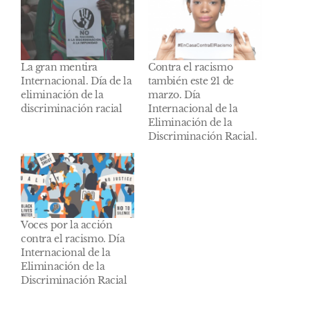
La gran mentira
Contra el racismo
Internacional. Día de la
también este 21 de
eliminación de la
marzo. Día
discriminación racial
Internacional de la
Eliminación de la
Discriminación Racial.
Voces por la acción
contra el racismo. Día
Internacional de la
Eliminación de la
Discriminación Racial