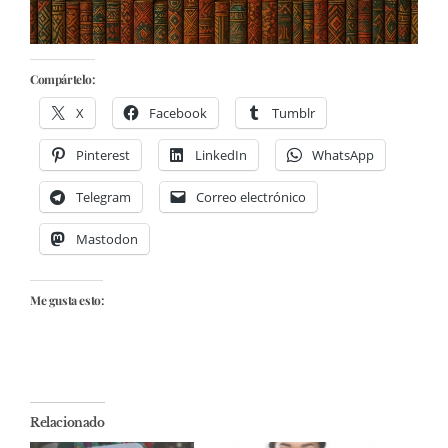
Compártelo:
X
Facebook
Tumblr
Pinterest
LinkedIn
WhatsApp
Telegram
Correo electrónico
Mastodon
Me gusta esto:
Relacionado