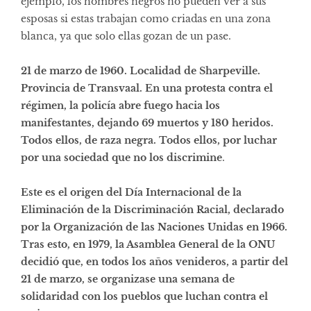
ejemplo, los hombres negros no pueden ver a sus
esposas si estas trabajan como criadas en una zona
blanca, ya que solo ellas gozan de un pase.
21 de marzo de 1960. Localidad de Sharpeville.
Provincia de Transvaal. En una protesta contra el
régimen, la policía abre fuego hacia los
manifestantes, dejando 69 muertos y 180 heridos.
Todos ellos, de raza negra. Todos ellos, por luchar
por una sociedad que no los discrimine
.
Este es el origen del Día Internacional de la
Eliminación de la Discriminación Racial, declarado
por la Organización de las Naciones Unidas en 1966.
Tras esto, en 1979, la Asamblea General de la ONU
decidió que, en todos los años venideros, a partir del
21 de marzo, se organizase una semana de
solidaridad con los pueblos que luchan contra el