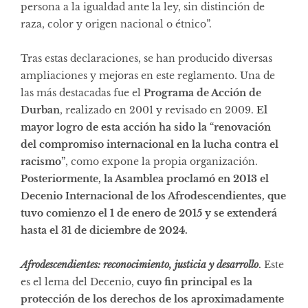
persona a la igualdad ante la ley, sin distinción de
raza, color y origen nacional o étnico”.
Tras estas declaraciones, se han producido diversas
ampliaciones y mejoras en este reglamento. Una de
las más destacadas fue el
Programa de Acción de
Durban
, realizado en 2001 y revisado en 2009.
El
mayor logro de esta acción ha sido la “renovación
del compromiso internacional en la lucha contra el
racismo”
, como expone la propia organización.
Posteriormente, la Asamblea proclamó en 2013 el
Decenio Internacional de los Afrodescendientes, que
tuvo comienzo el 1 de enero de 2015 y se extenderá
hasta el 31 de diciembre de 2024.
Afrodescendientes: reconocimiento, justicia y desarrollo
.
Este
es el lema del Decenio,
cuyo fin principal es la
protección de los derechos de los aproximadamente