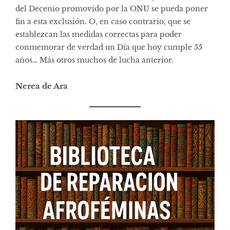
del Decenio promovido por la ONU se pueda poner
fin a esta exclusión. O, en caso contrario, que se
establezcan las medidas correctas para poder
conmemorar de verdad un Día que hoy cumple 55
años… Más otros muchos de lucha anterior.
Nerea de Ara