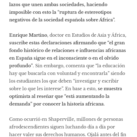
lazos que unen ambas sociedades, haciendo
imposible con esto la “ruptura de estereotipos
negativos de la sociedad española sobre África”.
Enrique Martino
, doctor en Estudios de Asia y África,
suscribe estas declaraciones afirmando que “el gran
fondo histórico de relaciones e influencias africanas
en España sigue en el inconsciente o en el olvido
profundo”
. Sin embargo, comenta que “la educación
hay que buscarla con voluntad y encontrarla” siendo
los estudiantes los que deben “investigar y escribir
sobre lo que les interese”. En base a esto,
se muestra
optimista al reseñar que “está aumentando la
demanda” por conocer la historia africana
.
Como ocurrió en Shaperville, millones de personas
afrodescendientes siguen luchando día a día por
hacer valer sus derechos humanos. Ojalá antes del fin