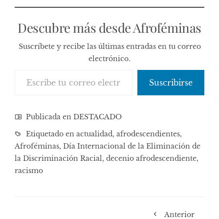
Descubre más desde Afroféminas
Suscríbete y recibe las últimas entradas en tu correo
electrónico.
Escribe tu correo electrónico…
Suscribirse
Publicada en
DESTACADO
Etiquetado en
actualidad
,
afrodescendientes
,
Afroféminas
,
Día Internacional de la Eliminación de
la Discriminación Racial
,
decenio afrodescendiente
,
racismo
Anterior