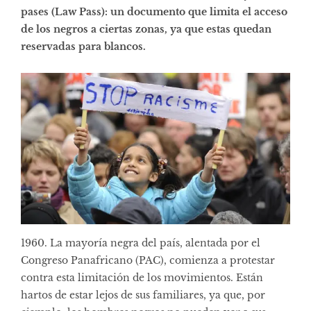
pases (Law Pass): un documento que limita el acceso
de los negros a ciertas zonas, ya que estas quedan
reservadas para blancos.
1960. La mayoría negra del país, alentada por el
Congreso Panafricano (PAC), comienza a protestar
contra esta limitación de los movimientos. Están
hartos de estar lejos de sus familiares, ya que, por