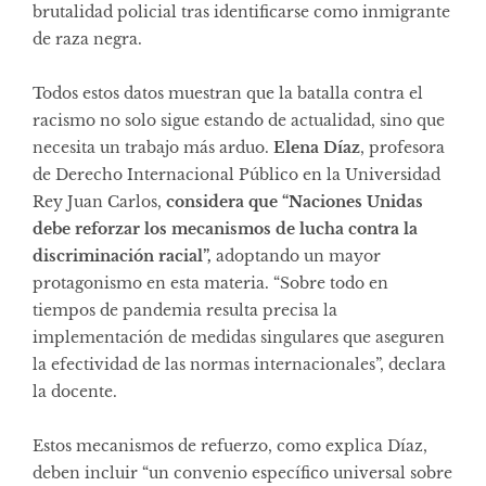
brutalidad policial tras identificarse como inmigrante
de raza negra.
Todos estos datos muestran que la batalla contra el
racismo no solo sigue estando de actualidad, sino que
necesita un trabajo más arduo.
Elena Díaz
, profesora
de Derecho Internacional Público en la Universidad
Rey Juan Carlos,
considera que “Naciones Unidas
debe reforzar los mecanismos de lucha contra la
discriminación racial”,
adoptando un mayor
protagonismo en esta materia. “Sobre todo en
tiempos de pandemia resulta precisa la
implementación de medidas singulares que aseguren
la efectividad de las normas internacionales”, declara
la docente.
Estos mecanismos de refuerzo, como explica Díaz,
deben incluir “un convenio específico universal sobre