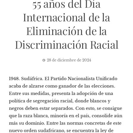
55 años del Día
Internacional de la
Eliminación de la
Discriminación Racial
28 de diciembre de 2024
1948. Sudáfrica. El Partido Nacionalista Unificado
acaba de alzarse como ganador de las elecciones.
Entre sus medidas, presenta la adopción de una
política de segregación racial, donde blancos y
negros deben estar separados. Con esto, se consigue
que la raza blanca, minoría en el país, consolide aún
más su dominio. Entre las normas concretas de este
nuevo orden sudafricano, se encuentra la ley de