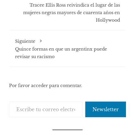
Tracee Ellis Ross reivindica el lugar de las
mujeres negras mayores de cuarenta años en
Hollywood
Siguiente
Quince formas en que un argentinx puede
revisar su racismo
Por favor acceder para comentar.
Escribe tu correo electrónico…
Newsletter