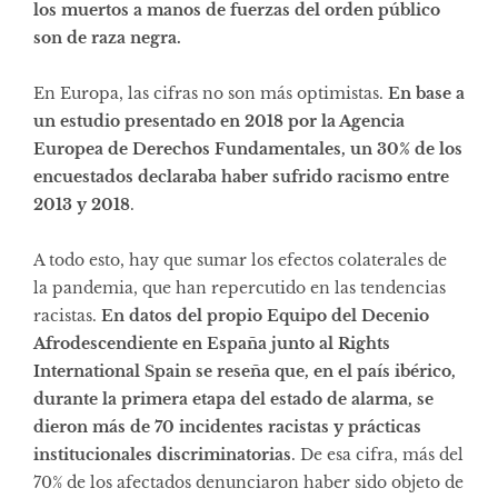
los muertos a manos de fuerzas del orden público
son de raza negra.
En Europa, las cifras no son más optimistas.
En base a
un estudio presentado en 2018 por la Agencia
Europea de Derechos Fundamentales, un 30% de los
encuestados declaraba haber sufrido racismo entre
2013 y 2018
.
A todo esto, hay que sumar los efectos colaterales de
la pandemia, que han repercutido en las tendencias
racistas.
En datos del propio Equipo del Decenio
Afrodescendiente en España junto al Rights
International Spain se reseña que, en el país ibérico,
durante la primera etapa del estado de alarma, se
dieron más de 70 incidentes racistas y prácticas
institucionales discriminatorias
. De esa cifra, más del
70% de los afectados denunciaron haber sido objeto de