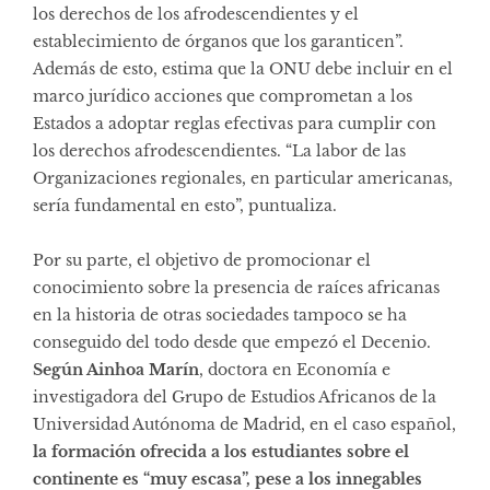
los derechos de los afrodescendientes y el
establecimiento de órganos que los garanticen”.
Además de esto, estima que la ONU debe incluir en el
marco jurídico acciones que comprometan a los
Estados a adoptar reglas efectivas para cumplir con
los derechos afrodescendientes. “La labor de las
Organizaciones regionales, en particular americanas,
sería fundamental en esto”, puntualiza.
Por su parte, el objetivo de promocionar el
conocimiento sobre la presencia de raíces africanas
en la historia de otras sociedades tampoco se ha
conseguido del todo desde que empezó el Decenio.
Según Ainhoa Marín
, doctora en Economía e
investigadora del Grupo de Estudios Africanos de la
Universidad Autónoma de Madrid, en el caso español,
la formación ofrecida a los estudiantes sobre el
continente es “muy escasa”, pese a los innegables