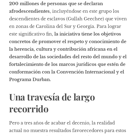
200 millones de personas que se declaran
afrodescendientes
, incluyéndose en este grupo los
descendientes de esclavos (Gullah Geechee) que viven
en zonas de Carolina del Sur y Georgia. Para lograr
este significativo fin,
la iniciativa tiene los objetivos
concretos de promover el respeto y conocimiento de
la herencia, cultura y contribución africana en el
desarrollo de las sociedades del resto del mundo y el
fortalecimiento de los marcos jurídicos que estén de
conformación con la Convención Internacional y el
Programa Durban.
Una travesía de largo
recorrido
Pero a tres años de acabar el decenio, la realidad
actual no muestra resultados favorecedores para estos