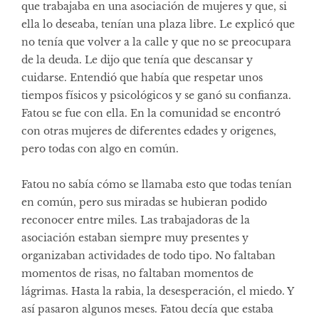
que trabajaba en una asociación de mujeres y que, si
ella lo deseaba, tenían una plaza libre. Le explicó que
no tenía que volver a la calle y que no se preocupara
de la deuda. Le dijo que tenía que descansar y
cuidarse. Entendió que había que respetar unos
tiempos físicos y psicológicos y se ganó su confianza.
Fatou se fue con ella. En la comunidad se encontró
con otras mujeres de diferentes edades y origenes,
pero todas con algo en común.
Fatou no sabía cómo se llamaba esto que todas tenían
en común, pero sus miradas se hubieran podido
reconocer entre miles. Las trabajadoras de la
asociación estaban siempre muy presentes y
organizaban actividades de todo tipo. No faltaban
momentos de risas, no faltaban momentos de
lágrimas. Hasta la rabia, la desesperación, el miedo. Y
así pasaron algunos meses. Fatou decía que estaba