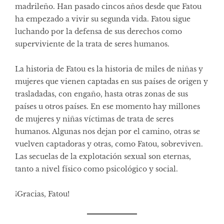
madrileño. Han pasado cincos años desde que Fatou
ha empezado a vivir su segunda vida. Fatou sigue
luchando por la defensa de sus derechos como
superviviente de la trata de seres humanos.
La historia de Fatou es la historia de miles de niñas y
mujeres que vienen captadas en sus países de origen y
trasladadas, con engaño, hasta otras zonas de sus
países u otros países. En ese momento hay millones
de mujeres y niñas víctimas de trata de seres
humanos. Algunas nos dejan por el camino, otras se
vuelven captadoras y otras, como Fatou, sobreviven.
Las secuelas de la explotación sexual son eternas,
tanto a nivel físico como psicológico y social.
¡Gracias, Fatou!