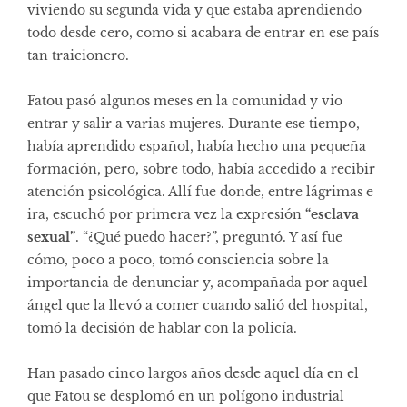
viviendo su segunda vida y que estaba aprendiendo
todo desde cero, como si acabara de entrar en ese país
tan traicionero.
Fatou pasó algunos meses en la comunidad y vio
entrar y salir a varias mujeres. Durante ese tiempo,
había aprendido español, había hecho una pequeña
formación, pero, sobre todo, había accedido a recibir
atención psicológica. Allí fue donde, entre lágrimas e
ira, escuchó por primera vez la expresión
“esclava
sexual”
. “¿Qué puedo hacer?”, preguntó. Y así fue
cómo, poco a poco, tomó consciencia sobre la
importancia de denunciar y, acompañada por aquel
ángel que la llevó a comer cuando salió del hospital,
tomó la decisión de hablar con la policía.
Han pasado cinco largos años desde aquel día en el
que Fatou se desplomó en un polígono industrial