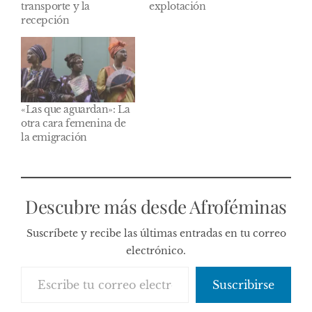
transporte y la
explotación
recepción
«Las que aguardan»: La
otra cara femenina de
la emigración
Descubre más desde Afroféminas
Suscríbete y recibe las últimas entradas en tu correo
electrónico.
Escribe tu correo electrónico…
Suscribirse