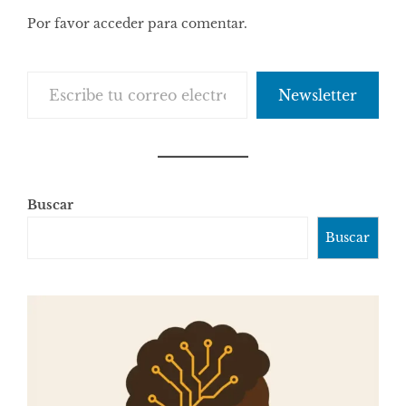
Por favor acceder para comentar.
Escribe tu correo electrónico…
Newsletter
Buscar
Buscar