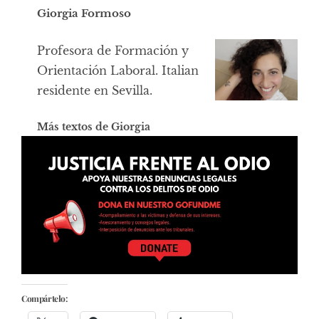
Giorgia Formoso
Profesora de Formación y
Orientación Laboral. Italian
residente en Sevilla.
Más textos de Giorgia
Compártelo: