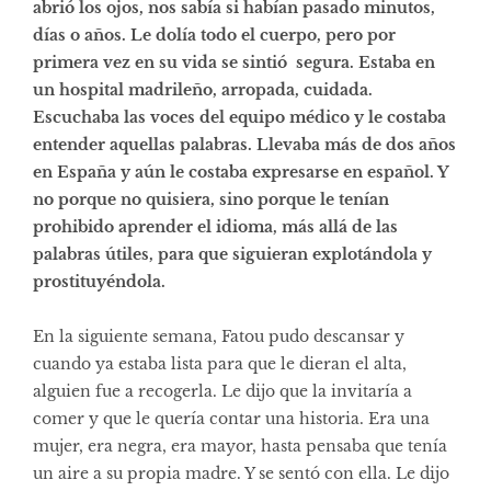
abrió los ojos, nos sabía si habían pasado minutos,
días o años. Le dolía todo el cuerpo, pero por
primera vez en su vida se sintió segura. Estaba en
un hospital madrileño, arropada, cuidada.
Escuchaba las voces del equipo médico y le costaba
entender aquellas palabras. Llevaba más de dos años
en España y aún le costaba expresarse en español. Y
no porque no quisiera, sino porque le tenían
prohibido aprender el idioma, más allá de las
palabras útiles, para que siguieran explotándola y
prostituyéndola.
En la siguiente semana, Fatou pudo descansar y
cuando ya estaba lista para que le dieran el alta,
alguien fue a recogerla. Le dijo que la invitaría a
comer y que le quería contar una historia. Era una
mujer, era negra, era mayor, hasta pensaba que tenía
un aire a su propia madre. Y se sentó con ella. Le dijo