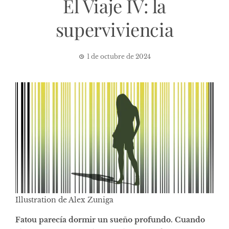
El Viaje IV: la
superviviencia
1 de octubre de 2024
Illustration de Alex Zuniga
Fatou parecía dormir un sueño profundo. Cuando