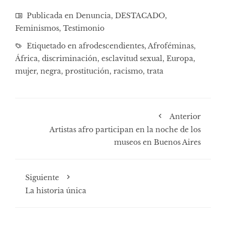
Publicada en
Denuncia
,
DESTACADO
,
Feminismos
,
Testimonio
Etiquetado en
afrodescendientes
,
Afroféminas
,
África
,
discriminación
,
esclavitud sexual
,
Europa
,
mujer
,
negra
,
prostitución
,
racismo
,
trata
Anterior
Artistas afro participan en la noche de los
museos en Buenos Aires
Siguiente
La historia única