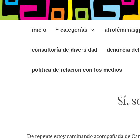
inicio
+ categorías
afroféminasg
consultoría de diversidad
denuncia del
política de relación con los medios
Sí, 
De repente estoy caminando acompañada de Carme