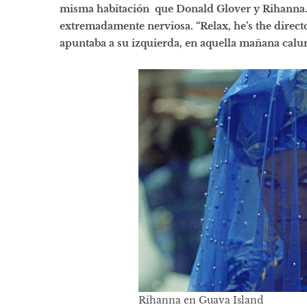
misma habitación que Donald Glover y Rihanna.
extremadamente nerviosa. “Relax, he’s the direct
apuntaba a su izquierda, en aquella mañana calu
Rihanna en Guava Island