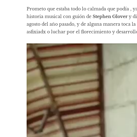
Prometo que estaba todo lo calmada que podía , ya
historia musical con guión de
Stephen Glover
y d
agosto del año pasado, y de alguna manera toca la 
asfixiadx o luchar por el florecimiento y desarroll