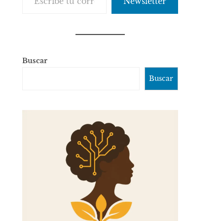
Newsletter
Buscar
Buscar