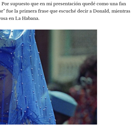
 Por supuesto que en mi presentación quedé como una fan
or” fue la primera frase que escuché decir a Donald, mientras
rosa en La Habana.