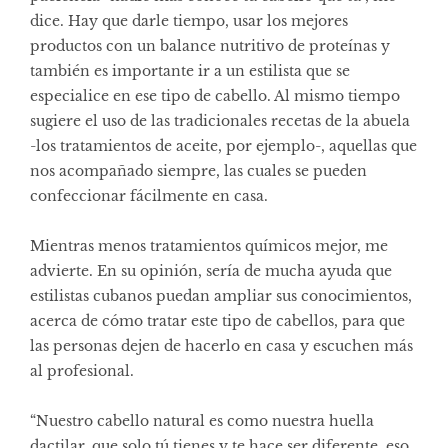
dice. Hay que darle tiempo, usar los mejores
productos con un balance nutritivo de proteínas y
también es importante ir a un estilista que se
especialice en ese tipo de cabello. Al mismo tiempo
sugiere el uso de las tradicionales recetas de la abuela
-los tratamientos de aceite, por ejemplo-, aquellas que
nos acompañado siempre, las cuales se pueden
confeccionar fácilmente en casa.
Mientras menos tratamientos químicos mejor, me
advierte. En su opinión, sería de mucha ayuda que
estilistas cubanos puedan ampliar sus conocimientos,
acerca de cómo tratar este tipo de cabellos, para que
las personas dejen de hacerlo en casa y escuchen más
al profesional.
“Nuestro cabello natural es como nuestra huella
dactilar, que solo tú tienes y te hace ser diferente, eso