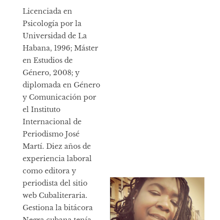
Licenciada en
Psicología por la
Universidad de La
Habana, 1996; Máster
en Estudios de
Género, 2008; y
diplomada en Género
y Comunicación por
el Instituto
Internacional de
Periodismo José
Martí. Diez años de
experiencia laboral
como editora y
periodista del sitio
web Cubaliteraria.
Gestiona la bitácora