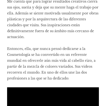
Me cuenta que para lograr resultados creativos cierra
sus ojos, sueña y deja que su mente haga el trabajo por
ella. Además se siente motivada usualmente por obras
plásticas y por la arquitectura de las diferentes
ciudades que visita. Sus inspiraciones están
definitivamente fuera de su ámbito más cercano de
actuación.
Entonces, ella, que nunca pensó dedicarse a la
Cosmetología se ha convertido en un referente
mundial en ofrecerle aún más vida al cabello rizo, a
partir de la mezcla de colores variados. Sus videos
recorren el mundo. En uno de ellos une las dos
profesiones a las que se ha dedicado: