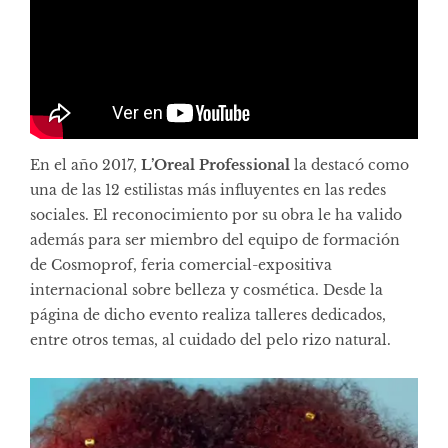
En el año 2017,
L’Oreal Professional
la destacó como
una de las 12 estilistas más influyentes en las redes
sociales. El reconocimiento por su obra le ha valido
además para ser miembro del equipo de formación
de
Cosmopro
f
, feria comercial-expositiva
internacional sobre belleza y cosmética. Desde la
página de dicho evento realiza talleres dedicados,
entre otros temas, al cuidado del pelo rizo natural.