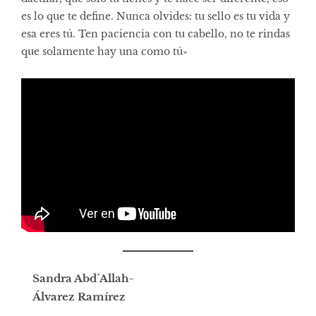
es lo que te define. Nunca olvides: tu sello es tu vida y
esa eres tú. Ten paciencia con tu cabello, no te rindas
que solamente hay una como tú»
Sandra Abd´Allah-
Álvarez Ramírez