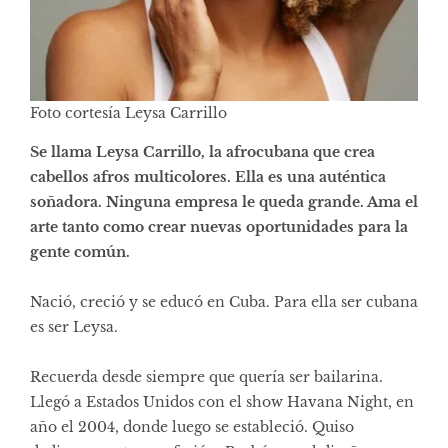
Foto cortesía Leysa Carrillo
Se llama Leysa Carrillo, la afrocubana que crea
cabellos afros multicolores. Ella es una auténtica
soñadora. Ninguna empresa le queda grande. Ama el
arte tanto como crear nuevas oportunidades para la
gente común.
Nació, creció y se educó en Cuba. Para ella ser cubana
es ser Leysa.
Recuerda desde siempre que quería ser bailarina.
Llegó a Estados Unidos con el show Havana Night, en
año el 2004, donde luego se estableció. Quiso