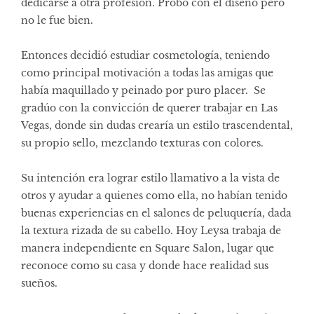
dedicarse a otra profesión. Probó con el diseño pero
no le fue bien.
Entonces decidió estudiar cosmetología, teniendo
como principal motivación a todas las amigas que
había maquillado y peinado por puro placer. Se
gradúo con la convicción de querer trabajar en Las
Vegas, donde sin dudas crearía un estilo trascendental,
su propio sello, mezclando texturas con colores.
Su intención era lograr estilo llamativo a la vista de
otros y ayudar a quienes como ella, no habían tenido
buenas experiencias en el salones de peluquería, dada
la textura rizada de su cabello. Hoy Leysa trabaja de
manera independiente en
Square Salon
, lugar que
reconoce como su casa y donde hace realidad sus
sueños.