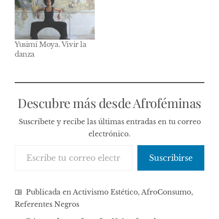
Yusimí Moya. Vivir la
danza
Descubre más desde Afroféminas
Suscríbete y recibe las últimas entradas en tu correo
electrónico.
Escribe tu correo electrónico…
Suscribirse
Publicada en
Activismo Estético
,
AfroConsumo
,
Referentes Negros