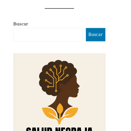
Buscar
Buscar