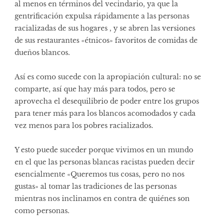
al menos en términos del vecindario, ya que la
gentrificación expulsa rápidamente a las personas
racializadas de sus hogares , y se abren las versiones
de sus restaurantes «étnicos» favoritos de comidas de
dueños blancos.
Así es como sucede con la apropiación cultural: no se
comparte, así que hay más para todos, pero se
aprovecha el desequilibrio de poder entre los grupos
para tener más para los blancos acomodados y cada
vez menos para los pobres racializados.
Y esto puede suceder porque vivimos en un mundo
en el que las personas blancas racistas pueden decir
esencialmente «Queremos tus cosas, pero no nos
gustas» al tomar las tradiciones de las personas
mientras nos inclinamos en contra de quiénes son
como personas.