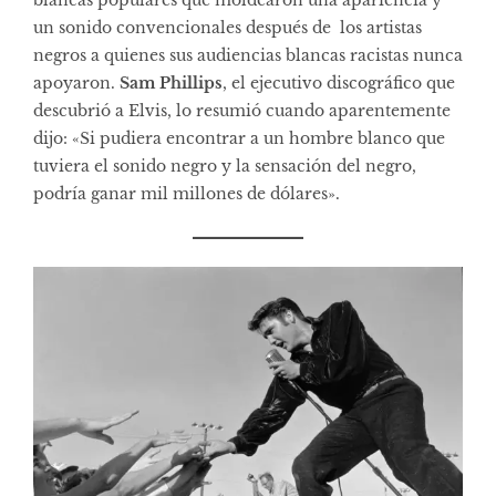
blancas populares que moldearon una apariencia y
un sonido convencionales después de los artistas
negros a quienes sus audiencias blancas racistas nunca
apoyaron.
Sam Phillips
, el ejecutivo discográfico que
descubrió a Elvis, lo resumió cuando aparentemente
dijo: «Si pudiera encontrar a un hombre blanco que
tuviera el sonido negro y la sensación del negro,
podría ganar mil millones de dólares».