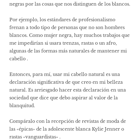
negras por las cosas que nos distinguen de los blancos.
Por ejemplo, los estándares de profesionalismo
frenan a todo tipo de personas que no son hombres
blancos. Como mujer negra, hay muchos trabajos que
me impedirían si usara trenzas, rastas o un afro,
algunas de las formas más naturales de mantener mi
cabello .
Entonces, para mí, usar mi cabello natural es una
declaración significativa de que creo en mi belleza
natural. Es arriesgado hacer esta declaración en una
sociedad que dice que debo aspirar al valor de la
blanquitud.
Compáralo con la recepción de revistas de moda de
las «épicas» de la adolescente blanca Kylie Jenner o
rastas «vanguardistas» .