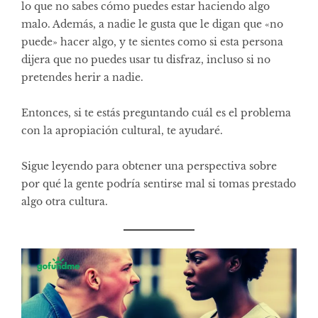
lo que no sabes cómo puedes estar haciendo algo
malo. Además, a nadie le gusta que le digan que «no
puede» hacer algo, y te sientes como si esta persona
dijera que no puedes usar tu disfraz, incluso si no
pretendes herir a nadie.
Entonces, si te estás preguntando cuál es el problema
con la apropiación cultural, te ayudaré.
Sigue leyendo para obtener una perspectiva sobre
por qué la gente podría sentirse mal si tomas prestado
algo otra cultura.