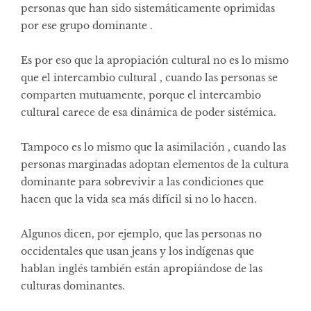
personas que han sido sistemáticamente oprimidas
por ese grupo dominante .
Es por eso que la apropiación cultural no es lo mismo
que el intercambio cultural , cuando las personas se
comparten mutuamente, porque el intercambio
cultural carece de esa dinámica de poder sistémica.
Tampoco es lo mismo que la asimilación , cuando las
personas marginadas adoptan elementos de la cultura
dominante para sobrevivir a las condiciones que
hacen que la vida sea más difícil si no lo hacen.
Algunos dicen, por ejemplo, que las personas no
occidentales que usan jeans y los indígenas que
hablan inglés también están apropiándose de las
culturas dominantes.