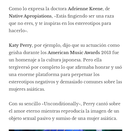
Como lo expresa la doctora
Adrienne Keene
, de
Native Apropiations
, «Estás fingiendo ser una raza
que no eres, y te inspiras en los estereotipos para
hacerlo».
Katy Perry
, por ejemplo, dijo que su actuación como
geisha durante los
American Music Awards
2013 fue
un homenaje a la cultura japonesa. Pero ella
tergiversó por completo lo que afirmaba honrar y usó
una enorme plataforma para perpetuar los
estereotipos negativos y demasiado comunes sobre las
mujeres asiáticas.
Con su sencillo «Unconditionally», Perry cantó sobre
el amor eterno mientras reproducía la imagen de un
objeto sexual pasivo y sumiso de una mujer asiática.