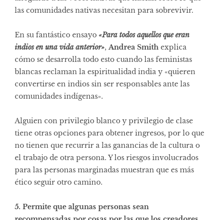
las comunidades nativas necesitan para sobrevivir.
En su fantástico ensayo
«Para todos aquellos que eran
indios en una vida anterior»
,
Andrea Smith
explica
cómo se desarrolla todo esto cuando las feministas
blancas reclaman la espiritualidad india y «quieren
convertirse en indios sin ser responsables ante las
comunidades indígenas».
Alguien con privilegio blanco y privilegio de clase
tiene otras opciones para obtener ingresos, por lo que
no tienen que recurrir a las ganancias de la cultura o
el trabajo de otra persona. Y los riesgos involucrados
para las personas marginadas muestran que es más
ético seguir otro camino.
5. Permite que algunas personas sean
recompensadas por cosas por las que los creadores