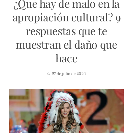
¿Qué hay de malo en la
apropiación cultural? 9
respuestas que te
muestran el daño que
hace
27 de julio de 2026