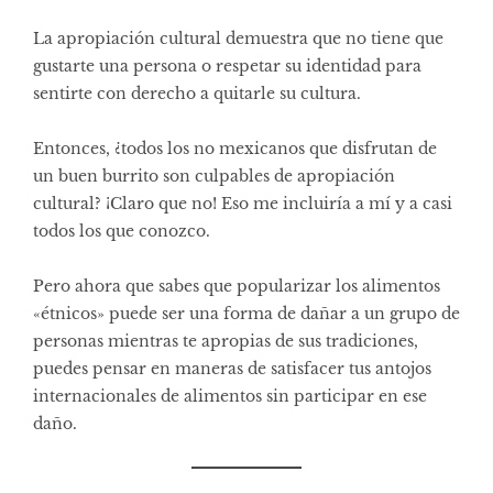
La apropiación cultural demuestra que no tiene que
gustarte una persona o respetar su identidad para
sentirte con derecho a quitarle su cultura.
Entonces, ¿todos los no mexicanos que disfrutan de
un buen burrito son culpables de apropiación
cultural? ¡Claro que no! Eso me incluiría a mí y a casi
todos los que conozco.
Pero ahora que sabes que popularizar los alimentos
«étnicos» puede ser una forma de dañar a un grupo de
personas mientras te apropias de sus tradiciones,
puedes pensar en maneras de satisfacer tus antojos
internacionales de alimentos sin participar en ese
daño.