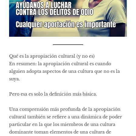
Qué es la apropiación cultural (y no es)
En resumen: la apropiación cultural es cuando
alguien adopta aspectos de una cultura que no es la
suya.
Pero esa es solo la definición más básica.
Una comprensión más profunda de la apropiación
cultural también se refiere a una dinámica de poder
particular en la que los miembros de una cultura
dominante toman elementos de una cultura de