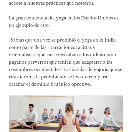
acceso a nuestras prácticas que nosotros.
La gran tendencia del
yoga
en los Estados Unidos es
un ejemplo de esto.
¿Sabías que una vez se prohibió el yoga en la India
como parte de las «narraciones racistas y
orientalistas» que caracterizaban a los indios como
paganos perversos que tenían que adaptarse a las
costumbres occidentales? Las bandas de
yoguis
que se
resistieron a la prohibición se levantaron para
desafiar el dominio británico opresivo.