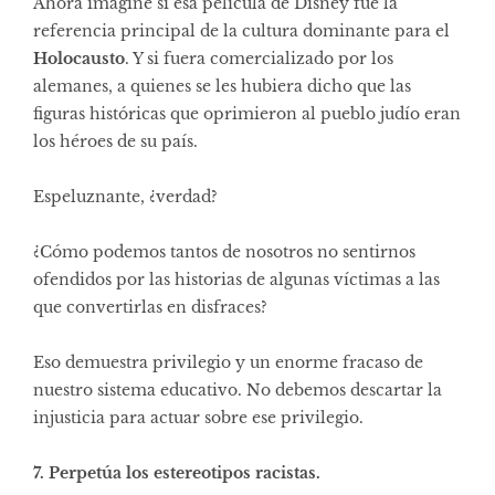
Ahora imagine si esa película de Disney fue la
referencia principal de la cultura dominante para el
Holocausto
. Y si fuera comercializado por los
alemanes, a quienes se les hubiera dicho que las
figuras históricas que oprimieron al pueblo judío eran
los héroes de su país.
Espeluznante, ¿verdad?
¿Cómo podemos tantos de nosotros no sentirnos
ofendidos por las historias de algunas víctimas a las
que convertirlas en disfraces?
Eso demuestra privilegio y un enorme fracaso de
nuestro sistema educativo. No debemos descartar la
injusticia para actuar sobre ese privilegio.
7. Perpetúa los estereotipos racistas.