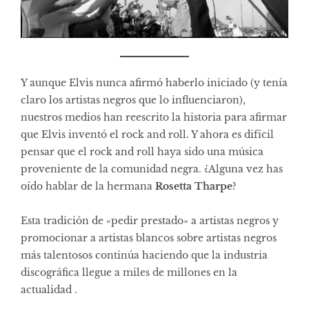
Y aunque Elvis nunca afirmó haberlo iniciado (y tenía
claro los artistas negros que lo influenciaron),
nuestros medios han reescrito la historia para afirmar
que Elvis inventó el rock and roll. Y ahora es difícil
pensar que el rock and roll haya sido una música
proveniente de la comunidad negra. ¿Alguna vez has
oído hablar de la hermana
Rosetta Tharpe
?
Esta tradición de «pedir prestado» a artistas negros y
promocionar a artistas blancos sobre artistas negros
más talentosos continúa haciendo que la industria
discográfica llegue a miles de millones en la
actualidad .