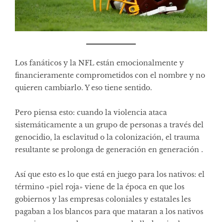
Los fanáticos y la NFL están emocionalmente y
financieramente comprometidos con el nombre y no
quieren cambiarlo. Y eso tiene sentido.
Pero piensa esto: cuando la violencia ataca
sistemáticamente a un grupo de personas a través del
genocidio, la esclavitud o la colonización, el trauma
resultante se prolonga de generación en generación .
Así que esto es lo que está en juego para los nativos: el
término «piel roja» viene de la época en que los
gobiernos y las empresas coloniales y estatales les
pagaban a los blancos para que mataran a los nativos