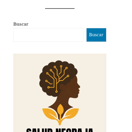
Buscar
Buscar