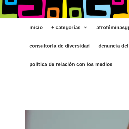
inicio
+ categorías
afroféminasg
consultoría de diversidad
denuncia del
política de relación con los medios