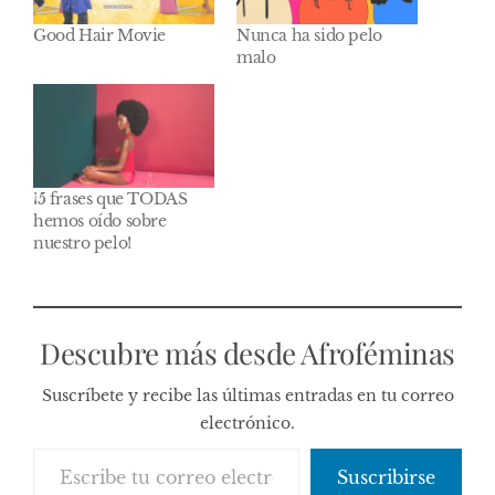
Good Hair Movie
Nunca ha sido pelo
malo
¡5 frases que TODAS
hemos oído sobre
nuestro pelo!
Descubre más desde Afroféminas
Suscríbete y recibe las últimas entradas en tu correo
electrónico.
Escribe tu correo electrónico…
Suscribirse