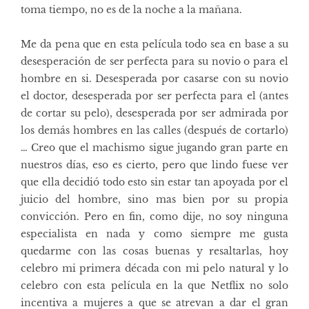
toma tiempo, no es de la noche a la mañana.
Me da pena que en esta película todo sea en base a su
desesperación de ser perfecta para su novio o para el
hombre en si. Desesperada por casarse con su novio
el doctor, desesperada por ser perfecta para el (antes
de cortar su pelo), desesperada por ser admirada por
los demás hombres en las calles (después de cortarlo)
… Creo que el machismo sigue jugando gran parte en
nuestros días, eso es cierto, pero que lindo fuese ver
que ella decidió todo esto sin estar tan apoyada por el
juicio del hombre, sino mas bien por su propia
convicción. Pero en fin, como dije, no soy ninguna
especialista en nada y como siempre me gusta
quedarme con las cosas buenas y resaltarlas, hoy
celebro mi primera década con mi pelo natural y lo
celebro con esta película en la que Netflix no solo
incentiva a mujeres a que se atrevan a dar el gran