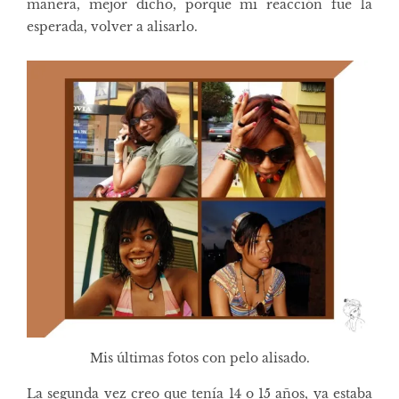
manera, mejor dicho, porque mi reacción fue la
esperada, volver a alisarlo.
Mis últimas fotos con pelo alisado.
La segunda vez creo que tenía 14 o 15 años, ya estaba