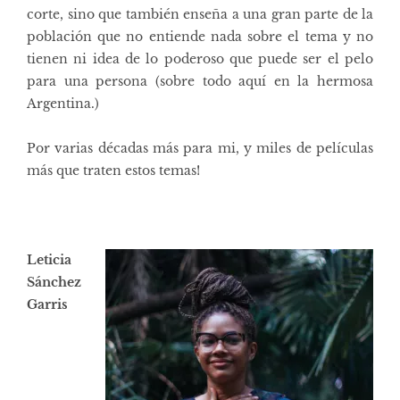
corte, sino que también enseña a una gran parte de la
población que no entiende nada sobre el tema y no
tienen ni idea de lo poderoso que puede ser el pelo
para una persona (sobre todo aquí en la hermosa
Argentina.)
Por varias décadas más para mi, y miles de películas
más que traten estos temas!
Leticia
Sánchez
Garris