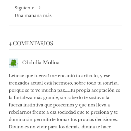
Siguiente
Una mañana más
4 COMENTARIOS
Obdulia Molina
Leticia: que fuerza! me encantó tu artículo, y ese
trenzados actual está hermoso, sobre todo tu sonrisa,
porque se te ve mucha paz……tu propia aceptación es
la fortaleza más grande, sin saberlo te sostuvo la
fuerza instintiva que poseemos y que nos lleva a
rebelarnos frente a esa sociedad que te presiona y te
domina sin permitirte tomar tus propias decisiones.
Divino es no vivir para los demás, divina te hace