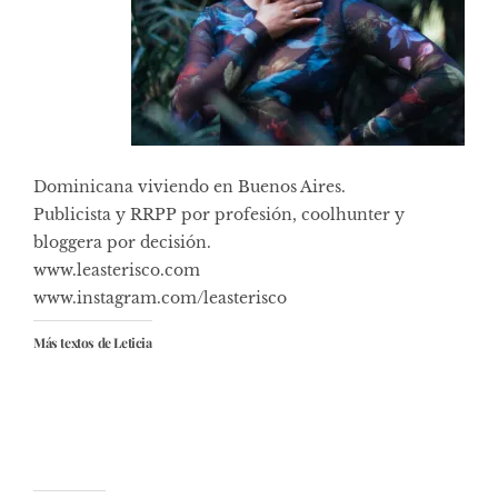
Dominicana viviendo en Buenos Aires.
Publicista y RRPP por profesión, coolhunter y
bloggera por decisión.
www.leasterisco.com
www.instagram.com/leasterisco
Más textos de Leticia