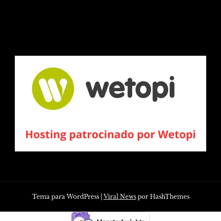
Tema para WordPress
|
Viral News
por HashThemes