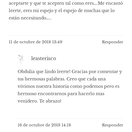
aceptarte y que te acepten tal como eres….Me encantó
leerte, eres mi espejo y el espejo de muchas que lo
están necesitando…..
11 de octubre de 2018 13:49
Responder
leasterisco
Obdulia que lindo leerte! Gracias por comentar y
tus hermosas palabras. Creo que cada una
vivimos nuestra historia como podemos pero es
hermoso encontrarnos para hacerlo mas
venidero. Te abrazo!
16 de octubre de 2018 14:18
Responder