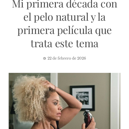
Mi primera década con
el pelo natural y la
primera película que
trata este tema
22 de febrero de 2026