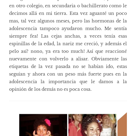
en otro colegio, en secundaria o bachillerato como le
decimos allá en mi tierra. Esta vez aguanté un poco
mas, tal vez algunos meses, pero las hormonas de la
adolescencia tampoco ayudaron mucho. Me sentía
siempre fea! Las cejas anchas, a veces tenía esas
espinillas de la edad, la nariz me creció, y además el
pelo así? nono, ya era too much! Así que reaccioné
nuevamente con volverlo a alisar. Obviamente las
etiquetas de la vez pasada no se habían ido, estas
seguían y ahora con un peso más fuerte pues en la
adolescencia la importancia que le damos a la
opinión de los demás no es poca cosa.