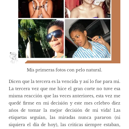
Mis primeras fotos con pelo natural.
Dicen que la tercera es la vencida y así lo fue para mi.
La tercera vez que me hice el gran corte no tuve esa
misma reacción que las veces anteriores, esta vez me
quedé firme en mi decisión y este mes celebro diez
años de tomar la mejor decisión de mi vida! Las
etiquetas seguían, las miradas nunca pararon (ni
siquiera el día de hoy), las criticas siempre estaban,