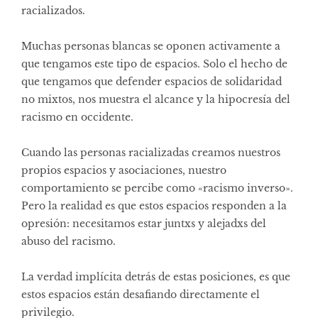
racializados.
Muchas personas blancas se oponen activamente a
que tengamos este tipo de espacios. Solo el hecho de
que tengamos que defender espacios de solidaridad
no mixtos, nos muestra el alcance y la hipocresía del
racismo en occidente.
Cuando las personas racializadas creamos nuestros
propios espacios y asociaciones, nuestro
comportamiento se percibe como «racismo inverso».
Pero la realidad es que estos espacios responden a la
opresión: necesitamos estar juntxs y alejadxs del
abuso del racismo.
La verdad implícita detrás de estas posiciones, es que
estos espacios están desafiando directamente el
privilegio.