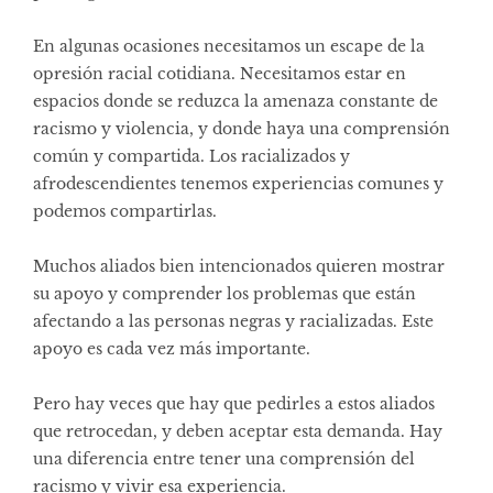
En algunas ocasiones necesitamos un escape de la
opresión racial cotidiana. Necesitamos estar en
espacios donde se reduzca la amenaza constante de
racismo y violencia, y donde haya una comprensión
común y compartida. Los racializados y
afrodescendientes tenemos experiencias comunes y
podemos compartirlas.
Muchos aliados bien intencionados quieren mostrar
su apoyo y comprender los problemas que están
afectando a las personas negras y racializadas. Este
apoyo es cada vez más importante.
Pero hay veces que hay que pedirles a estos aliados
que retrocedan, y deben aceptar esta demanda. Hay
una diferencia entre tener una comprensión del
racismo y vivir esa experiencia.