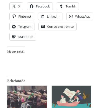
X
Facebook
Tumblr
Pinterest
LinkedIn
WhatsApp
Telegram
Correo electrónico
Mastodon
Me gusta esto:
Relacionado