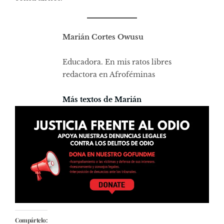
Marián Cortes Owusu
Educadora. En mis ratos libres
redactora en Afroféminas
Más textos de Marián
Compártelo: