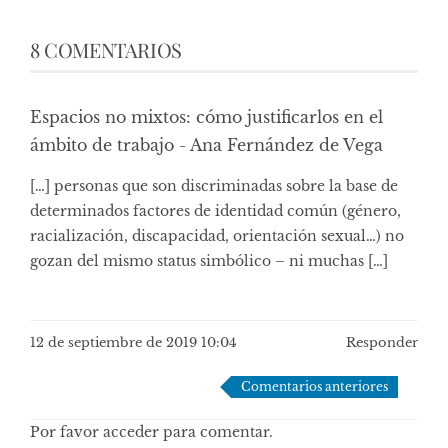
8 COMENTARIOS
Espacios no mixtos: cómo justificarlos en el
ámbito de trabajo - Ana Fernández de Vega
[…] personas que son discriminadas sobre la base de
determinados factores de identidad común (género,
racialización, discapacidad, orientación sexual…) no
gozan del mismo status simbólico – ni muchas […]
12 de septiembre de 2019 10:04
Responder
Navegación
Comentarios anteriores
de
Por favor acceder para comentar.