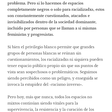
problema. Pero si lo hacemos de espacios
completamente negros o solo para racializadxs, estos
son constantemente cuestionados, atacados e
invisibilizados dentro de la sociedad dominante,
incluido por
personas que se llaman a si mismas
feministas y progresistas
.
Si bien el privilegio blanco permite que grandes
grupos de personas blancas se reúnan sin
cuestionamientos, los racializadxs ni siquiera pueden
tener espacio público propio sin que sus puntos de
vista sean sospechosos o problemáticos. Seguimos
siendo percibidos como un peligro, y enseguida se
invoca la estupidez del «racismo inverso».
Pero hoy, más que nunca, todos los espacios no
mixtos continúan siendo vitales para la
supervivencia, la resistencia y la curación de los