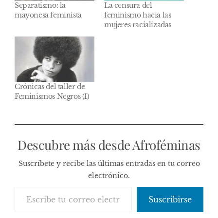
Separatismo: la
La censura del
mayonesa feminista
feminismo hacia las
mujeres racializadas
Crónicas del taller de
Feminismos Negros (I)
Descubre más desde Afroféminas
Suscríbete y recibe las últimas entradas en tu correo
electrónico.
Escribe tu correo electrónico…
Suscribirse