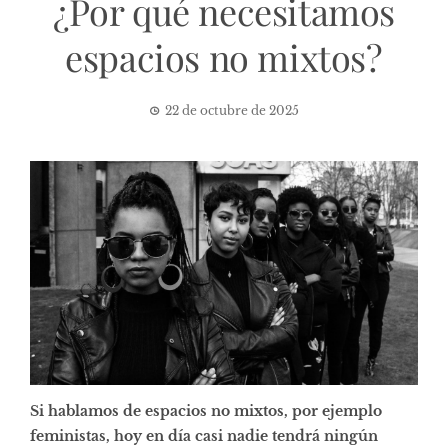
¿Por qué necesitamos
espacios no mixtos?
22 de octubre de 2025
Si hablamos de espacios no mixtos, por ejemplo
feministas, hoy en día casi nadie tendrá ningún