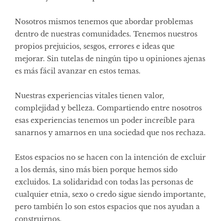
Nosotros mismos tenemos que abordar problemas
dentro de nuestras comunidades. Tenemos nuestros
propios prejuicios, sesgos, errores e ideas que
mejorar. Sin tutelas de ningún tipo u opiniones ajenas
es más fácil avanzar en estos temas.
Nuestras experiencias vitales tienen valor,
complejidad y belleza. Compartiendo entre nosotros
esas experiencias tenemos un poder increíble para
sanarnos y amarnos en una sociedad que nos rechaza.
Estos espacios no se hacen con la intención de excluir
a los demás, sino más bien porque hemos sido
excluidos. La solidaridad con todas las personas de
cualquier etnia, sexo o credo sigue siendo importante,
pero también lo son estos espacios que nos ayudan a
construirnos.