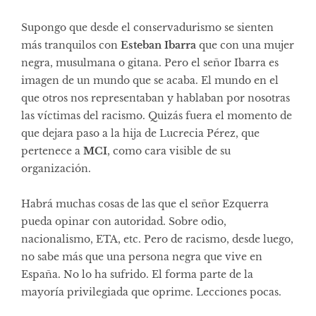
Supongo que desde el conservadurismo se sienten
más tranquilos con
Esteban Ibarra
que con una mujer
negra, musulmana o gitana. Pero el señor Ibarra es
imagen de un mundo que se acaba. El mundo en el
que otros nos representaban y hablaban por nosotras
las víctimas del racismo. Quizás fuera el momento de
que dejara paso a la hija de Lucrecia Pérez, que
pertenece a
MCI
, como cara visible de su
organización.
Habrá muchas cosas de las que el señor Ezquerra
pueda opinar con autoridad. Sobre odio,
nacionalismo, ETA, etc. Pero de racismo, desde luego,
no sabe más que una persona negra que vive en
España. No lo ha sufrido. El forma parte de la
mayoría privilegiada que oprime. Lecciones pocas.