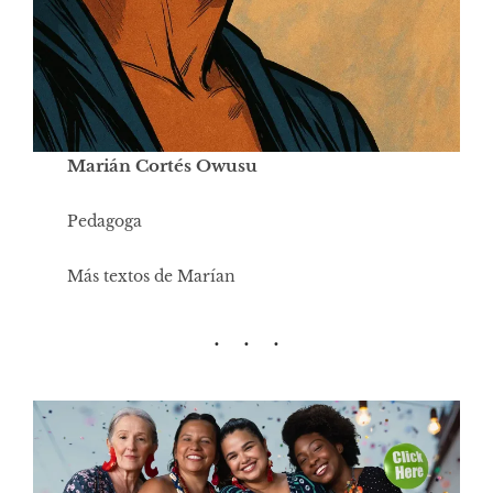
Marián Cortés Owusu
Pedagoga
Más textos de Marían