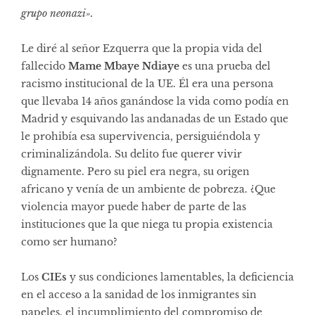
grupo neonazi».
Le diré al señor Ezquerra que la propia vida del
fallecido
Mame Mbaye Ndiaye
es una prueba del
racismo institucional de la UE. Él era una persona
que llevaba 14 años ganándose la vida como podía en
Madrid y esquivando las andanadas de un Estado que
le prohibía esa supervivencia, persiguiéndola y
criminalizándola. Su delito fue querer vivir
dignamente. Pero su piel era negra, su origen
africano y venía de un ambiente de pobreza. ¿Que
violencia mayor puede haber de parte de las
instituciones que la que niega tu propia existencia
como ser humano?
Los
CIEs
y sus condiciones lamentables, la deficiencia
en el acceso a la sanidad de los inmigrantes sin
papeles, el incumplimiento del compromiso de