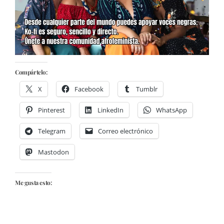
Compártelo:
X
Facebook
Tumblr
Pinterest
LinkedIn
WhatsApp
Telegram
Correo electrónico
Mastodon
Me gusta esto: