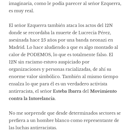
imaginaria, como le podía parecer al señor Ezquerra,
es muy real.
El señor Ezquerra también ataca los actos del 12N
donde se recordaba la muerte de Lucrecia Pérez,
asesinada hace 25 años por una banda neonazi en
Madrid. Lo hace aludiendo a que es algo montado al
calor de PODEMOS, lo que es totalmente falso. El
12N sin racismo estuvo auspiciado por
organizaciones y personas racializadas, de ahí su
enorme valor simbólico. También al mismo tiempo
ensalza lo que para él es un verdadero activista
antirracista, el señor
Esteba Ibarra
del
Movimiento
contra la Intorelancia
.
No me sorprende que desde determinados sectores se
prefiera a un hombre blanco como representante de
las luchas antirracistas.