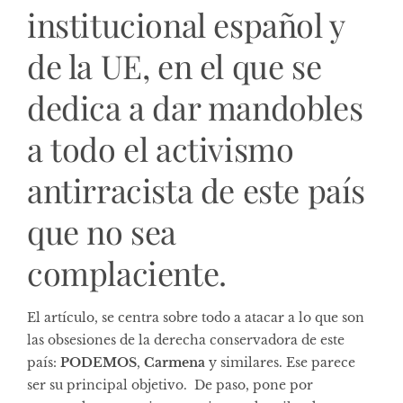
institucional español y
de la UE, en el que se
dedica a dar mandobles
a todo el activismo
antirracista de este país
que no sea
complaciente.
El artículo, se centra sobre todo a atacar a lo que son
las obsesiones de la derecha conservadora de este
país:
PODEMOS
,
Carmena
y similares. Ese parece
ser su principal objetivo. De paso, pone por