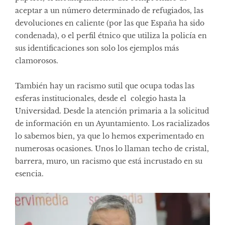
aceptar a un número determinado de refugiados, las
devoluciones en caliente (por las que España ha sido
condenada), o el perfil étnico que utiliza la policía en
sus identificaciones son solo los ejemplos más
clamorosos.
También hay un racismo sutil que ocupa todas las
esferas institucionales, desde el colegio hasta la
Universidad. Desde la atención primaria a la solicitud
de información en un Ayuntamiento. Los racializados
lo sabemos bien, ya que lo hemos experimentado en
numerosas ocasiones. Unos lo llaman techo de cristal,
barrera, muro, un racismo que está incrustado en su
esencia.