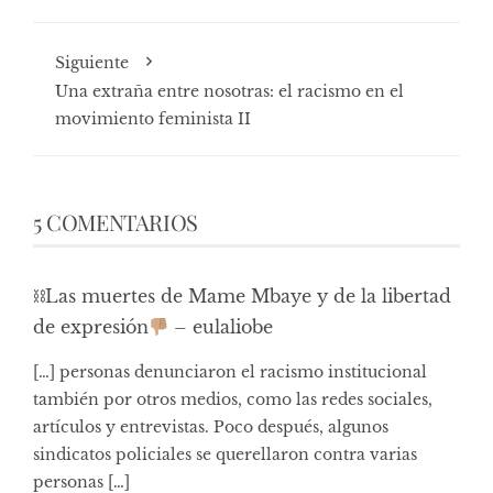
Siguiente
Una extraña entre nosotras: el racismo en el
movimiento feminista II
5 COMENTARIOS
⛓Las muertes de Mame Mbaye y de la libertad
de expresión
– eulaliobe
[…] personas denunciaron el racismo institucional
también por otros medios, como las redes sociales,
artículos y entrevistas. Poco después, algunos
sindicatos policiales se querellaron contra varias
personas […]