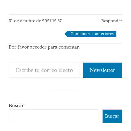
31 de octubre de 2021 12:57
Responder
Navegación
Comentarios anteriores
de
Por favor acceder para comentar.
comentarios
Escribe tu correo electrónico…
Newsletter
Buscar
Buscar