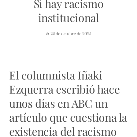
Sí hay racismo
institucional
22 de octubre de 2025
El columnista
Iñaki
Ezquerra escribió hace
unos días en ABC
un
artículo que cuestiona la
existencia del racismo