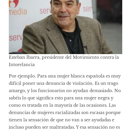
Esteban Ibarra, presidente del Movimiento contra la
Intorelancia
Por ejemplo. Para una mujer blanca española es muy
difícil poner una denuncia de violación. Es un trago
amargo, y los funcionarios no ayudan demasiado. No
sabéis lo que significa esto para una mujer negra y
como es tratada en la mayoría de las ocasiones. Las
denuncias de mujeres racializadas son escasas porque
tienen la sensación de que no van a ser ayudadas e
incluso pueden ser maltratadas. Y esa sensación no es