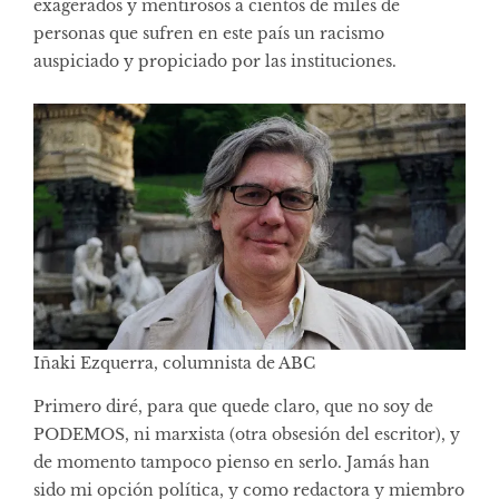
exagerados y mentirosos a cientos de miles de
personas que sufren en este país un racismo
auspiciado y propiciado por las instituciones.
Iñaki Ezquerra, columnista de ABC
Primero diré, para que quede claro, que no soy de
PODEMOS, ni marxista (otra obsesión del escritor), y
de momento tampoco pienso en serlo. Jamás han
sido mi opción política, y como redactora y miembro