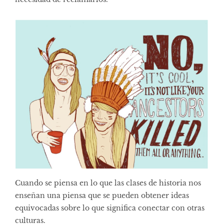
Cuando se piensa en lo que las clases de historia nos
enseñan una piensa que se pueden obtener ideas
equivocadas sobre lo que significa conectar con otras
culturas.