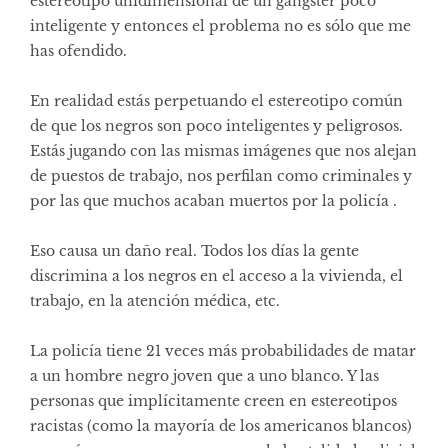
estereotipo unidimensional de un gángster poco
inteligente y entonces el problema no es sólo que me
has ofendido.
En realidad estás perpetuando el estereotipo común
de que los negros son poco inteligentes y peligrosos.
Estás jugando con las mismas imágenes que nos alejan
de puestos de trabajo, nos perfilan como criminales y
por las que muchos acaban muertos por la policía .
Eso causa un daño real. Todos los días la gente
discrimina a los negros en el acceso a la vivienda, el
trabajo, en la atención médica, etc.
La policía tiene 21 veces más probabilidades de matar
a un hombre negro joven que a uno blanco. Y las
personas que implícitamente creen en estereotipos
racistas (como la mayoría de los americanos blancos)