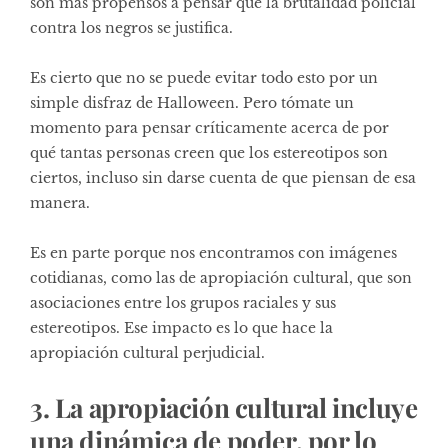
son más propensos a pensar que la brutalidad policial
contra los negros se justifica.
Es cierto que no se puede evitar todo esto por un
simple disfraz de Halloween. Pero tómate un
momento para pensar críticamente acerca de por
qué tantas personas creen que los estereotipos son
ciertos, incluso sin darse cuenta de que piensan de esa
manera.
Es en parte porque nos encontramos con imágenes
cotidianas, como las de apropiación cultural, que son
asociaciones entre los grupos raciales y sus
estereotipos. Ese impacto es lo que hace la
apropiación cultural perjudicial.
3. La apropiación cultural incluye
una dinámica de poder, por lo