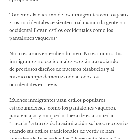
Tomemos la cuestión de los inmigrantes con los jeans.
¿Los occidentales se sienten mal cuando la gente no
occidental llevan estilos occidentales como los
pantalones vaqueros?
No lo estamos entendiendo bien. No es como si los
inmigrantes no occidentales se están apropiando
de preciosos diseños de nuestros bisabuelos y al
mismo tiempo demonizando a todos los
occidentales en Levis.
Muchos inmigrantes usan estilos populares
estadounidenses, como los pantalones vaqueros,
para encajar y no quedar fuera de esta sociedad.
“Encajar” a través de la asimilación se hace necesario
cuando sus estilos tradicionales de vestir se han