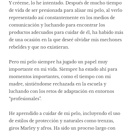
Y créeme, lo he intentado. Después de mucho tiempo
de vida de ser presionada para alisar mi pelo, al verlo
representado así constantemente en los medios de
comunicación y luchando para encontrar los
productos adecuados para cuidar de él, ha habido más
de una ocasión en la que deseé olvidar mis mechones
rebeldes y que no existieran.
Pero mi pelo siempre ha jugado un papel muy
importante en mi vida. Siempre ha estado ahí para
momentos importantes, como el tiempo con mi
madre, sintiéndome rechazada en la escuela y
luchando con los retos de adaptación en entornos
“profesionales”.
He aprendido a cuidar de mi pelo, incluyendo el uso
de estilos de protección y naturales como trenzas,
giros Marley y afros. Ha sido un proceso largo con