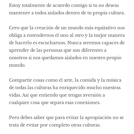
Estoy totalmente de acuerdo contigo si tu no deseas
mantener a todos aislados dentro de tu propia cultura.
Creo que la creación de un mundo más equitativo nos
obliga a entendernos el uno al otro y la mejor manera
de hacerlo es escucharnos. Nunca seremos capaces de
aprender de las personas que son diferentes a
nosotros si nos quedamos aislados en nuestro propio
mundo.
Compartir cosas como el arte, la comida y la música
de todas las culturas ha enriquecido mucho nuestras
vidas. Así que entiendo que tengas aversión a
cualquier cosa que separa esas conexiones.
Pero debes saber que para evitar la apropiación no se
trata de evitar por completo otras culturas.