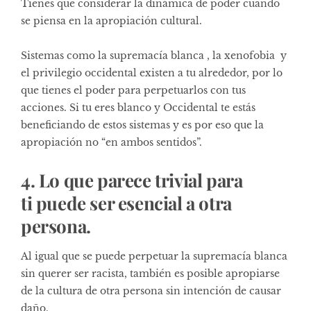
Tienes que considerar la dinámica de poder cuando
se piensa en la apropiación cultural.
Sistemas como la supremacía blanca , la xenofobia y
el privilegio occidental existen a tu alrededor, por lo
que tienes el poder para perpetuarlos con tus
acciones. Si tu eres blanco y Occidental te estás
beneficiando de estos sistemas y es por eso que la
apropiación no “en ambos sentidos”.
4. Lo que parece trivial para
ti puede ser esencial a otra
persona.
Al igual que se puede perpetuar la supremacía blanca
sin querer ser racista, también es posible apropiarse
de la cultura de otra persona sin intención de causar
daño.