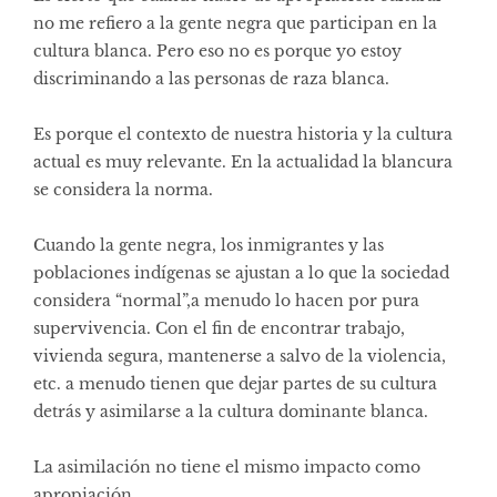
no me refiero a la gente negra que participan en la
cultura blanca. Pero eso no es porque yo estoy
discriminando a las personas de raza blanca.
Es porque el contexto de nuestra historia y la cultura
actual es muy relevante. En la actualidad la blancura
se considera la norma.
Cuando la gente negra, los inmigrantes y las
poblaciones indígenas se ajustan a lo que la sociedad
considera “normal”,a menudo lo hacen por pura
supervivencia. Con el fin de encontrar trabajo,
vivienda segura, mantenerse a salvo de la violencia,
etc. a menudo tienen que dejar partes de su cultura
detrás y asimilarse a la cultura dominante blanca.
La asimilación no tiene el mismo impacto como
apropiación.