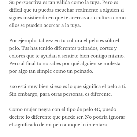
Su perspectiva es tan válida como la tuya. Pero es
difícil que tu puedas escuchar realmente a alguien si
sigues insistiendo en que te acercas a su cultura como
ellos se pueden acercar a la tuya.
Por ejemplo, tal vez en tu cultura el pelo es sólo el
pelo. Tus has tenido diferentes peinados, cortes y
colores que te ayudan a sentirte bien contigo mismo.
Pero al final tu no sabes por qué alguien se molesta
por algo tan simple como un peinado.
Eso está muy bien si eso es lo que significa el pelo a ti.
Sin embargo, para otras personas, es diferente.
Como mujer negra con el tipo de pelo 4C, puedo
decirte lo diferente que puede ser. No podría ignorar
el significado de mi pelo aunque lo intentara.