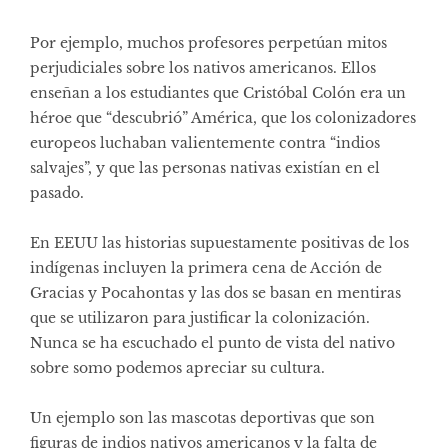
Por ejemplo, muchos profesores perpetúan mitos
perjudiciales sobre los nativos americanos. Ellos
enseñan a los estudiantes que Cristóbal Colón era un
héroe que “descubrió” América, que los colonizadores
europeos luchaban valientemente contra “indios
salvajes”, y que las personas nativas existían en el
pasado.
En EEUU las historias supuestamente positivas de los
indígenas incluyen la primera cena de Acción de
Gracias y Pocahontas y las dos se basan en mentiras
que se utilizaron para justificar la colonización.
Nunca se ha escuchado el punto de vista del nativo
sobre somo podemos apreciar su cultura.
Un ejemplo son las mascotas deportivas que son
figuras de indios nativos americanos y la falta de