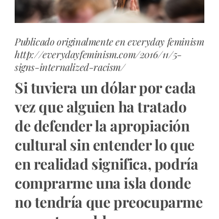
Publicado originalmente en everyday feminism
http://everydayfeminism.com/2016/11/5-
signs-internalized-racism/
Si tuviera un dólar por cada
vez que alguien ha tratado
de defender la apropiación
cultural sin entender lo que
en realidad significa, podría
comprarme una isla donde
no tendría que preocuparme