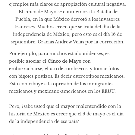
ejemplos más claros de apropiación cultural negativa.
El cinco de Mayo se conmemora la Batalla de
Puebla, en la que México derrotó a los invasores
franceses. Muchos creen que se trata del día de la
independencia de México, pero esto es el día 16 de
septiembre. Gracias Andrew Velas por la corrección.
Por ejemplo, para muchos estadounidenses, es
posible asociar el
Cinco de Mayo
con
emborracharse, el uso de sombreros, y tomar fotos
con bigotes postizos. Es decir estereotipos mexicanos.
Esto contribuye a la opresión de los inmigrantes
mexicanos y mexicano-americanos en los EEUU.
Pero, ¿sabe usted que el mayor malentendido con la
historia de México es creer que el 5 de mayo es el día
de la independencia de ese país?