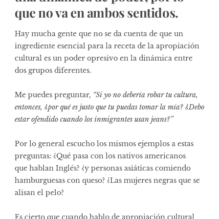
que no va en ambos sentidos.
Hay mucha gente que no se da cuenta de que un
ingrediente esencial para la receta de la apropiación
cultural es un poder opresivo en la dinámica entre
dos grupos diferentes.
Me puedes preguntar,
“Si yo no debería robar tu cultura,
entonces, ¿por qué es justo que tu puedas tomar la mía? ¿Debo
estar ofendido cuando los inmigrantes usan jeans?”
Por lo general escucho los mismos ejemplos a estas
preguntas: ¿Qué pasa con los nativos americanos
que hablan Inglés? ¿y personas asiáticas comiendo
hamburguesas con queso? ¿Las mujeres negras que se
alisan el pelo?
Es cierto que cuando hablo de apropiación cultural