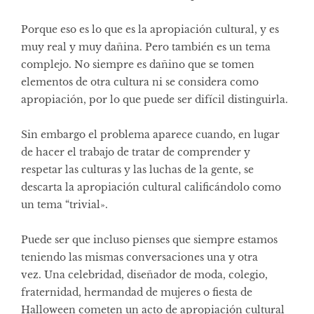
Porque eso es lo que es la apropiación cultural, y es
muy real y muy dañina. Pero también es un tema
complejo. No siempre es dañino que se tomen
elementos de otra cultura ni se considera como
apropiación, por lo que puede ser difícil distinguirla.
Sin embargo el problema aparece cuando, en lugar
de hacer el trabajo de tratar de comprender y
respetar las culturas y las luchas de la gente, se
descarta la apropiación cultural calificándolo como
un tema “trivial».
Puede ser que incluso pienses que siempre estamos
teniendo las mismas conversaciones una y otra
vez. Una celebridad, diseñador de moda, colegio,
fraternidad, hermandad de mujeres o fiesta de
Halloween cometen un acto de apropiación cultural