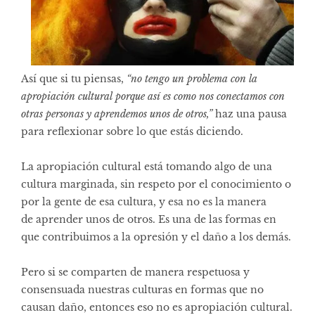
Así que si tu piensas,
“no tengo un problema con la
apropiación cultural porque así es como nos conectamos con
otras personas y aprendemos unos de otros,”
haz una pausa
para reflexionar sobre lo que estás diciendo.
La apropiación cultural está tomando algo de una
cultura marginada, sin respeto por el conocimiento o
por la gente de esa cultura, y esa no es la manera
de aprender unos de otros. Es una de las formas en
que contribuimos a la opresión y el daño a los demás.
Pero si se comparten de manera respetuosa y
consensuada nuestras culturas en formas que no
causan daño, entonces eso no es apropiación cultural.