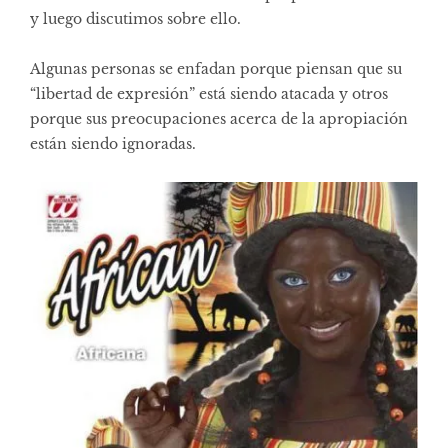
y luego discutimos sobre ello.
Algunas personas se enfadan porque piensan que su
“libertad de expresión” está siendo atacada y otros
porque sus preocupaciones acerca de la apropiación
están siendo ignoradas.