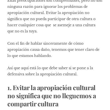
Estas preocupaciones son comprensibles, pero no son
ninguna razón para ignorar los problemas de
apropiación cultural. Evitar la apropiación no
significa que no pueda participar de otra cultura o
hacer cualquier cosa que se asemeje a una cultura
que no es la tuya.
Con el fin de hablar sinceramente de cómo
apropiación causa daño, tenemos que tener claro de
lo que estamos hablando.
Así que aquí está lo que debe saber si se pone a la
defensiva sobre la apropiación cultural.
1. Evitar la apropiación cultural
no significa que no lleguemos a
compartir cultura