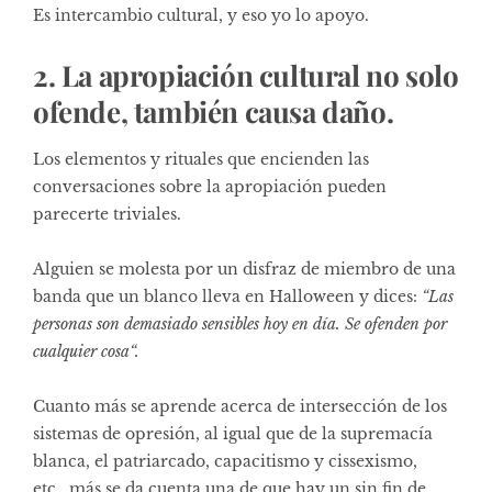
Es intercambio cultural, y eso yo lo apoyo.
2. La apropiación cultural no solo
ofende, también causa daño.
Los elementos y rituales que encienden las
conversaciones sobre la apropiación pueden
parecerte triviales.
Alguien se molesta por un disfraz de miembro de una
banda que un blanco lleva en Halloween y dices:
“Las
personas son demasiado sensibles hoy en día. Se ofenden por
cualquier cosa“.
Cuanto más se aprende acerca de intersección de los
sistemas de opresión, al igual que de la supremacía
blanca, el patriarcado, capacitismo y cissexismo,
etc. más se da cuenta una de que hay un sin fin de