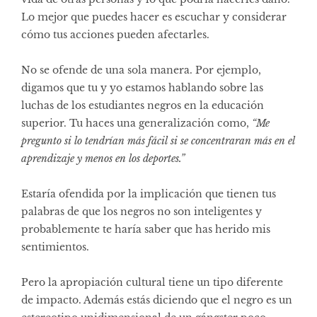
Lo mejor que puedes hacer es escuchar y considerar
cómo tus acciones pueden afectarles.
No se ofende de una sola manera. Por ejemplo,
digamos que tu y yo estamos hablando sobre las
luchas de los estudiantes negros en la educación
superior. Tu haces una generalización como,
“Me
pregunto si lo tendrían más fácil si se concentraran más en el
aprendizaje y menos en los deportes.”
Estaría ofendida por la implicación que tienen tus
palabras de que los negros no son inteligentes y
probablemente te haría saber que has herido mis
sentimientos.
Pero la apropiación cultural tiene un tipo diferente
de impacto. Además estás diciendo que el negro es un