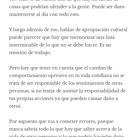
cosas que podrían ofender a la gente. Puede ser duro
mantenerse al día con todo esto.
Y luego además de eso, hablar de apropiación cultural
puede parecer que hay que memorizar una lista
interminable de lo que no se debe hacer. Es un
montón de trabajo.
Pero hay que tener en cuenta que el cambio de
comportamiento opresivo en tu vida cotidiana no se
trata de ser responsable de los sentimientos de otras
personas, si no tratar de asumir la responsabilidad de
tus propias acciones ya que pueden causar daño a
otros.
Por supuesto que vas a cometer errores, porque
nunca sabrás todo lo que hay que saber acerca de la
vida de otras personas y lo que podría hacerles daño.