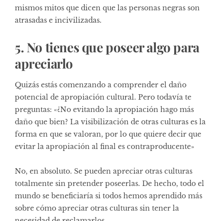
mismos mitos que dicen que las personas negras son
atrasadas e incivilizadas.
5. No tienes que poseer algo para
apreciarlo
Quizás estás comenzando a comprender el daño
potencial de apropiación cultural. Pero todavía te
preguntas: «¿No evitando la apropiación hago más
daño que bien? La visibilización de otras culturas es la
forma en que se valoran, por lo que quiere decir que
evitar la apropiación al final es contraproducente»
No, en absoluto. Se pueden apreciar otras culturas
totalmente sin pretender poseerlas. De hecho, todo el
mundo se beneficiaría si todos hemos aprendido más
sobre cómo apreciar otras culturas sin tener la
necesidad de reclamarlos.