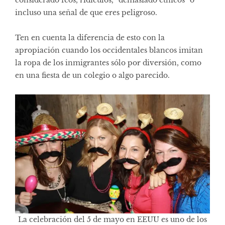
considerado feos, ridículos, “demasiado étnicos” o
incluso una señal de que eres peligroso.
Ten en cuenta la diferencia de esto con la
apropiación cuando los occidentales blancos imitan
la ropa de los inmigrantes sólo por diversión, como
en una fiesta de un colegio o algo parecido.
La celebración del 5 de mayo en EEUU es uno de los