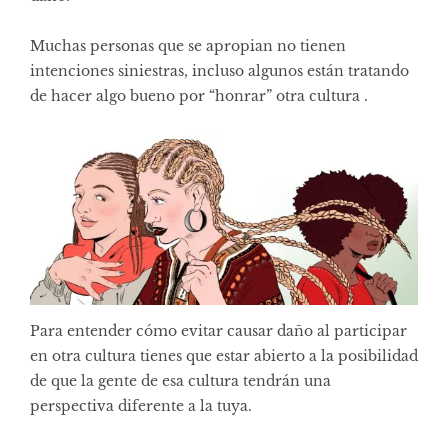
Muchas personas que se apropian no tienen
intenciones siniestras, incluso algunos están tratando
de hacer algo bueno por “honrar” otra cultura .
Para entender cómo evitar causar daño al participar
en otra cultura tienes que estar abierto a la posibilidad
de que la gente de esa cultura tendrán una
perspectiva diferente a la tuya.