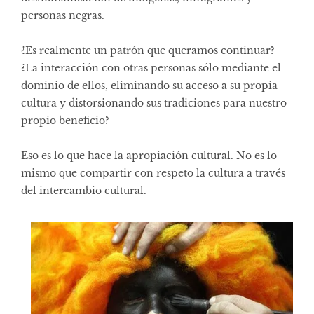
personas negras.
¿Es realmente un patrón que queramos continuar?
¿La interacción con otras personas sólo mediante el
dominio de ellos, eliminando su acceso a su propia
cultura y distorsionando sus tradiciones para nuestro
propio beneficio?
Eso es lo que hace la apropiación cultural. No es lo
mismo que compartir con respeto la cultura a través
del intercambio cultural.