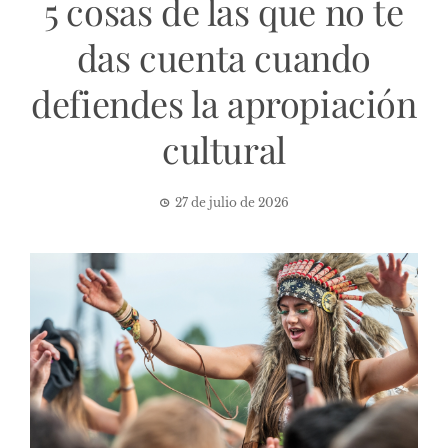
5 cosas de las que no te
das cuenta cuando
defiendes la apropiación
cultural
27 de julio de 2026