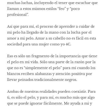
muchas luchas, incluyendo el tener que escuchar que
llaman a estos mismos estilos “feo” y “poco
profesional”.
Así que para mí, el proceso de aprender a cuidar de
mi pelo ha llegado de la mano con la lucha por el
amor a mi pelo. Amar a su cabello no es fácil en esta
sociedad para una mujer como yo 4C.
Eso es sólo un fragmento de la importancia que tiene
el pelo en mi vida. Sólo una parte de la razón por la
que no es “simplemente el pelo” para mí cuando los
blancos reciben alabanzas y atención positiva por
llevar peinados tradicionalmente negros.
Ambas de nuestras realidades pueden coexistir. Para
ti, es sólo el pelo, y para mí, es mucho más que algo
que se puede ignorar fácilmente. Me ayuda a mi y