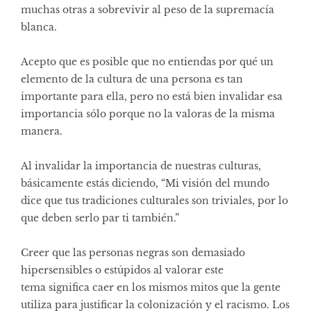
muchas otras a sobrevivir al peso de la supremacía
blanca.
Acepto que es posible que no entiendas por qué un
elemento de la cultura de una persona es tan
importante para ella, pero no está bien invalidar esa
importancia sólo porque no la valoras de la misma
manera.
Al invalidar la importancia de nuestras culturas,
básicamente estás diciendo, “Mi visión del mundo
dice que tus tradiciones culturales son triviales, por lo
que deben serlo par ti también.”
Creer que las personas negras son demasiado
hipersensibles o estúpidos al valorar este
tema significa caer en los mismos mitos que la gente
utiliza para justificar la colonización y el racismo. Los