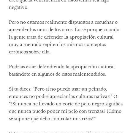
creo que la vehemencia en estos temas sea algo
negativo.
Pero no estamos realmente dispuestos a escuchar o
aprender los unos de los otros. Lo sé porque cuando
la gente trata de defender la apropiación cultural
muy a menudo repiten los mismos conceptos
erróneos sobre ella.
Podrías estar defendiendo la apropiación cultural
basándote en algunos de estos malentendidos.
Si tu dices: “Pero si no puedo usar un peinado,
entonces no podré apreciar las culturas nativas!” O
“¿Si nunca he llevado un corte de pelo negro significa
que nunca puedo poner mi pelo con trenzas? ¿Cómo
se supone que debo controlar mis rizos?”