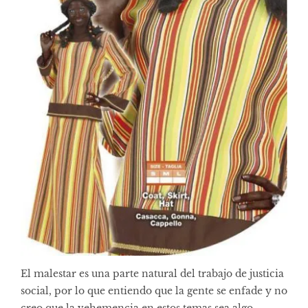
El malestar es una parte natural del trabajo de justicia
social, por lo que entiendo que la gente se enfade y no