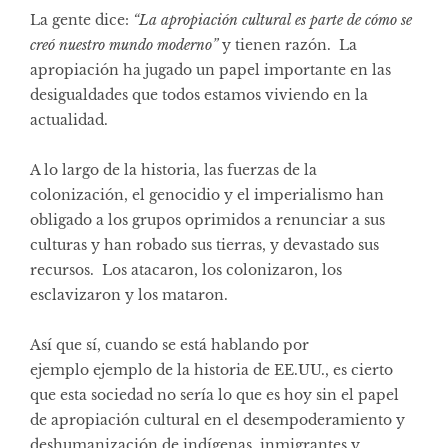
La gente dice:
“La apropiación cultural es parte de cómo se
creó nuestro mundo moderno”
y tienen razón. La
apropiación ha jugado un papel importante en las
desigualdades que todos estamos viviendo en la
actualidad.
A lo largo de la historia, las fuerzas de la
colonización, el genocidio y el imperialismo han
obligado a los grupos oprimidos a renunciar a sus
culturas y han robado sus tierras, y devastado sus
recursos. Los atacaron, los colonizaron, los
esclavizaron y los mataron.
Así que sí, cuando se está hablando por
ejemplo ejemplo de la historia de EE.UU., es cierto
que esta sociedad no sería lo que es hoy sin el papel
de apropiación cultural en el desempoderamiento y
deshumanización de indígenas, inmigrantes y