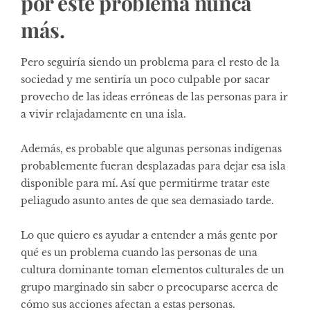
por este problema nunca
más.
Pero seguiría siendo un problema para el resto de la
sociedad y me sentiría un poco culpable por sacar
provecho de las ideas erróneas de las personas para ir
a vivir relajadamente en una isla.
Además, es probable que algunas personas indígenas
probablemente fueran desplazadas para dejar esa isla
disponible para mí. Así que permitirme tratar este
peliagudo asunto antes de que sea demasiado tarde.
Lo que quiero es ayudar a entender a más gente por
qué es un problema cuando las personas de una
cultura dominante toman elementos culturales de un
grupo marginado sin saber o preocuparse acerca de
cómo sus acciones afectan a estas personas.