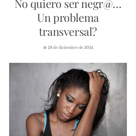
No quiero ser negr@…
Un problema
transversal?
28 de diciembre de 2024