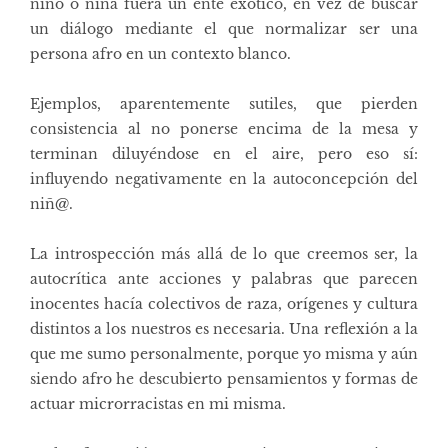
niño o niña fuera un ente exótico, en vez de buscar
un diálogo mediante el que normalizar ser una
persona afro en un contexto blanco.
Ejemplos, aparentemente sutiles, que pierden
consistencia al no ponerse encima de la mesa y
terminan diluyéndose en el aire, pero eso sí:
influyendo negativamente en la autoconcepción del
niñ@.
La introspección más allá de lo que creemos ser, la
autocrítica ante acciones y palabras que parecen
inocentes hacía colectivos de raza, orígenes y cultura
distintos a los nuestros es necesaria. Una reflexión a la
que me sumo personalmente, porque yo misma y aún
siendo afro he descubierto pensamientos y formas de
actuar microrracistas en mi misma.