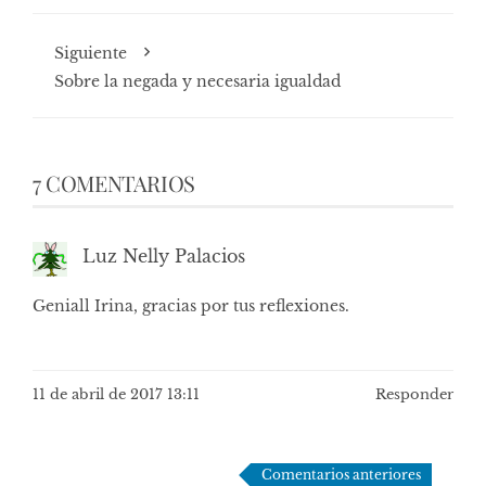
Siguiente
Sobre la negada y necesaria igualdad
7 COMENTARIOS
Luz Nelly Palacios
Geniall Irina, gracias por tus reflexiones.
11 de abril de 2017 13:11
Responder
Navegación
Comentarios anteriores