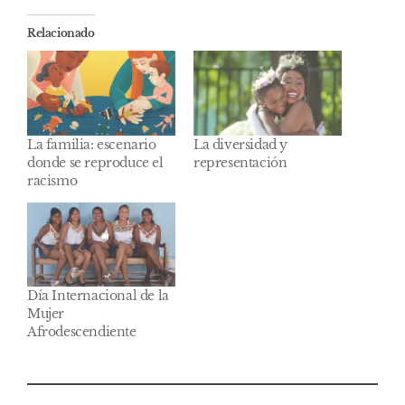
Relacionado
La familia: escenario
La diversidad y
donde se reproduce el
representación
racismo
Día Internacional de la
Mujer
Afrodescendiente