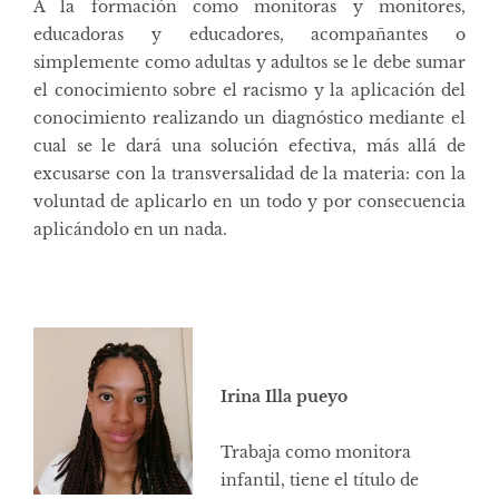
A la formación como monitoras y monitores,
educadoras y educadores, acompañantes o
simplemente como adultas y adultos se le debe sumar
el conocimiento sobre el racismo y la aplicación del
conocimiento realizando un diagnóstico mediante el
cual se le dará una solución efectiva, más allá de
excusarse con la transversalidad de la materia: con la
voluntad de aplicarlo en un todo y por consecuencia
aplicándolo en un nada.
Irina Illa pueyo
Trabaja como monitora
infantil, tiene el título de