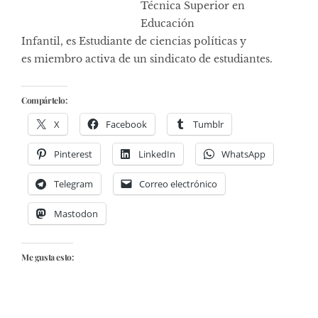
Técnica Superior en
Educación
Infantil, es Estudiante de ciencias políticas y
es miembro activa de un sindicato de estudiantes.
Compártelo:
X
Facebook
Tumblr
Pinterest
LinkedIn
WhatsApp
Telegram
Correo electrónico
Mastodon
Me gusta esto: