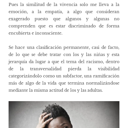
Pues la similitud de la vivencia solo me lleva a la
emoción, a la empatía, a algo que consideran
exagerado puesto que algunos y algunas no
comprenden que es estar discriminado de forma
encubierta e inconsciente.
Se hace una clasificación permanente, casi de facto,
de lo que se debe tratar con los y las niñas y esta
jerarquía da lugar a que el tema del racismo, dentro
de la transversalidad pierda la visibilidad
categorizándolo como un subfactor, una ramificación
más de algo de la vida que termina normalizándose
mediante la misma actitud de los y las adultas.