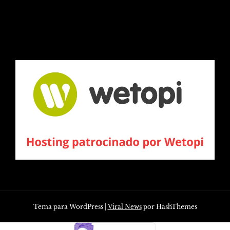
Tema para WordPress
|
Viral News
por HashThemes