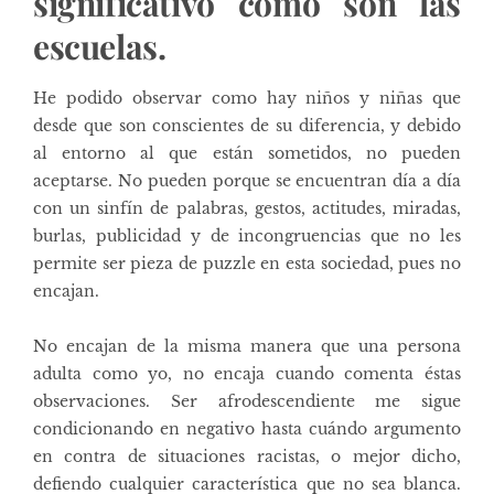
significativo como son las
escuelas.
He podido observar como hay niños y niñas que
desde que son conscientes de su diferencia, y debido
al entorno al que están sometidos, no pueden
aceptarse. No pueden porque se encuentran día a día
con un sinfín de palabras, gestos, actitudes, miradas,
burlas, publicidad y de incongruencias que no les
permite ser pieza de puzzle en esta sociedad, pues no
encajan.
No encajan de la misma manera que una persona
adulta como yo, no encaja cuando comenta éstas
observaciones. Ser afrodescendiente me sigue
condicionando en negativo hasta cuándo argumento
en contra de situaciones racistas, o mejor dicho,
defiendo cualquier característica que no sea blanca.