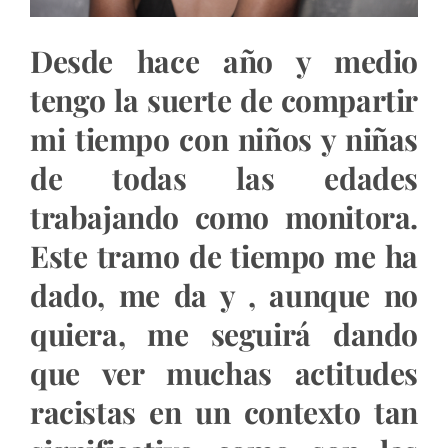
Desde hace año y medio
tengo la suerte de compartir
mi tiempo con niños y niñas
de todas las edades
trabajando como monitora.
Este tramo de tiempo me ha
dado, me da y , aunque no
quiera, me seguirá dando
que ver muchas actitudes
racistas en un contexto tan