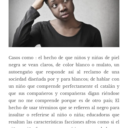
Casos como : el hecho de que niños y niñas de piel
negra se vean claros, de color blanco o mulato, un
autoengaño que responde así al reclamo de una
sociedad diseñada por y para blancos; de hablar con
un niño que comprende perfectamente el catalán y
que sus compañeros y compañeras digan riéndose
que no me comprende porque es de otro país; El
hecho de usar términos que se refieren al negro para
insultar o referirse al niño o niña; educadoras que
resaltan las características facciones afros como si el