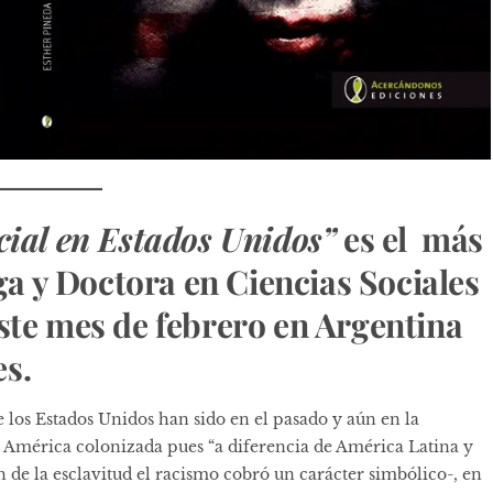
cial en Estados Unidos”
es el más
oga y Doctora en Ciencias Sociales
ste mes de febrero en Argentina
s.
 los Estados Unidos han sido en el pasado y aún en la
la América colonizada pues “a diferencia de América Latina y
 de la esclavitud el racismo cobró un carácter simbólico-, en