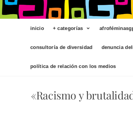
inicio
+ categorías
afroféminasg
consultoría de diversidad
denuncia del
política de relación con los medios
«Racismo y brutalidad