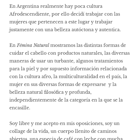
En Argentina realmente hay poca cultura
Afrodescendiente, por ello decidí trabajar con las
mujeres que pertenecen a este lugar y trabajar
justamente con una belleza autóctona y autentica.
En
Fémina Natural
mostramos las distintas formas de
cuidar el cabello con productos naturales, las diversas
maneras de usar un turbante, algunos tratamientos
para la piel y por supuesto información relacionada
con la cultura afro, la multiculturalidad en el país, la
mujer en sus diversas formas de expresarse y la
belleza natural filosófica y profunda,
independientemente de la categoría en la que se la
encasille.
Soy libre y me acepto en mis oposiciones, soy un
collage de la vida, un cuerpo llenito de caminos
abiertos, una especia de café con leche con mucha