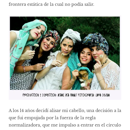
frontera estática de la cual no podía salir.
A los 14 años decidí alisar mi cabello, una decisión a la
que fui empujada por la fuerza de la regla
normalizadora, que me impulso a entrar en el círculo