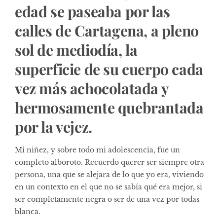
edad se paseaba por las
calles de Cartagena, a pleno
sol de mediodía, la
superficie de su cuerpo cada
vez más achocolatada y
hermosamente quebrantada
por la vejez.
Mi niñez, y sobre todo mi adolescencia, fue un
completo alboroto. Recuerdo querer ser siempre otra
persona, una que se alejara de lo que yo era, viviendo
en un contexto en el que no se sabía qué era mejor, si
ser completamente negra o ser de una vez por todas
blanca.