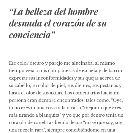
“La belleza del hombre
desnuda el corazón de su
conciencia”
Ese color oscuro y parejo me alucinaba, al mismo
tiempo veía a mis compañeras de escuela y de barrio
expresar sus inconformidades y sus quejas acerca de
su cabello, su color de piel, sus dientes, sus pestañas y
hasta el olor de sus axilas. Los comentarios hacia mi
persona eran siempre encontrados, tales como: “Oye,
tú no eres ni una cosa ni la otra” o “mejor tu que eres
más tirando a blanquita” y yo que por dentro tenía un
corazón de canela ardiendo decía: “no sé que soy, soy
una mezcla rara”, siempre concibiéndome en una