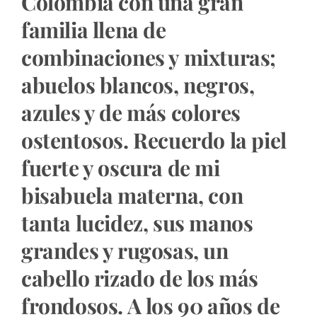
Colombia con una gran
familia llena de
combinaciones y mixturas;
abuelos blancos, negros,
azules y de más colores
ostentosos. Recuerdo la piel
fuerte y oscura de mi
bisabuela materna, con
tanta lucidez, sus manos
grandes y rugosas, un
cabello rizado de los más
frondosos. A los 90 años de