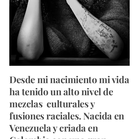
Desde mi nacimiento mi vida
ha tenido un alto nivel de
mezclas culturales y
fusiones raciales. Nacida en
Venezuela y criada en