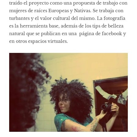
traído el proyecto como una propuesta de trabajo con
mujeres de raíces Europeas y Nativas. Se trabaja con
turbantes y el valor cultural del mismo. La fotografía
es la herramienta base, además de los tips de belleza
natural que se publican en una página de facebook y
en otros espacios virtuales.