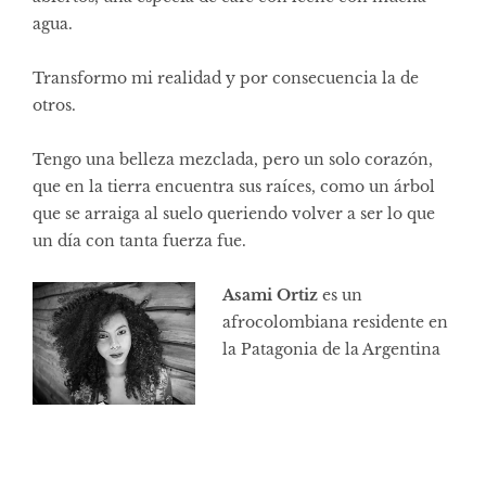
agua.
Transformo mi realidad y por consecuencia la de
otros.
Tengo una belleza mezclada, pero un solo corazón,
que en la tierra encuentra sus raíces, como un árbol
que se arraiga al suelo queriendo volver a ser lo que
un día con tanta fuerza fue.
Asami Ortiz
es un
afrocolombiana residente en
la Patagonia de la Argentina