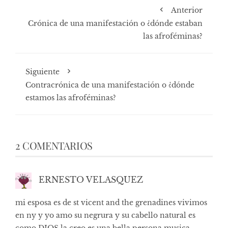
Anterior
Crónica de una manifestación o ¿dónde estaban
las afroféminas?
Siguiente
Contracrónica de una manifestación o ¿dónde
estamos las afroféminas?
2 COMENTARIOS
ERNESTO VELASQUEZ
mi esposa es de st vicent and the grenadines vivimos
en ny y yo amo su negrura y su cabello natural es