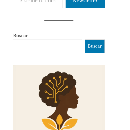
Newsletter
Buscar
Buscar