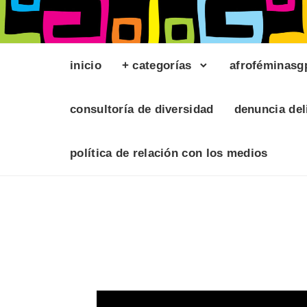
inicio
+ categorías
afroféminasg
consultoría de diversidad
denuncia del
política de relación con los medios