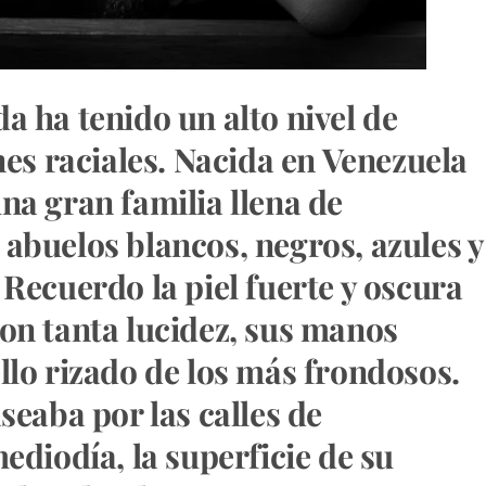
a ha tenido un alto nivel de
nes raciales. Nacida en Venezuela
na gran familia llena de
abuelos blancos, negros, azules y
Recuerdo la piel fuerte y oscura
on tanta lucidez, sus manos
llo rizado de los más frondosos.
seaba por las calles de
ediodía, la superficie de su