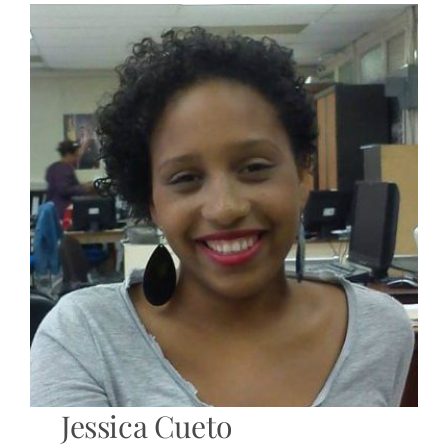
Jessica Cueto