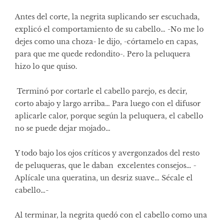
Antes del corte, la negrita suplicando ser escuchada,
explicó el comportamiento de su cabello… -No me lo
dejes como una choza- le dijo, -córtamelo en capas,
para que me quede redondito-. Pero la peluquera
hizo lo que quiso.
Terminó por cortarle el cabello parejo, es decir,
corto abajo y largo arriba… Para luego con el difusor
aplicarle calor, porque según la peluquera, el cabello
no se puede dejar mojado…
Y todo bajo los ojos críticos y avergonzados del resto
de peluqueras, que le daban excelentes consejos… -
Aplícale una queratina, un desriz suave… Sécale el
cabello…-
Al terminar, la negrita quedó con el cabello como una