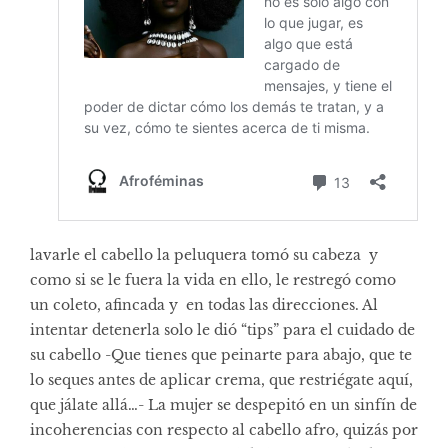
lavarle el cabello la peluquera tomó su cabeza y
como si se le fuera la vida en ello, le restregó como
un coleto, afincada y en todas las direcciones. Al
intentar detenerla solo le dió “tips” para el cuidado de
su cabello -Que tienes que peinarte para abajo, que te
lo seques antes de aplicar crema, que restriégate aquí,
que jálate allá…- La mujer se despepitó en un sinfín de
incoherencias con respecto al cabello afro, quizás por