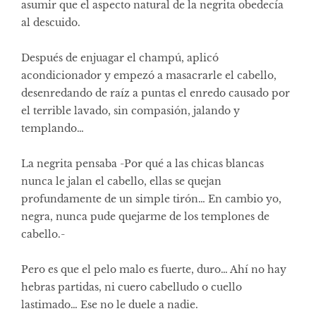
asumir que el aspecto natural de la negrita obedecía
al descuido.
Después de enjuagar el champú, aplicó
acondicionador y empezó a masacrarle el cabello,
desenredando de raíz a puntas el enredo causado por
el terrible lavado, sin compasión, jalando y
templando…
La negrita pensaba -Por qué a las chicas blancas
nunca le jalan el cabello, ellas se quejan
profundamente de un simple tirón… En cambio yo,
negra, nunca pude quejarme de los templones de
cabello.-
Pero es que el pelo malo es fuerte, duro… Ahí no hay
hebras partidas, ni cuero cabelludo o cuello
lastimado… Ese no le duele a nadie.