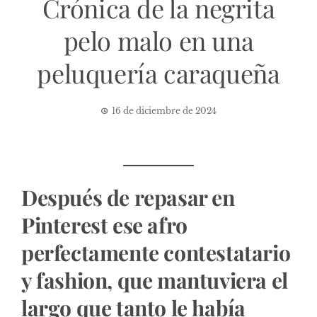
Crónica de la negrita
pelo malo en una
peluquería caraqueña
16 de diciembre de 2024
Después de repasar en
Pinterest ese afro
perfectamente contestatario
y fashion, que mantuviera el
largo que tanto le había