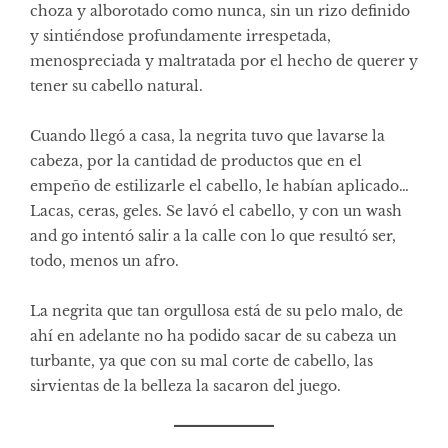
choza y alborotado como nunca, sin un rizo definido
y sintiéndose profundamente irrespetada,
menospreciada y maltratada por el hecho de querer y
tener su cabello natural.
Cuando llegó a casa, la negrita tuvo que lavarse la
cabeza, por la cantidad de productos que en el
empeño de estilizarle el cabello, le habían aplicado…
Lacas, ceras, geles. Se lavó el cabello, y con un wash
and go intentó salir a la calle con lo que resultó ser,
todo, menos un afro.
La negrita que tan orgullosa está de su pelo malo, de
ahí en adelante no ha podido sacar de su cabeza un
turbante, ya que con su mal corte de cabello, las
sirvientas de la belleza la sacaron del juego.