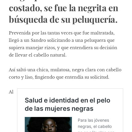
costado, se fue la negrita en
búsqueda de su peluquería.
Prevenida por las tantas veces que fue maltratada,
llegó a un Sandro solicitando a una peluquera que
supiera manejar rizos, y que entendiera su decisión
de llevar el cabello natural.
Así saltó una chica, mulatosa, negra clara con cabello
corto y liso, fingiendo que entendía su solicitud.
Al