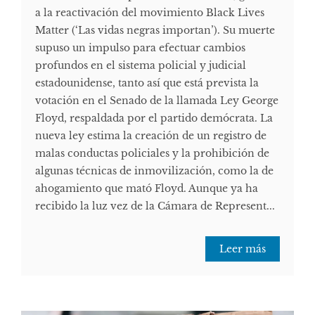
a la reactivación del movimiento Black Lives
Matter (‘Las vidas negras importan’). Su muerte
supuso un impulso para efectuar cambios
profundos en el sistema policial y judicial
estadounidense, tanto así que está prevista la
votación en el Senado de la llamada Ley George
Floyd, respaldada por el partido demócrata. La
nueva ley estima la creación de un registro de
malas conductas policiales y la prohibición de
algunas técnicas de inmovilización, como la de
ahogamiento que mató Floyd. Aunque ya ha
recibido la luz vez de la Cámara de Represent...
Leer más