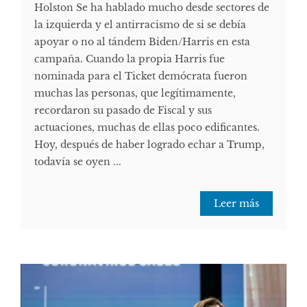
Holston Se ha hablado mucho desde sectores de
la izquierda y el antirracismo de si se debía
apoyar o no al tándem Biden/Harris en esta
campaña. Cuando la propia Harris fue
nominada para el Ticket demócrata fueron
muchas las personas, que legítimamente,
recordaron su pasado de Fiscal y sus
actuaciones, muchas de ellas poco edificantes.
Hoy, después de haber logrado echar a Trump,
todavía se oyen ...
Leer más