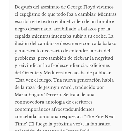
Después del asesinato de George Floyd vivimos
el espejismo de que todo iba a cambiar. Mientras
escribía este texto recibí el vídeo de un hombre
negro desarmado, acribillado a balazos por la
espalda mientras intentaba subir a su coche. La
ilusión del cambio se desvanece con cada balazo
y muestra lo necesario de entender la raíz del
problema, pero también de clebrar la negritud
y reivindicar la afrodescendiencia. Ediciones
del Oriente y Mediterráneo acaba de publicar
"Esta vez el fuego. Una nueva generación habla
de la raza" de Jesmyn Ward , traducido por
María Enguix Tercero. Se trata de una
conmovedora antología de escritores
contemporáneos afroestadounidenses
concebida como una respuesta a "The Fire Next
Time" (El fuego la próxima vez) , la fantástica