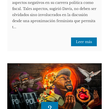
aspectos negativos en su carrera política como
fiscal. Tales aspectos, sugirió Davis, no deben ser
olvidados sino involucrados en la discusión
desde una aproximación feminista que permita
t...
Leer más
2