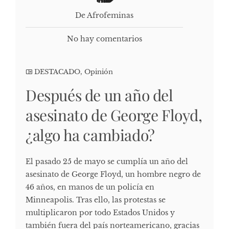
De Afrofeminas
No hay comentarios
DESTACADO
,
Opinión
Después de un año del
asesinato de George Floyd,
¿algo ha cambiado?
El pasado 25 de mayo se cumplía un año del
asesinato de George Floyd, un hombre negro de
46 años, en manos de un policía en
Minneapolis. Tras ello, las protestas se
multiplicaron por todo Estados Unidos y
también fuera del país norteamericano, gracias