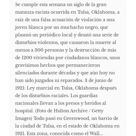
Se cumple esta semana un siglo de la gran
matanza racista ocurrida en Tulsa, Oklahoma, a
raíz de una falsa acusación de violación a una
joven blanca por un muchacho negro, que
plasmó un periódico local y desató una serie de
disturbios violentos, que causaron la muerte al
menos a 300 personas y la destrucción de más
de 1200 viviendas por ciudadanos blancos, unos
gravísimos hechos que permanecieron
silenciados durante décadas y que aún hoy no
han sido juzgados ni reparados. 3 de junio de
1921: Ley marcial en Tulsa, Oklahoma después
de los disturbios raciales. Los guardias
nacionales llevan a los presos y heridos al
hospital. (Foto de Hulton Archive / Getty
Images) Todo pasó en Greenwood, un barrio de
la ciudad de Tulsa, en el estado de Oklahoma en
1921. Esta zona, conocida como el Wall...