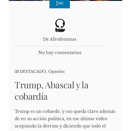
Jun
De Afrofeminas
No hay comentarios
DESTACADO
,
Opinión
Trump, Abascal y la
cobardía
Trump es un cobarde, y eso queda claro además
de en su acción política, en ese último vídeo
aceptando la derrota y diciendo que todo el