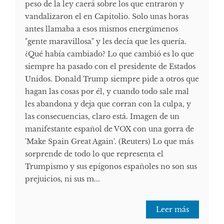
peso de la ley caerá sobre los que entraron y
vandalizaron el en Capitolio. Solo unas horas
antes llamaba a esos mismos energúmenos
"gente maravillosa" y les decía que les quería.
¿Qué había cambiado? Lo que cambió es lo que
siempre ha pasado con el presidente de Estados
Unidos. Donald Trump siempre pide a otros que
hagan las cosas por él, y cuando todo sale mal
les abandona y deja que corran con la culpa, y
las consecuencias, claro está. Imagen de un
manifestante español de VOX con una gorra de
'Make Spain Great Again'. (Reuters) Lo que más
sorprende de todo lo que representa el
Trumpismo y sus epígonos españoles no son sus
prejuicios, ni sus m...
Leer más