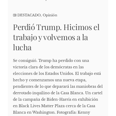
DESTACADO
,
Opinión
Perdió Trump. Hicimos el
trabajo y volvemos a la
lucha
Se consiguió. Trump ha perdido con una
victoria clara de los demócratas en las
elecciones de los Estados Unidos. El trabajo está
hecho y comenzamos una nueva etapa,
pendientes de lo que deparará las maniobras del
derrotado inquilino de la Casa Blanca. Un cartel
de la campaña de Biden-Harris en exhibición
en Black Lives Matter Plaza cerca de la Casa
Blanca en Washington. Fotografía: Kenny