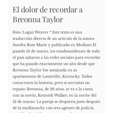
El dolor de recordar a
Breonna Taylor
Foto: Logan Weaver * Este texto es una
traducción directa de un artículo de la autora
Sondra Rose Marie y publicado en Medium El
pasado 13 de marzo, los estadounidenses de todo
el país saltaron a las redes sociales para recordar
que ha pasado exactamente un año desde que
Breonna Taylor fue asesinada en su
apartamento de Louisville, Kentucky. Todos
conocemos la historia, pero si necesitas un
repaso: Breonna, de 26 años, se va a la cama
con su novio, Kenneth Walker, en la noche del
12 de marzo. La pareja se despierta justo después
de la medianoche con tres agentes de policía