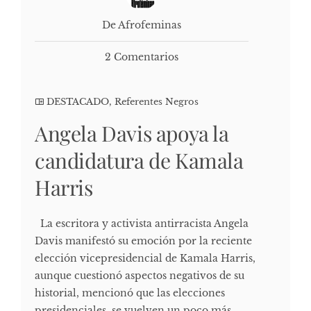
De Afrofeminas
2 Comentarios
DESTACADO
,
Referentes Negros
Angela Davis apoya la
candidatura de Kamala
Harris
La escritora y activista antirracista Angela
Davis manifestó su emoción por la reciente
elección vicepresidencial de Kamala Harris,
aunque cuestionó aspectos negativos de su
historial, mencionó que las elecciones
presidenciales se vuelven un poco más