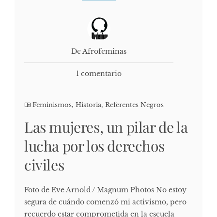
De Afrofeminas
1 comentario
Feminismos
,
Historia
,
Referentes Negros
Las mujeres, un pilar de la
lucha por los derechos
civiles
Foto de Eve Arnold / Magnum Photos No estoy
segura de cuándo comenzó mi activismo, pero
recuerdo estar comprometida en la escuela