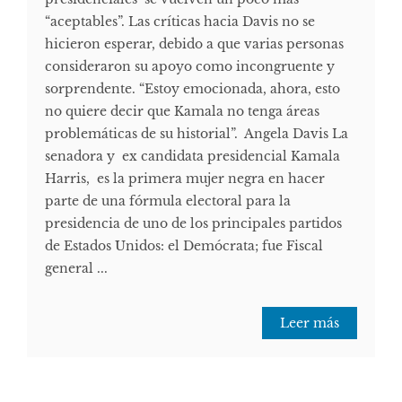
“aceptables”. Las críticas hacia Davis no se
hicieron esperar, debido a que varias personas
consideraron su apoyo como incongruente y
sorprendente. “Estoy emocionada, ahora, esto
no quiere decir que Kamala no tenga áreas
problemáticas de su historial”. Angela Davis La
senadora y ex candidata presidencial Kamala
Harris, es la primera mujer negra en hacer
parte de una fórmula electoral para la
presidencia de uno de los principales partidos
de Estados Unidos: el Demócrata; fue Fiscal
general ...
Leer más