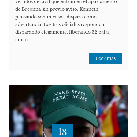
vestidos de civil que entran en el apartamento
de Breonna sin previo aviso. Kenneth,
pensando son intrusos, dispara como
advertencia. Los tres oficiales responden
disparando ciegamente, liberando 32 balas,
cinco...
Leer más
13