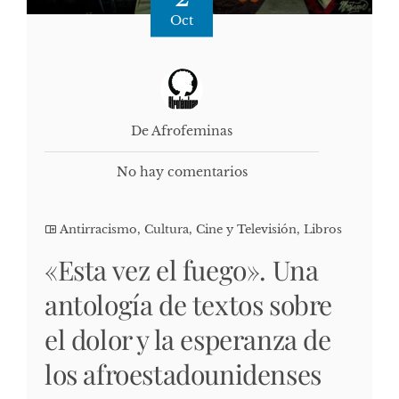
Oct
De Afrofeminas
No hay comentarios
Antirracismo
,
Cultura, Cine y Televisión
,
Libros
«Esta vez el fuego». Una
antología de textos sobre
el dolor y la esperanza de
los afroestadounidenses