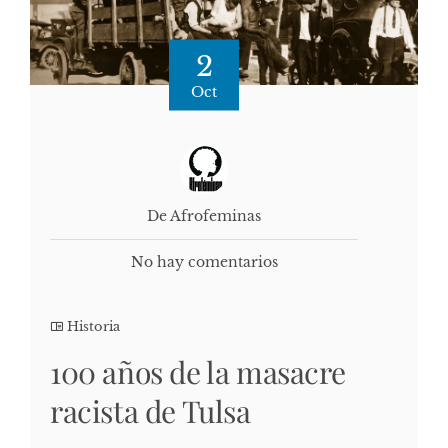
2
Oct
De Afrofeminas
No hay comentarios
Historia
100 años de la masacre
racista de Tulsa