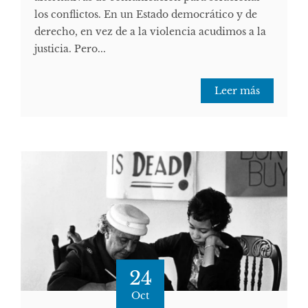
los conflictos. En un Estado democrático y de
derecho, en vez de a la violencia acudimos a la
justicia. Pero...
Leer más
24
Oct