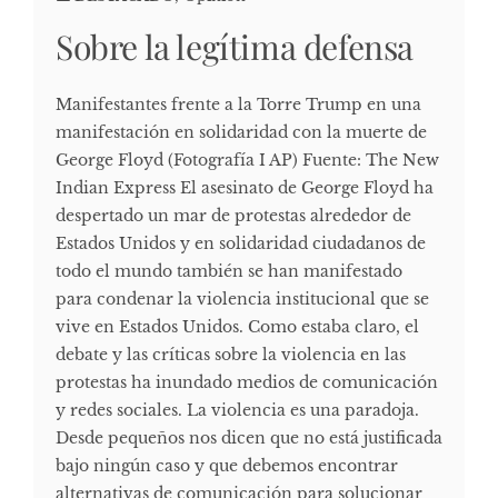
Sobre la legítima defensa
Manifestantes frente a la Torre Trump en una
manifestación en solidaridad con la muerte de
George Floyd (Fotografía I AP) Fuente: The New
Indian Express El asesinato de George Floyd ha
despertado un mar de protestas alrededor de
Estados Unidos y en solidaridad ciudadanos de
todo el mundo también se han manifestado
para condenar la violencia institucional que se
vive en Estados Unidos. Como estaba claro, el
debate y las críticas sobre la violencia en las
protestas ha inundado medios de comunicación
y redes sociales. La violencia es una paradoja.
Desde pequeños nos dicen que no está justificada
bajo ningún caso y que debemos encontrar
alternativas de comunicación para solucionar