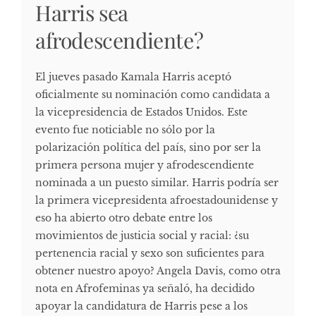
Harris sea
afrodescendiente?
El jueves pasado Kamala Harris aceptó
oficialmente su nominación como candidata a
la vicepresidencia de Estados Unidos. Este
evento fue noticiable no sólo por la
polarización política del país, sino por ser la
primera persona mujer y afrodescendiente
nominada a un puesto similar. Harris podría ser
la primera vicepresidenta afroestadounidense y
eso ha abierto otro debate entre los
movimientos de justicia social y racial: ¿su
pertenencia racial y sexo son suficientes para
obtener nuestro apoyo? Angela Davis, como otra
nota en Afrofeminas ya señaló, ha decidido
apoyar la candidatura de Harris pese a los