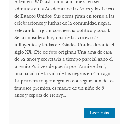
Allen en 1950, así como la primera en ser
admitida en la Academia de las Artes y las Letras
de Estados Unidos. Sus obras giran en torno a las
celebraciones y luchas de la comunidad negra,
relevando su gran conciencia política y social.
Se la considera hoy una de las voces más
influyentes y leídas de Estados Unidos durante el
siglo XX. (Pie de foto original) Una ama de casa
de 32 años y secretaria a tiempo parcial ganó el
premio Pulitzer de poesía por "Annie Allen",
una balada de la vida de los negros en Chicago.
La primera mujer negra en conseguir uno de los
famosos premios, es madre de un niño de 9
años y esposa de Henry...
Leer más