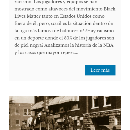
racismo. Los jugadores y equipos se han
mostrado como altavoces del movimiento Black
Lives Matter tanto en Estados Unidos como
fuera de él, pero, ¿cuál es la situación dentro de
la liga más famosa de baloncesto? ¿Hay racismo
en un deporte donde el 80% de los jugadores son
de piel negra? Analizamos la historia de la NBA
y los casos que mayor reperc...
Leer más