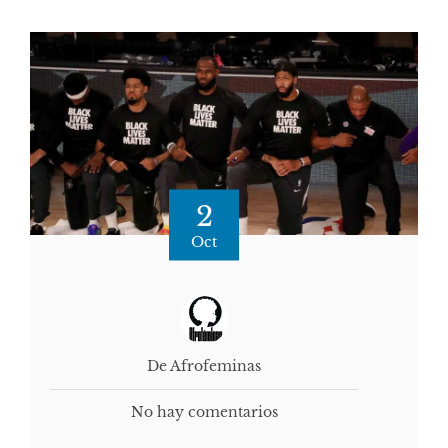
2
Oct
De Afrofeminas
No hay comentarios