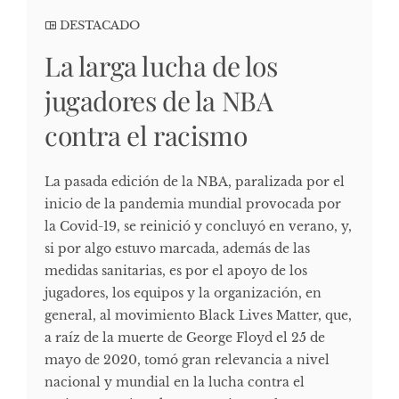
DESTACADO
La larga lucha de los
jugadores de la NBA
contra el racismo
La pasada edición de la NBA, paralizada por el
inicio de la pandemia mundial provocada por
la Covid-19, se reinició y concluyó en verano, y,
si por algo estuvo marcada, además de las
medidas sanitarias, es por el apoyo de los
jugadores, los equipos y la organización, en
general, al movimiento Black Lives Matter, que,
a raíz de la muerte de George Floyd el 25 de
mayo de 2020, tomó gran relevancia a nivel
nacional y mundial en la lucha contra el