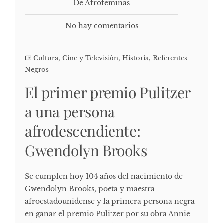
De Afrofeminas
No hay comentarios
Cultura, Cine y Televisión
,
Historia
,
Referentes
Negros
El primer premio Pulitzer
a una persona
afrodescendiente:
Gwendolyn Brooks
Se cumplen hoy 104 años del nacimiento de
Gwendolyn Brooks, poeta y maestra
afroestadounidense y la primera persona negra
en ganar el premio Pulitzer por su obra Annie