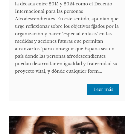
la década entre 2015 y 2024 como el Decenio
Internacional para las personas
Afrodescendientes. En este sentido, apuntan que
urge reflexionar sobre los objetivos fijados por la
organización y hacer "especial énfasis" en las
medidas y acciones futuras que permitan
alcanzarlos "para conseguir que España sea un
país donde las personas afrodescendientes
puedan desarrollar en igualdad y fraternidad su
proyecto vital, y dónde cualquier form...
Leer más