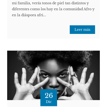
mi familia, verás tonos de piel tan distintos y
diferentes como los hay en la comunidad Afro y
en la diáspora afri...
Leer más
26
Dic