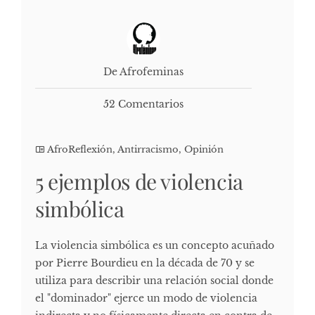
De Afrofeminas
52 Comentarios
AfroReflexión
,
Antirracismo
,
Opinión
5 ejemplos de violencia
simbólica
La violencia simbólica es un concepto acuñado
por Pierre Bourdieu en la década de 70 y se
utiliza para describir una relación social donde
el "dominador" ejerce un modo de violencia