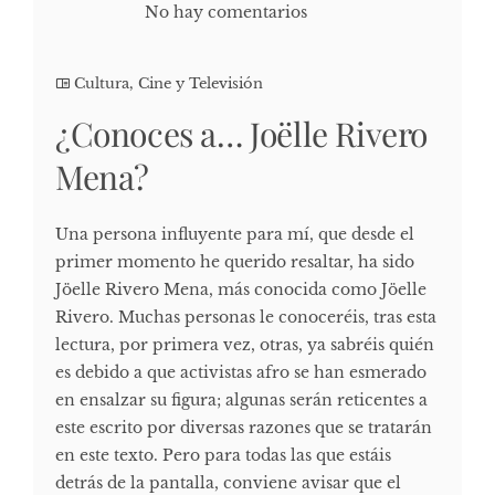
No hay comentarios
Cultura, Cine y Televisión
¿Conoces a… Joëlle Rivero
Mena?
Una persona influyente para mí, que desde el
primer momento he querido resaltar, ha sido
Jöelle Rivero Mena, más conocida como Jöelle
Rivero. Muchas personas le conoceréis, tras esta
lectura, por primera vez, otras, ya sabréis quién
es debido a que activistas afro se han esmerado
en ensalzar su figura; algunas serán reticentes a
este escrito por diversas razones que se tratarán
en este texto. Pero para todas las que estáis
detrás de la pantalla, conviene avisar que el