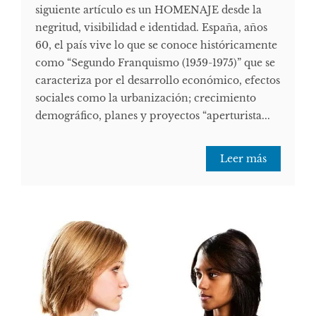
siguiente artículo es un HOMENAJE desde la
negritud, visibilidad e identidad. España, años
60, el país vive lo que se conoce históricamente
como “Segundo Franquismo (1959-1975)” que se
caracteriza por el desarrollo económico, efectos
sociales como la urbanización; crecimiento
demográfico, planes y proyectos “aperturista...
Leer más