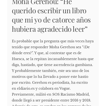
Moha Gerehou: “He
querido escribir un libro
que mi yo de catorce años
hubiera agradecido leer”
Es probable que la pregunta que más veces haya
tenido que responder Moha Gerehou sea “¿De
dónde eres?”. Y que, al contestar que es de
Huesca, se la repitan incansablemente hasta que
diga, hastiado, que tiene ascendencia gambiana.
Y probablemente también, este sea uno de los
motivos que lo ha llevado a poner este hastío
por escrito. Gerehou es periodista, ha escrito
en eldiario.es y colabora en Vogue.
Previamente, militó en SOS Racismo Madrid,
donde llegó a ser presidente entre 2016 y 2018.