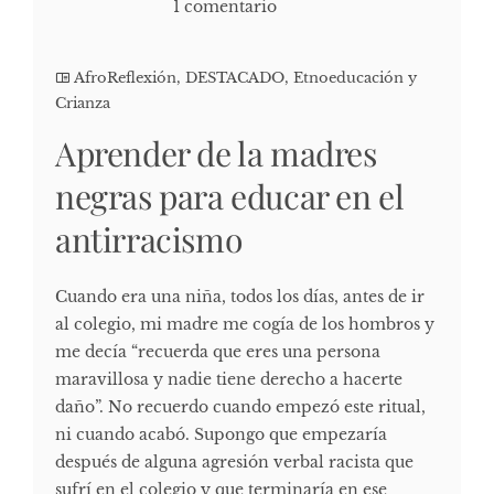
1 comentario
AfroReflexión
,
DESTACADO
,
Etnoeducación y
Crianza
Aprender de la madres
negras para educar en el
antirracismo
Cuando era una niña, todos los días, antes de ir
al colegio, mi madre me cogía de los hombros y
me decía “recuerda que eres una persona
maravillosa y nadie tiene derecho a hacerte
daño”. No recuerdo cuando empezó este ritual,
ni cuando acabó. Supongo que empezaría
después de alguna agresión verbal racista que
sufrí en el colegio y que terminaría en ese