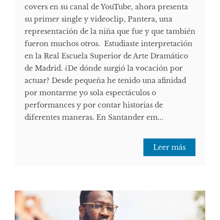
covers en su canal de YouTube, ahora presenta
su primer single y videoclip, Pantera, una
representación de la niña que fue y que también
fueron muchos otros. Estudiaste interpretación
en la Real Escuela Superior de Arte Dramático
de Madrid. ¿De dónde surgió la vocación por
actuar? Desde pequeña he tenido una afinidad
por montarme yo sola espectáculos o
performances y por contar historias de
diferentes maneras. En Santander em...
Leer más