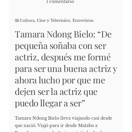
1 comentario
Cultura, Cine y Televisión
,
Entrevistas
Tamara Ndong Bielo: “De
pequeña soñaba con ser
actriz, después me formé
para ser una buena actriz y
ahora lucho por que me
dejen ser la actriz que
puedo llegar a ser”
Tamara Ndong Bielo lleva viajando casi desde
que nació. Viajó para ir desde Malabo a