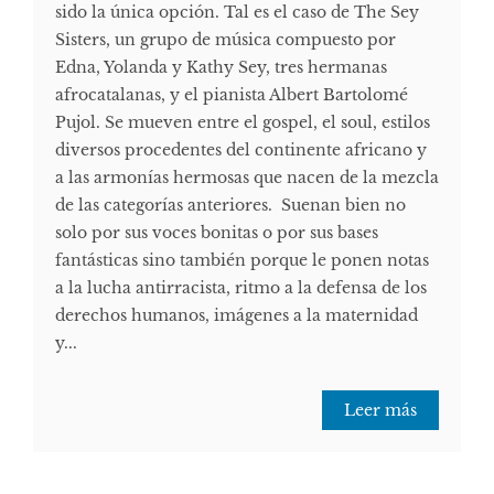
sido la única opción. Tal es el caso de The Sey
Sisters, un grupo de música compuesto por
Edna, Yolanda y Kathy Sey, tres hermanas
afrocatalanas, y el pianista Albert Bartolomé
Pujol. Se mueven entre el gospel, el soul, estilos
diversos procedentes del continente africano y
a las armonías hermosas que nacen de la mezcla
de las categorías anteriores. Suenan bien no
solo por sus voces bonitas o por sus bases
fantásticas sino también porque le ponen notas
a la lucha antirracista, ritmo a la defensa de los
derechos humanos, imágenes a la maternidad
y...
Leer más