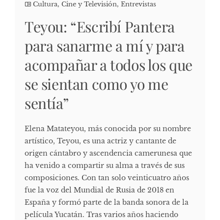
Cultura, Cine y Televisión
,
Entrevistas
Teyou: “Escribí Pantera
para sanarme a mí y para
acompañar a todos los que
se sientan como yo me
sentía”
Elena Matateyou, más conocida por su nombre
artístico, Teyou, es una actriz y cantante de
origen cántabro y ascendencia camerunesa que
ha venido a compartir su alma a través de sus
composiciones. Con tan solo veinticuatro años
fue la voz del Mundial de Rusia de 2018 en
España y formó parte de la banda sonora de la
película Yucatán. Tras varios años haciendo