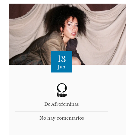
13
Jun
De Afrofeminas
No hay comentarios