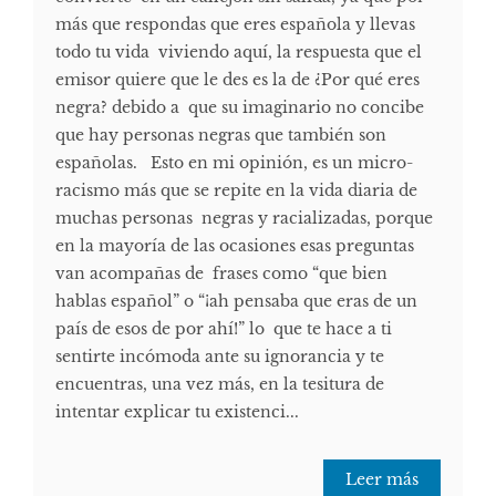
más que respondas que eres española y llevas
todo tu vida viviendo aquí, la respuesta que el
emisor quiere que le des es la de ¿Por qué eres
negra? debido a que su imaginario no concibe
que hay personas negras que también son
españolas. Esto en mi opinión, es un micro-
racismo más que se repite en la vida diaria de
muchas personas negras y racializadas, porque
en la mayoría de las ocasiones esas preguntas
van acompañas de frases como “que bien
hablas español” o “¡ah pensaba que eras de un
país de esos de por ahí!” lo que te hace a ti
sentirte incómoda ante su ignorancia y te
encuentras, una vez más, en la tesitura de
intentar explicar tu existenci...
Leer más