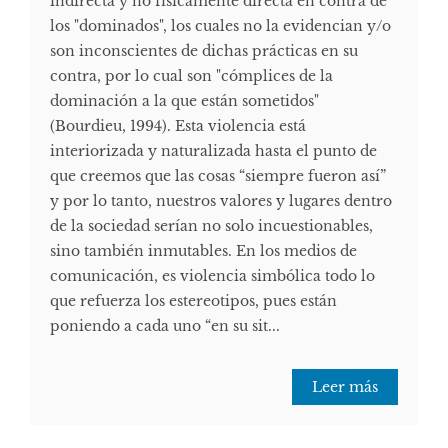
indirecta y no físicamente directa en contra de
los "dominados", los cuales no la evidencian y/o
son inconscientes de dichas prácticas en su
contra, por lo cual son "cómplices de la
dominación a la que están sometidos"
(Bourdieu, 1994). Esta violencia está
interiorizada y naturalizada hasta el punto de
que creemos que las cosas “siempre fueron así”
y por lo tanto, nuestros valores y lugares dentro
de la sociedad serían no solo incuestionables,
sino también inmutables. En los medios de
comunicación, es violencia simbólica todo lo
que refuerza los estereotipos, pues están
poniendo a cada uno “en su sit...
Leer más