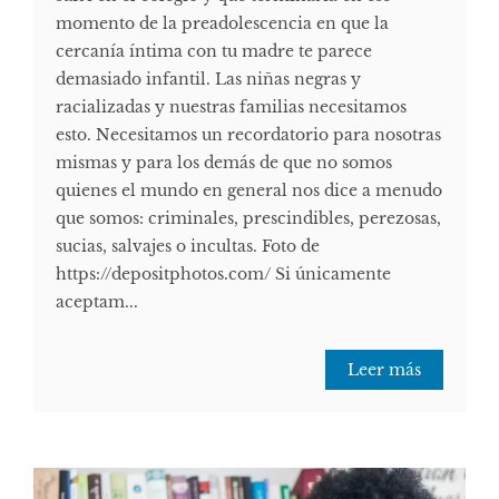
momento de la preadolescencia en que la
cercanía íntima con tu madre te parece
demasiado infantil. Las niñas negras y
racializadas y nuestras familias necesitamos
esto. Necesitamos un recordatorio para nosotras
mismas y para los demás de que no somos
quienes el mundo en general nos dice a menudo
que somos: criminales, prescindibles, perezosas,
sucias, salvajes o incultas. Foto de
https://depositphotos.com/ Si únicamente
aceptam...
Leer más