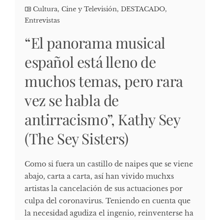
Cultura, Cine y Televisión
,
DESTACADO
,
Entrevistas
“El panorama musical
español está lleno de
muchos temas, pero rara
vez se habla de
antirracismo”, Kathy Sey
(The Sey Sisters)
Como si fuera un castillo de naipes que se viene
abajo, carta a carta, así han vivido muchxs
artistas la cancelación de sus actuaciones por
culpa del coronavirus. Teniendo en cuenta que
la necesidad agudiza el ingenio, reinventerse ha