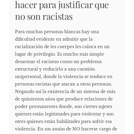
hacer para justificar que
no son racistas
Para muchas personas blancas hay una
dificultad evidente en admitir que la
racialización de les cuerpes les coloca en un
lugar de privilegio. Es mucho más simple
desarmar el racismo como un problema
estructural y reducirlo a una cuestión
unipersonal, donde la violencia se traduce en
personas racistas que atacan a otras personas.
Negando así la existencia de un sistema de más
de quinientos años que produce relaciones de
poder permanentes donde, son ciertes sujetes
quienes están legitimades para violentar y son
otres quienes están habilitades para sufrir esa
violencia. En sus ansías de NO hacerse cargo de