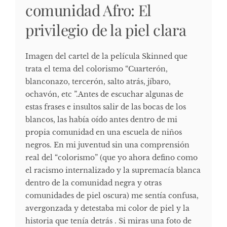
comunidad Afro: El
privilegio de la piel clara
Imagen del cartel de la película Skinned que
trata el tema del colorismo “Cuarterón,
blanconazo, tercerón, salto atrás, jíbaro,
ochavón, etc ”.Antes de escuchar algunas de
estas frases e insultos salir de las bocas de los
blancos, las había oído antes dentro de mi
propia comunidad en una escuela de niños
negros. En mi juventud sin una comprensión
real del “colorismo” (que yo ahora defino como
el racismo internalizado y la supremacía blanca
dentro de la comunidad negra y otras
comunidades de piel oscura) me sentía confusa,
avergonzada y detestaba mi color de piel y la
historia que tenía detrás . Si miras una foto de