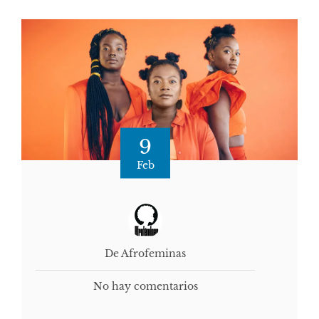
9
Feb
De Afrofeminas
No hay comentarios