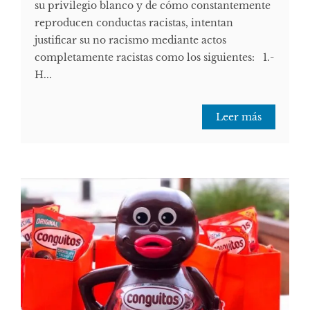
su privilegio blanco y de cómo constantemente
reproducen conductas racistas, intentan
justificar su no racismo mediante actos
completamente racistas como los siguientes: 1.-
H...
Leer más