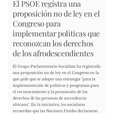
El PSOE registra una
proposición no de ley en el
Congreso para
implementar políticas que
reconozcan los derechos
de los afrodescendientes
El Grupo Parlamentario Socialista ha registrado
una proposición no de ley en el Congreso en la
que pide que se adopte una estrategia "para la
implementación de políticas y programas para
el reconocimiento y la promoción de los
derechos de las personas de ascendencia
africana". En la iniciativa, los socialistas
recuerdan que las Naciones Unidas declararon