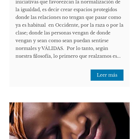
iniciativas que favorezcan la normalización de
la igualdad, es decir crear espacios protegidos
donde las relaciones no tengan que pasar como
ya es habitual en Occidente, por la raza o por la
clase; donde las personas vengan de donde
vengan y sean como sean puedan sentirse
normales y VÁLIDAS. Por lo tanto, según
nuestra filosofía, lo primero que realzamos es...
Leer más