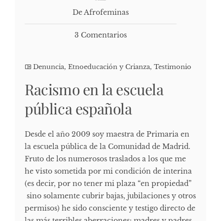
De Afrofeminas
3 Comentarios
Denuncia
,
Etnoeducación y Crianza
,
Testimonio
Racismo en la escuela
pública española
Desde el año 2009 soy maestra de Primaria en
la escuela pública de la Comunidad de Madrid.
Fruto de los numerosos traslados a los que me
he visto sometida por mi condición de interina
(es decir, por no tener mi plaza “en propiedad”
sino solamente cubrir bajas, jubilaciones y otros
permisos) he sido consciente y testigo directo de
las más terribles aberraciones: madres y padres