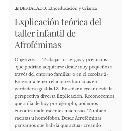
DESTACADO
,
Etnoeducación y Crianza
Explicación teórica del
taller infantil de
Afroféminas
Objetivos: 1-Trabajar los sesgos y prejuicios
que podrían adquirirse desde muy pequeños a
través del entorno familiar o en el escolar 2-
Enseñar a tener relaciones humanas en
verdadera igualdad 3- Enseñar a crear desde la
perspectiva diversa Explicación: Reconocemos
que a día de hoy por ejemplo, podemos
encontrar adolescentes machistas. También
racistas u homófobos. Desde Afroféminas,
pensamos que habría que actuar creando