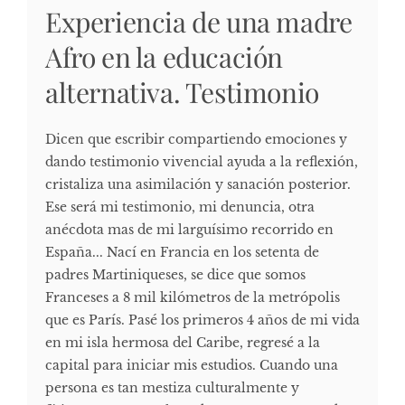
Experiencia de una madre
Afro en la educación
alternativa. Testimonio
Dicen que escribir compartiendo emociones y
dando testimonio vivencial ayuda a la reflexión,
cristaliza una asimilación y sanación posterior.
Ese será mi testimonio, mi denuncia, otra
anécdota mas de mi larguísimo recorrido en
España... Nací en Francia en los setenta de
padres Martiniqueses, se dice que somos
Franceses a 8 mil kilómetros de la metrópolis
que es París. Pasé los primeros 4 años de mi vida
en mi isla hermosa del Caribe, regresé a la
capital para iniciar mis estudios. Cuando una
persona es tan mestiza culturalmente y