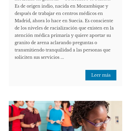
Es de origen indio, nacida en Mozambique y
después de trabajar en centros médicos en
Madrid, ahora lo hace en Suecia. Es consciente
de los niveles de racialización que existen en la
atención médica primaria y quiere aportar su
granito de arena aclarando preguntas o
transmitiendo tranquilidad a las personas que
soliciten sus servicios ...
Leer más