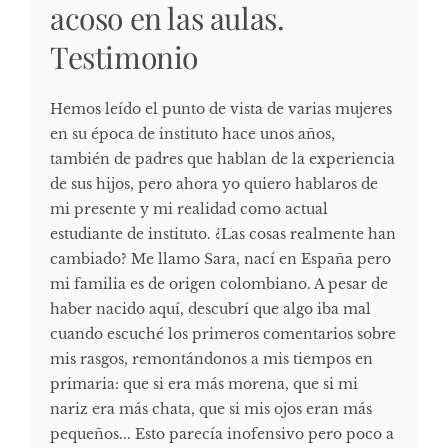
acoso en las aulas.
Testimonio
Hemos leído el punto de vista de varias mujeres
en su época de instituto hace unos años,
también de padres que hablan de la experiencia
de sus hijos, pero ahora yo quiero hablaros de
mi presente y mi realidad como actual
estudiante de instituto. ¿Las cosas realmente han
cambiado? Me llamo Sara, nací en España pero
mi familia es de origen colombiano. A pesar de
haber nacido aquí, descubrí que algo iba mal
cuando escuché los primeros comentarios sobre
mis rasgos, remontándonos a mis tiempos en
primaria: que si era más morena, que si mi
nariz era más chata, que si mis ojos eran más
pequeños... Esto parecía inofensivo pero poco a