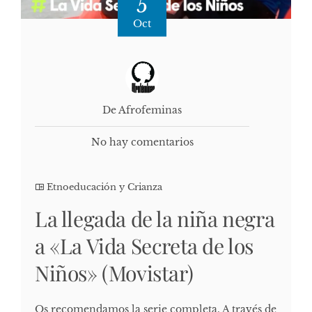
5
Oct
De Afrofeminas
No hay comentarios
Etnoeducación y Crianza
La llegada de la niña negra
a «La Vida Secreta de los
Niños» (Movistar)
Os recomendamos la serie completa. A través de