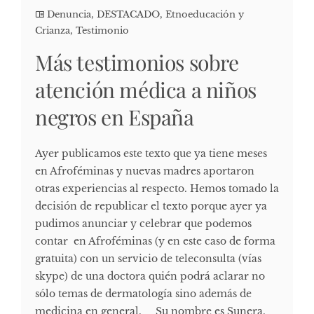
Denuncia
,
DESTACADO
,
Etnoeducación y
Crianza
,
Testimonio
Más testimonios sobre
atención médica a niños
negros en España
Ayer publicamos este texto que ya tiene meses
en Afroféminas y nuevas madres aportaron
otras experiencias al respecto. Hemos tomado la
decisión de republicar el texto porque ayer ya
pudimos anunciar y celebrar que podemos
contar en Afroféminas (y en este caso de forma
gratuita) con un servicio de teleconsulta (vías
skype) de una doctora quién podrá aclarar no
sólo temas de dermatología sino además de
medicina en general. Su nombre es Sunera.