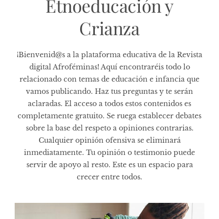
Etnoeducación y
Crianza
¡Bienvenid@s a la plataforma educativa de la Revista
digital Afroféminas! Aquí encontraréis todo lo
relacionado con temas de educación e infancia que
vamos publicando. Haz tus preguntas y te serán
aclaradas. El acceso a todos estos contenidos es
completamente gratuito. Se ruega establecer debates
sobre la base del respeto a opiniones contrarias.
Cualquier opinión ofensiva se eliminará
inmediatamente. Tu opinión o testimonio puede
servir de apoyo al resto. Este es un espacio para
crecer entre todos.