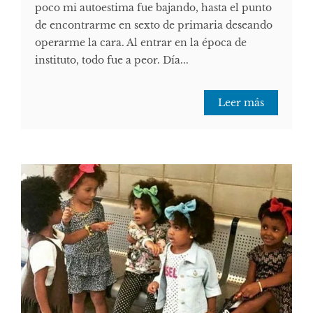
poco mi autoestima fue bajando, hasta el punto
de encontrarme en sexto de primaria deseando
operarme la cara. Al entrar en la época de
instituto, todo fue a peor. Día...
Leer más