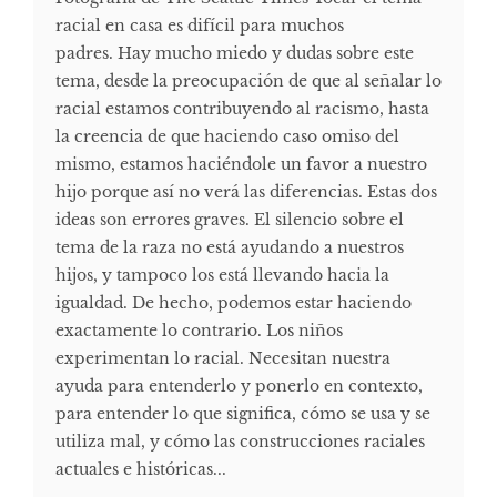
racial en casa es difícil para muchos
padres. Hay mucho miedo y dudas sobre este
tema, desde la preocupación de que al señalar lo
racial estamos contribuyendo al racismo, hasta
la creencia de que haciendo caso omiso del
mismo, estamos haciéndole un favor a nuestro
hijo porque así no verá las diferencias. Estas dos
ideas son errores graves. El silencio sobre el
tema de la raza no está ayudando a nuestros
hijos, y tampoco los está llevando hacia la
igualdad. De hecho, podemos estar haciendo
exactamente lo contrario. Los niños
experimentan lo racial. Necesitan nuestra
ayuda para entenderlo y ponerlo en contexto,
para entender lo que significa, cómo se usa y se
utiliza mal, y cómo las construcciones raciales
actuales e históricas...