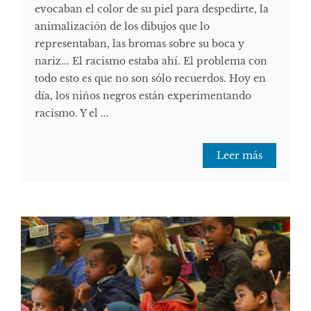
evocaban el color de su piel para despedirte, la
animalización de los dibujos que lo
representaban, las bromas sobre su boca y
nariz... El racismo estaba ahí. El problema con
todo esto es que no son sólo recuerdos. Hoy en
día, los niños negros están experimentando
racismo. Y el ...
Leer más