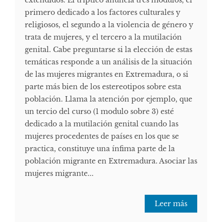
primero dedicado a los factores culturales y
religiosos, el segundo a la violencia de género y
trata de mujeres, y el tercero a la mutilación
genital. Cabe preguntarse si la elección de estas
temáticas responde a un análisis de la situación
de las mujeres migrantes en Extremadura, o si
parte más bien de los estereotipos sobre esta
población. Llama la atención por ejemplo, que
un tercio del curso (1 modulo sobre 3) esté
dedicado a la mutilación genital cuando las
mujeres procedentes de países en los que se
practica, constituye una ínfima parte de la
población migrante en Extremadura. Asociar las
mujeres migrante...
Leer más