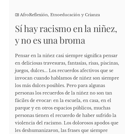
AfroReflexión
,
Etnoeducación y Crianza
Sí hay racismo en la niñez,
y no es una broma
Pensar en la niñez casi siempre significa pensar
en deliciosas travesuras, fantasías, risas, piscinas,
juegos, dulces... Los recuerdos afectivos que se
invocan cuando hablamos de niñez son siempre
los más dulces posibles. Pero para algunas
personas los recuerdos de la niñez no son tan
fáciles de evocar: en la escuela, en casa, en el
parque y en otros espacios públicos, muchas
personas tienen el recuerdo de haber sufrido la
violencia del racismo. Los dolorosos apodos que
les deshumanizaron, las frases que siempre