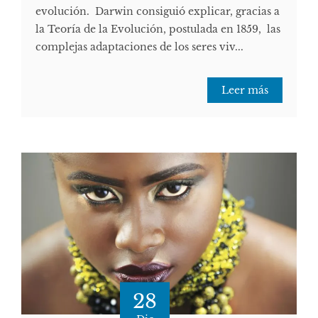
evolución. Darwin consiguió explicar, gracias a
la Teoría de la Evolución, postulada en 1859, las
complejas adaptaciones de los seres viv...
Leer más
28