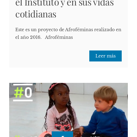
el Instituto y en sus vidas
cotidianas
Este es un proyecto de Afroféminas realizado en
el año 2016. Afroféminas
Leer más