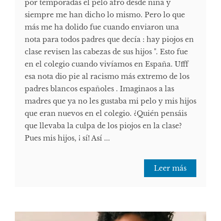
por temporadas el pelo afro desde niña y
siempre me han dicho lo mismo. Pero lo que
más me ha dolido fue cuando enviaron una
nota para todos padres que decía : hay piojos en
clase revisen las cabezas de sus hijos ". Esto fue
en el colegio cuando vivíamos en España. Ufff
esa nota dio pie al racismo más extremo de los
padres blancos españoles . Imaginaos a las
madres que ya no les gustaba mi pelo y mis hijos
que eran nuevos en el colegio. ¿Quién pensáis
que llevaba la culpa de los piojos en la clase?
Pues mis hijos, ¡ sí! Así ...
Leer más