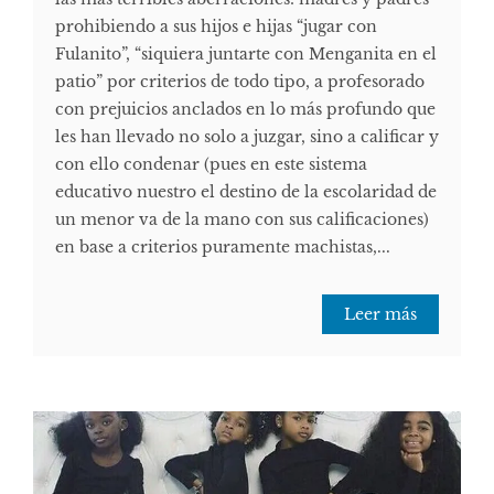
prohibiendo a sus hijos e hijas “jugar con
Fulanito”, “siquiera juntarte con Menganita en el
patio” por criterios de todo tipo, a profesorado
con prejuicios anclados en lo más profundo que
les han llevado no solo a juzgar, sino a calificar y
con ello condenar (pues en este sistema
educativo nuestro el destino de la escolaridad de
un menor va de la mano con sus calificaciones)
en base a criterios puramente machistas,...
Leer más