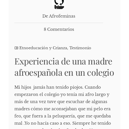
De Afrofeminas
8 Comentarios
Etnoeducación y Crianza
,
Testimonio
Experiencia de una madre
afroespañola en un colegio
Mi hijos jamás han tenido piojos. Cuando
empezaron el colegio yo tenía mi afro largo y
más de una vez tuve que escuchar de algunas
madres cómo me aconsejaban que mi pelo era
feo, que fuera a la peluquería, que me quedaba
mal .Yo no hacía caso a eso. Siempre he tenido