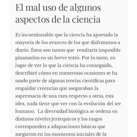
El mal uso de algunos
aspectos de la ciencia
Es incuestionable que la ciencia ha aportado la
mayoría de los avances de los que disfrutamos a
diario. Éstos son tantos que resultaría imposible
plasmarlos en un breve texto. Por lo tanto, en
lugar de ver lo que la ciencia ha conseguido,
describiré cómo en numerosas ocasiones se ha
usado parte de algunas teorías científicas para
respaldar creencias que aseguraban la
supremacía de una raza respecto a otras, esta
idea, nada tiene que ver con la evolución del ser
humano. La diversidad biológica se ordena en
distintos niveles jerárquicos y los rasgos
corresponden a adaptaciones básicas que
surgieron en los momentos iniciales de la