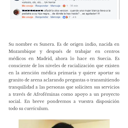
Su nombre es Sunera. Es de origen indio, nacida en
Mozambique y después de trabajar en centros
médicos en Madrid, ahora lo hace en Suecia. Es
consciente de los niveles de racialización que existen
en la atención médica primaria y quiere aportar su
granito de arena aclarando preguntas o transmitiendo
tranquilidad a las personas que soliciten sus servicios
a través de Afroféminas como apoyo a un proyecto
social. En breve pondremos a vuestra disposición
todo su currículum.