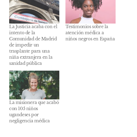
La Justicia acaba con el
Testimonios sobre la
intento de la
atención médica a
Comunidad de Madrid
niños negros en España
de impedir un
trasplante para una
niña extranjera en la
sanidad pública
La misionera que acabó
con 105 niños
ugandeses por
negligencia médica