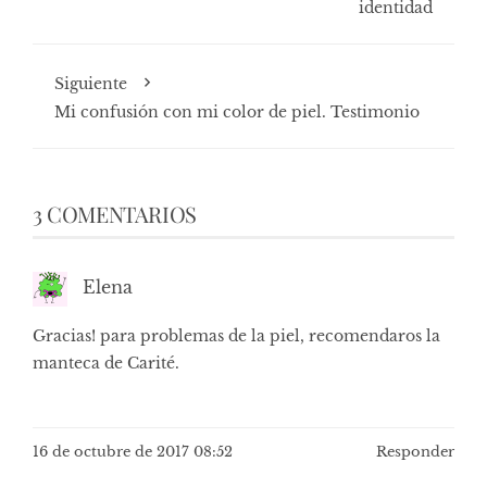
identidad
Siguiente
Mi confusión con mi color de piel. Testimonio
3 COMENTARIOS
Elena
Gracias! para problemas de la piel, recomendaros la
manteca de Carité.
16 de octubre de 2017 08:52
Responder