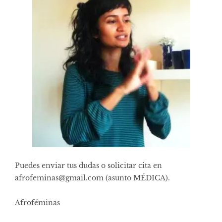
Puedes enviar tus dudas o solicitar cita en
afrofeminas@gmail.com (asunto MÉDICA).
Afroféminas