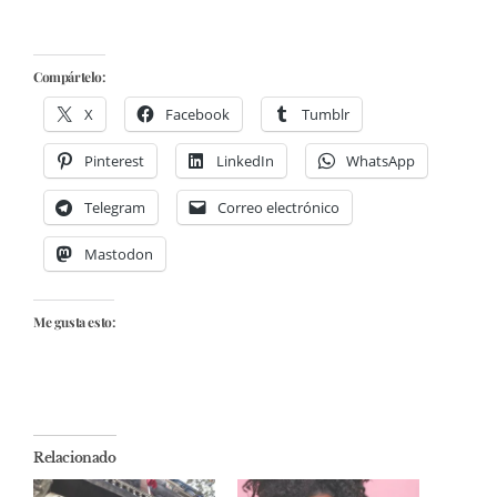
Compártelo:
X
Facebook
Tumblr
Pinterest
LinkedIn
WhatsApp
Telegram
Correo electrónico
Mastodon
Me gusta esto:
Relacionado