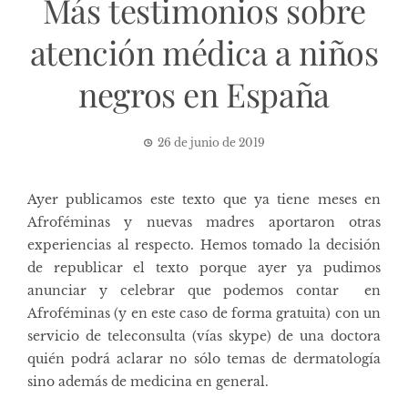
Más testimonios sobre
atención médica a niños
negros en España
26 de junio de 2019
Ayer publicamos
este texto
que ya tiene meses en
Afroféminas y nuevas madres aportaron otras
experiencias al respecto. Hemos tomado la decisión
de republicar el texto porque ayer ya pudimos
anunciar y celebrar que podemos contar en
Afroféminas (y en este caso de forma gratuita) con un
servicio de teleconsulta (vías skype) de una doctora
quién podrá aclarar no sólo temas de dermatología
sino además de medicina en general.