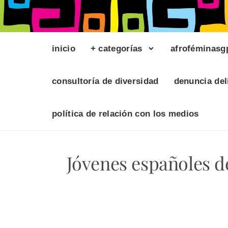
inicio
+ categorías
afroféminasg
consultoría de diversidad
denuncia del
política de relación con los medios
Jóvenes españoles d