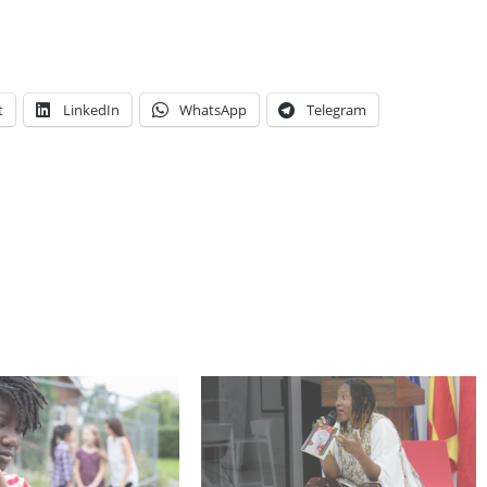
t
LinkedIn
WhatsApp
Telegram