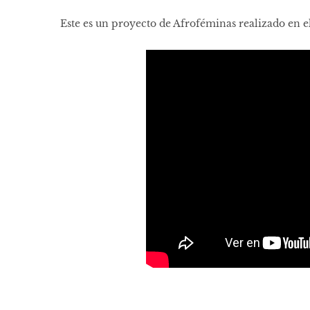
Este es un proyecto de Afroféminas realizado en e