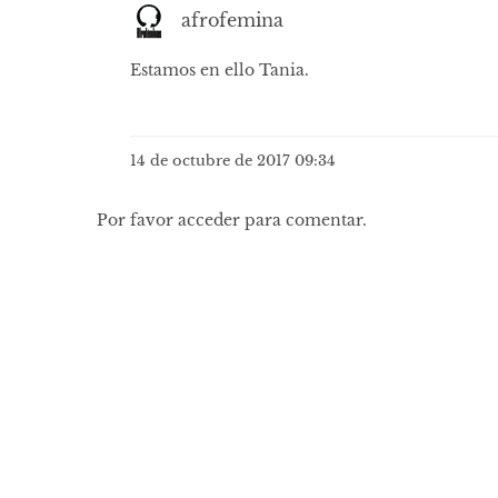
afrofemina
Estamos en ello Tania.
14 de octubre de 2017 09:34
Por favor acceder para comentar.