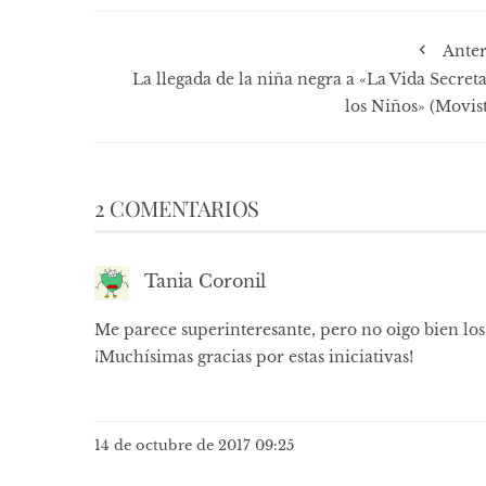
Anter
La llegada de la niña negra a «La Vida Secret
los Niños» (Movist
2 COMENTARIOS
Tania Coronil
Me parece superinteresante, pero no oigo bien los a
¡Muchísimas gracias por estas iniciativas!
14 de octubre de 2017 09:25