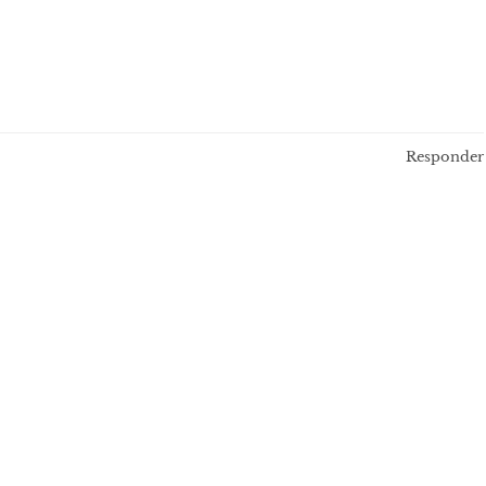
Responder