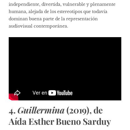
independiente, divertida, vulnerable y plenamente
humana, alejada de los estereotipos que todavía
dominan buena parte de la representación
audiovisual contemporánea.
4.
Guillermina
(2019), de
Aída Esther Bueno Sarduy