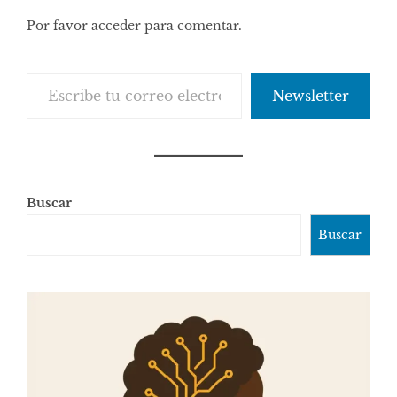
Por favor acceder para comentar.
Escribe tu correo electrónico…
Newsletter
Buscar
Buscar