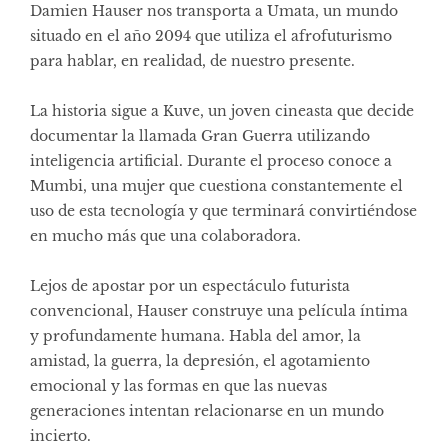
Damien Hauser nos transporta a Umata, un mundo
situado en el año 2094 que utiliza el afrofuturismo
para hablar, en realidad, de nuestro presente.
La historia sigue a Kuve, un joven cineasta que decide
documentar la llamada Gran Guerra utilizando
inteligencia artificial. Durante el proceso conoce a
Mumbi, una mujer que cuestiona constantemente el
uso de esta tecnología y que terminará convirtiéndose
en mucho más que una colaboradora.
Lejos de apostar por un espectáculo futurista
convencional, Hauser construye una película íntima
y profundamente humana. Habla del amor, la
amistad, la guerra, la depresión, el agotamiento
emocional y las formas en que las nuevas
generaciones intentan relacionarse en un mundo
incierto.