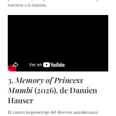
narrarse a sí mismas.
3.
Memory of Princess
Mumbi
(2026), de Damien
Hauser
El cuarto largometraje del director suizokeniano