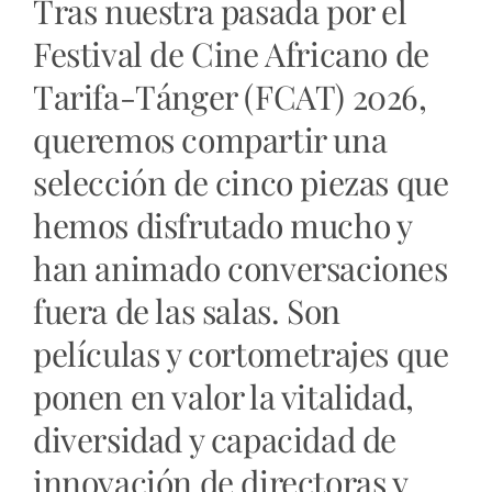
Tras nuestra pasada por el
Festival de Cine Africano de
Tarifa-Tánger (FCAT) 2026,
queremos compartir una
selección de cinco piezas que
hemos disfrutado mucho y
han animado conversaciones
fuera de las salas. Son
películas y cortometrajes que
ponen en valor la vitalidad,
diversidad y capacidad de
innovación de directoras y