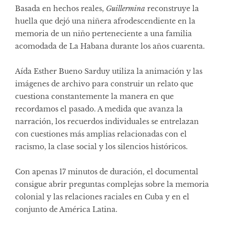
Basada en hechos reales,
Guillermina
reconstruye la
huella que dejó una niñera afrodescendiente en la
memoria de un niño perteneciente a una familia
acomodada de La Habana durante los años cuarenta.
Aída Esther Bueno Sarduy utiliza la animación y las
imágenes de archivo para construir un relato que
cuestiona constantemente la manera en que
recordamos el pasado. A medida que avanza la
narración, los recuerdos individuales se entrelazan
con cuestiones más amplias relacionadas con el
racismo, la clase social y los silencios históricos.
Con apenas 17 minutos de duración, el documental
consigue abrir preguntas complejas sobre la memoria
colonial y las relaciones raciales en Cuba y en el
conjunto de América Latina.