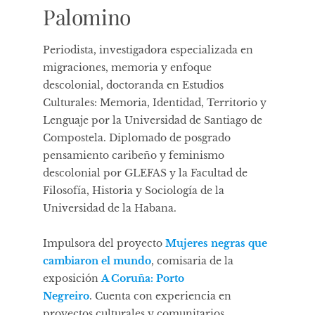
Palomino
Periodista, investigadora especializada en
migraciones, memoria y enfoque
descolonial, doctoranda en Estudios
Culturales: Memoria, Identidad, Territorio y
Lenguaje por la Universidad de Santiago de
Compostela. Diplomado de posgrado
pensamiento caribeño y feminismo
descolonial por GLEFAS y la Facultad de
Filosofía, Historia y Sociología de la
Universidad de la Habana.
Impulsora del proyecto
Mujeres negras que
cambiaron el mundo
, comisaria de la
exposición
A Coruña: Porto
Negreiro
. Cuenta con experiencia en
proyectos culturales y comunitarios