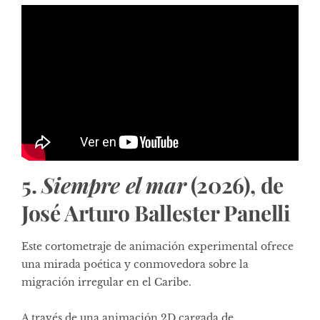
5.
Siempre el mar
(2026), de
José Arturo Ballester Panelli
Este cortometraje de animación experimental ofrece
una mirada poética y conmovedora sobre la
migración irregular en el Caribe.
A través de una animación 2D cargada de