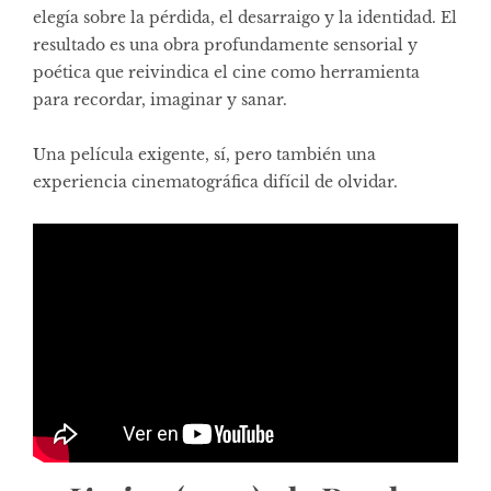
elegía sobre la pérdida, el desarraigo y la identidad. El
resultado es una obra profundamente sensorial y
poética que reivindica el cine como herramienta
para recordar, imaginar y sanar.
Una película exigente, sí, pero también una
experiencia cinematográfica difícil de olvidar.