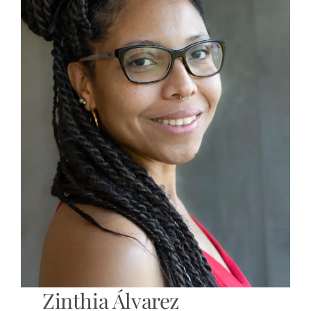
Zinthia Álvarez