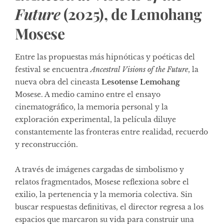
Future
(2025), de Lemohang
Mosese
Entre las propuestas más hipnóticas y poéticas del
festival se encuentra
Ancestral Visions of the Future
, la
nueva obra del cineasta
Lesotense Lemohang
Mosese. A medio camino entre el ensayo
cinematográfico, la memoria personal y la
exploración experimental, la película diluye
constantemente las fronteras entre realidad, recuerdo
y reconstrucción.
A través de imágenes cargadas de simbolismo y
relatos fragmentados, Mosese reflexiona sobre el
exilio, la pertenencia y la memoria colectiva. Sin
buscar respuestas definitivas, el director regresa a los
espacios que marcaron su vida para construir una