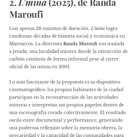
2.
L’mina
(2025), de Randa
Maroufi
Con apenas 26 minutos de duración,
L’mina
logra
condensar décadas de historia social y económica en
Marruecos. La directora
Randa Maroufi
nos traslada
a Jerada, una localidad minera donde la extracción de
carbón continúa de forma informal pese al cierre
oficial de las minas en 2001.
Lo más fascinante de la propuesta es su dispositivo
cinematográfico: los propios habitantes de la ciudad
participan en la reconstrucción de las actividades
mineras e interpretan sus propios papeles dentro de
una escenografía creada colectivamente. El resultado
oscila entre documental y performance, generando
una poderosa reflexión sobre la memoria obrera, la
precariedad y la capacidad de las comunidades para