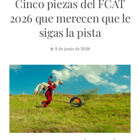
Cinco piezas del FCAT
2026 que merecen que le
sigas la pista
9 de junio de 2026