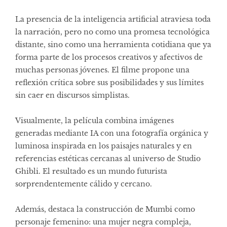
La presencia de la inteligencia artificial atraviesa toda
la narración, pero no como una promesa tecnológica
distante, sino como una herramienta cotidiana que ya
forma parte de los procesos creativos y afectivos de
muchas personas jóvenes. El filme propone una
reflexión crítica sobre sus posibilidades y sus límites
sin caer en discursos simplistas.
Visualmente, la película combina imágenes
generadas mediante IA con una fotografía orgánica y
luminosa inspirada en los paisajes naturales y en
referencias estéticas cercanas al universo de Studio
Ghibli. El resultado es un mundo futurista
sorprendentemente cálido y cercano.
Además, destaca la construcción de Mumbi como
personaje femenino: una mujer negra compleja,