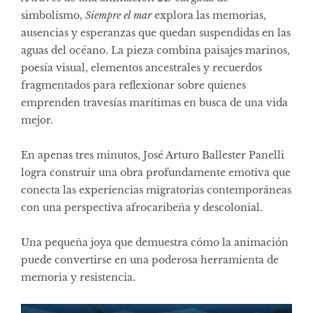
simbolismo,
Siempre el mar
explora las memorias,
ausencias y esperanzas que quedan suspendidas en las
aguas del océano. La pieza combina paisajes marinos,
poesía visual, elementos ancestrales y recuerdos
fragmentados para reflexionar sobre quienes
emprenden travesías marítimas en busca de una vida
mejor.
En apenas tres minutos, José Arturo Ballester Panelli
logra construir una obra profundamente emotiva que
conecta las experiencias migratorias contemporáneas
con una perspectiva afrocaribeña y descolonial.
Una pequeña joya que demuestra cómo la animación
puede convertirse en una poderosa herramienta de
memoria y resistencia.