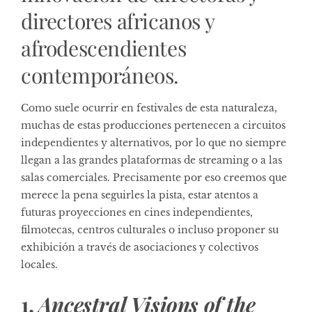
directores africanos y
afrodescendientes
contemporáneos.
Como suele ocurrir en festivales de esta naturaleza,
muchas de estas producciones pertenecen a circuitos
independientes y alternativos, por lo que no siempre
llegan a las grandes plataformas de streaming o a las
salas comerciales. Precisamente por eso creemos que
merece la pena seguirles la pista, estar atentos a
futuras proyecciones en cines independientes,
filmotecas, centros culturales o incluso proponer su
exhibición a través de asociaciones y colectivos
locales.
1.
Ancestral Visions of the