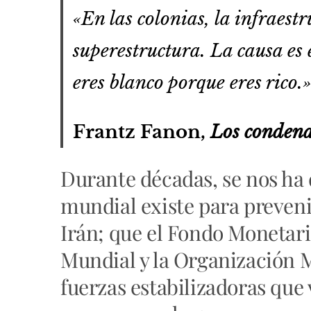
«En las colonias, la infraes
superestructura. La causa es e
eres blanco porque eres rico.
Frantz Fanon,
Los condena
Durante décadas, se nos ha
mundial existe para preveni
Irán; que el Fondo Monetari
Mundial y la Organización 
fuerzas estabilizadoras que 