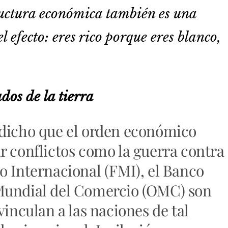
tructura económica también es una
l efecto: eres rico porque eres blanco,
»
dos de la tierra
 dicho que el orden económico
r conflictos como la guerra contra
o Internacional (FMI), el Banco
Mundial del Comercio (OMC) son
vinculan a las naciones de tal