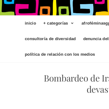
inicio
+ categorías
afroféminasg
consultoría de diversidad
denuncia del
política de relación con los medios
Bombardeo de Irá
devas