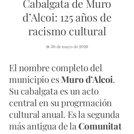
Cabalgata de Muro
d’Alcoi: 125 años de
racismo cultural
30 de mayo de 2026
El nombre completo del
municipio es
Muro d’Alcoi
.
Su cabalgata es un acto
central en su progrmación
cultural anual. Es la segunda
más antigua de la
Comunitat