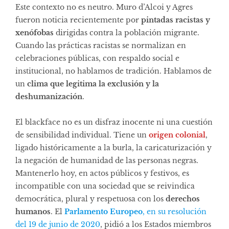
Este contexto no es neutro. Muro d’Alcoi y Agres
fueron noticia recientemente por
pintadas racistas y
xenófobas
dirigidas contra la población migrante.
Cuando las prácticas racistas se normalizan en
celebraciones públicas, con respaldo social e
institucional, no hablamos de tradición. Hablamos de
un
clima que legitima la exclusión y la
deshumanización
.
El blackface no es un disfraz inocente ni una cuestión
de sensibilidad individual. Tiene un
origen colonial
,
ligado históricamente a la burla, la caricaturización y
la negación de humanidad de las personas negras.
Mantenerlo hoy, en actos públicos y festivos, es
incompatible con una sociedad que se reivindica
democrática, plural y respetuosa con los
derechos
humanos
. El
Parlamento Europeo
, en su resolución
del 19 de junio de 2020
, pidió a los Estados miembros