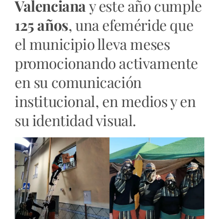
Valenciana
y este año cumple
125 años
, una efeméride que
el municipio lleva meses
promocionando activamente
en su comunicación
institucional, en medios y en
su identidad visual.