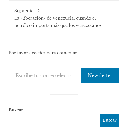
Siguiente
La «liberación» de Venezuela: cuando el
petróleo importa más que los venezolanos
Por favor acceder para comentar.
Escribe tu correo electrónico…
Newsletter
Buscar
Buscar