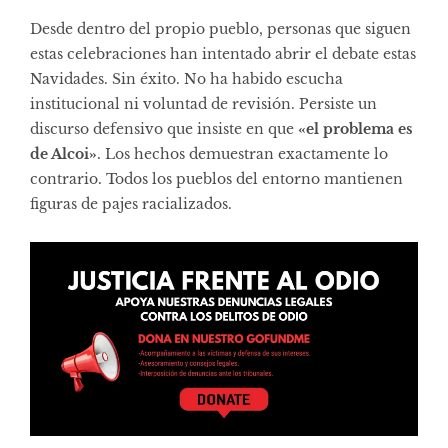
Desde dentro del propio pueblo, personas que siguen
estas celebraciones han intentado abrir el debate estas
Navidades. Sin éxito. No ha habido escucha
institucional ni voluntad de revisión. Persiste un
discurso defensivo que insiste en que
«el problema es
de Alcoi»
. Los hechos demuestran exactamente lo
contrario. Todos los pueblos del entorno mantienen
figuras de pajes racializados.