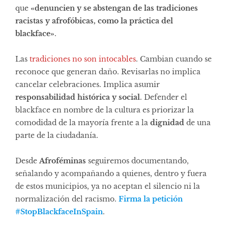
que
«denuncien y se abstengan de las tradiciones
racistas y afrofóbicas, como la práctica del
blackface»
.
Las
tradiciones no son intocables
. Cambian cuando se
reconoce que generan daño. Revisarlas no implica
cancelar celebraciones. Implica asumir
responsabilidad histórica y social
. Defender el
blackface en nombre de la cultura es priorizar la
comodidad de la mayoría frente a la
dignidad
de una
parte de la ciudadanía.
Desde
Afroféminas
seguiremos documentando,
señalando y acompañando a quienes, dentro y fuera
de estos municipios, ya no aceptan el silencio ni la
normalización del racismo.
Firma la petición
#StopBlackfaceInSpain
.