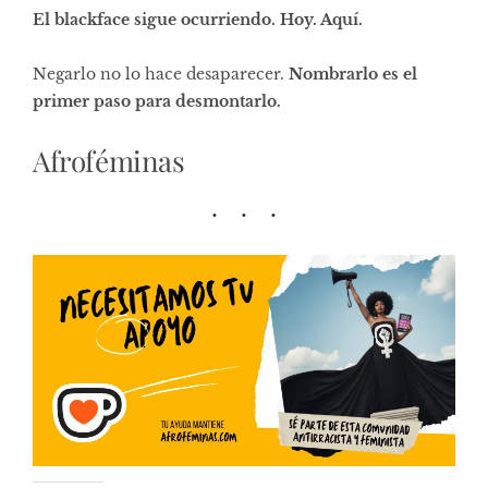
El blackface sigue ocurriendo. Hoy. Aquí.
Negarlo no lo hace desaparecer.
Nombrarlo es el
primer paso para desmontarlo.
Afroféminas