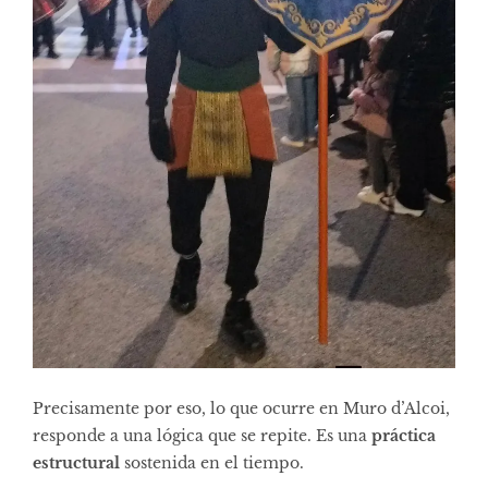
Precisamente por eso, lo que ocurre en Muro d’Alcoi,
responde a una lógica que se repite. Es una
práctica
estructural
sostenida en el tiempo.