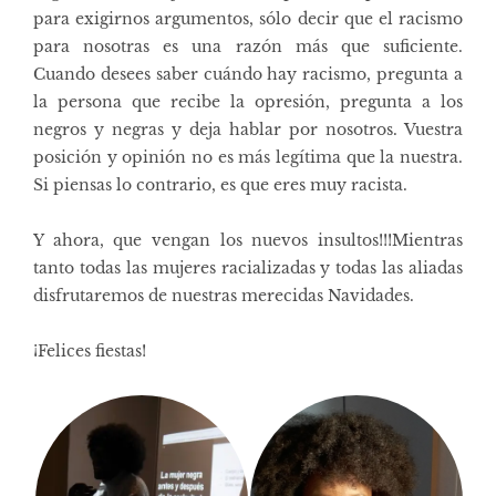
para exigirnos argumentos, sólo decir que el racismo
para nosotras es una razón más que suficiente.
Cuando desees saber cuándo hay racismo, pregunta a
la persona que recibe la opresión, pregunta a los
negros y negras y deja hablar por nosotros. Vuestra
posición y opinión no es más legítima que la nuestra.
Si piensas lo contrario, es que eres muy racista.
Y ahora, que vengan los nuevos insultos!!!Mientras
tanto todas las mujeres racializadas y todas las aliadas
disfrutaremos de nuestras merecidas Navidades.
¡Felices fiestas!