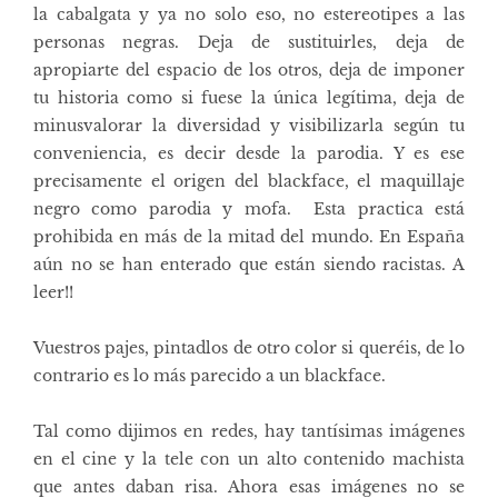
la cabalgata y ya no solo eso, no estereotipes a las
personas negras. Deja de sustituirles, deja de
apropiarte del espacio de los otros, deja de imponer
tu historia como si fuese la única legítima, deja de
minusvalorar la diversidad y visibilizarla según tu
conveniencia, es decir desde la parodia. Y es ese
precisamente el origen del blackface, el maquillaje
negro como parodia y mofa. Esta practica está
prohibida en más de la mitad del mundo. En España
aún no se han enterado que están siendo racistas. A
leer!!
Vuestros pajes, pintadlos de otro color si queréis, de lo
contrario es lo más parecido a un blackface.
Tal como dijimos en redes, hay tantísimas imágenes
en el cine y la tele con un alto contenido machista
que antes daban risa. Ahora esas imágenes no se