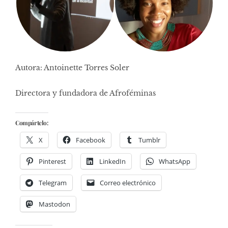
Autora: Antoinette Torres Soler
Directora y fundadora de Afroféminas
Compártelo:
X
Facebook
Tumblr
Pinterest
LinkedIn
WhatsApp
Telegram
Correo electrónico
Mastodon