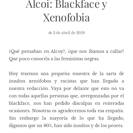
Alcoi: Blackface y
Xenofobia
3 de abril de 2019
¿Qué pensaban en Alcoy?, ¿que nos íbamos a callar?
Que poco conocéis a las feministas negras.
Hoy traemos una pequeña muestra de la sarta de
insultos xenófobos y racistas que han llegado a
nuestra redacción. Vaya por delante que esto no va
con todas aquellas personas que, avergonzadas por el
blackface, nos han pedido disculpas en reiteradas
ocasiones. Nosotras os agradecemos toda esa empatía.
Sin embargo la mayoría de lo que ha llegado,
digamos que un 80%, han sido insultos y de los peores.