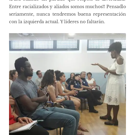
Entre racializados y aliados somos muchos!! Pensadlo
seriamente, nunca tendremos buena representación
con la izquierda actual. Y líderes no faltarán.