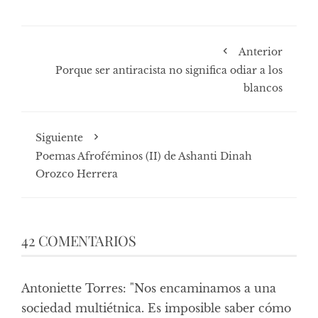
Anterior
Porque ser antiracista no significa odiar a los
blancos
Siguiente
Poemas Afroféminos (II) de Ashanti Dinah
Orozco Herrera
42 COMENTARIOS
Antoniette Torres: "Nos encaminamos a una
sociedad multiétnica. Es imposible saber cómo