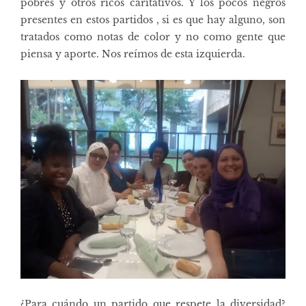
pobres y otros ricos caritativos. Y los pocos negros
presentes en estos partidos , si es que hay alguno, son
tratados como notas de color y no como gente que
piensa y aporte. Nos reímos de esta izquierda.
¿Para cuándo un partido que respete la diversidad?