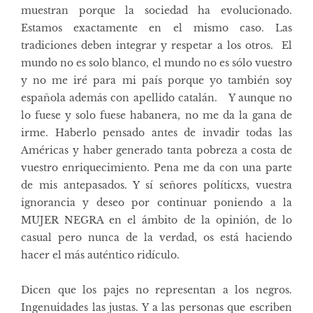
muestran porque la sociedad ha evolucionado.
Estamos exactamente en el mismo caso. Las
tradiciones deben integrar y respetar a los otros. El
mundo no es solo blanco, el mundo no es sólo vuestro
y no me iré para mi país porque yo también soy
española además con apellido catalán. Y aunque no
lo fuese y solo fuese habanera, no me da la gana de
irme. Haberlo pensado antes de invadir todas las
Américas y haber generado tanta pobreza a costa de
vuestro enriquecimiento. Pena me da con una parte
de mis antepasados. Y sí señores políticxs, vuestra
ignorancia y deseo por continuar poniendo a la
MUJER NEGRA en el ámbito de la opinión, de lo
casual pero nunca de la verdad, os está haciendo
hacer el más auténtico ridículo.
Dicen que los pajes no representan a los negros.
Ingenuidades las justas. Y a las personas que escriben