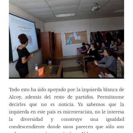
Todo esto ha sido apoyado por la izquierda blanca de
Alcoy, además del resto de partidos. Permítanme
decirles que no es noticia. Ya sabemos que la
izquierda en este país es microrracista, no le interesa
la diversidad y construye una igualdad
condescendiente donde unos parecen que sólo son