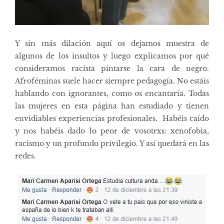
Y sin más dilación aquí os dejamos muestra de
algunos de los insultos y luego explicamos por qué
consideramos racista pintarse la cara de negro.
Afroféminas suele hacer siempre pedagogía. No estáis
hablando con ignorantes, como os encantaría. Todas
las mujeres en esta página han estudiado y tienen
envidiables experiencias profesionales. Habéis caído
y nos habéis dado lo peor de vosotrxs: xenofobia,
racismo y un profundo privilegio. Y así quedará en las
redes.