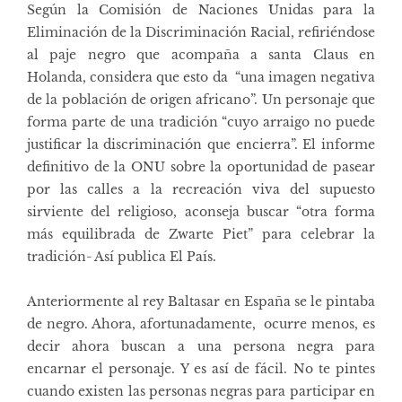
Según la Comisión de Naciones Unidas para la
Eliminación de la Discriminación Racial, refiriéndose
al paje negro que acompaña a santa Claus en
Holanda, considera que esto da “una imagen negativa
de la población de origen africano”. Un personaje que
forma parte de una tradición “cuyo arraigo no puede
justificar la discriminación que encierra”. El informe
definitivo de la ONU sobre la oportunidad de pasear
por las calles a la recreación viva del supuesto
sirviente del religioso, aconseja buscar “otra forma
más equilibrada de Zwarte Piet” para celebrar la
tradición- Así publica El País.
Anteriormente a
l rey Baltasar en España se le pintaba
de negro. Ahora, afortunadamente, ocurre menos, es
decir ahora buscan a una persona negra para
encarnar el personaje. Y es así de fácil. No te pintes
cuando existen las personas negras para participar en