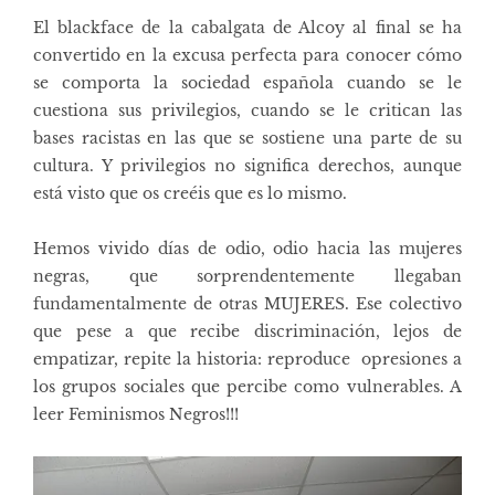
El blackface de la cabalgata de Alcoy al final se ha
convertido en la excusa perfecta para conocer cómo
se comporta la sociedad española cuando se le
cuestiona sus privilegios, cuando se le critican las
bases racistas en las que se sostiene una parte de su
cultura. Y privilegios no significa derechos, aunque
está visto que os creéis que es lo mismo.
Hemos vivido días de odio, odio hacia las mujeres
negras, que sorprendentemente llegaban
fundamentalmente de otras MUJERES. Ese colectivo
que pese a que recibe discriminación, lejos de
empatizar, repite la historia: reproduce opresiones a
los grupos sociales que percibe como vulnerables. A
leer Feminismos Negros!!!