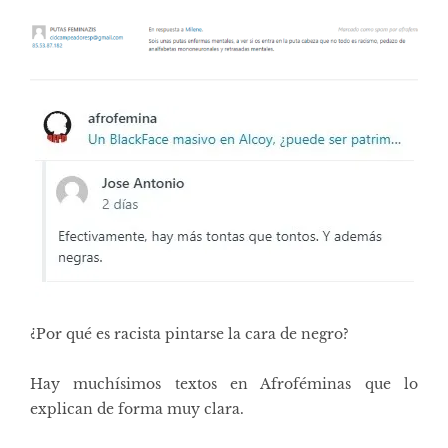
¿Por qué es racista pintarse la cara de negro?
Hay muchísimos textos en Afroféminas que lo
explican de forma muy clara.