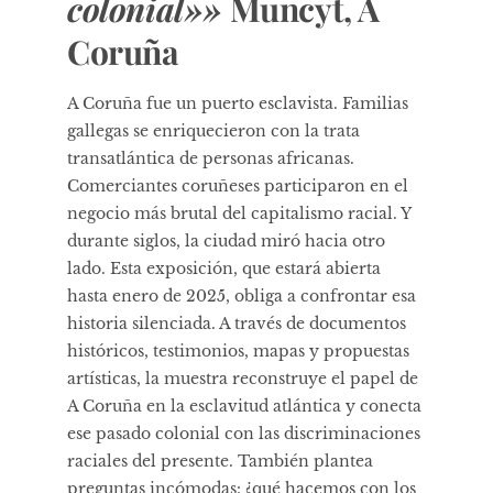
colonial»»
Muncyt, A
Coruña
A Coruña fue un puerto esclavista. Familias
gallegas se enriquecieron con la trata
transatlántica de personas africanas.
Comerciantes coruñeses participaron en el
negocio más brutal del capitalismo racial. Y
durante siglos, la ciudad miró hacia otro
lado. Esta exposición, que estará abierta
hasta enero de 2025, obliga a confrontar esa
historia silenciada. A través de documentos
históricos, testimonios, mapas y propuestas
artísticas, la muestra reconstruye el papel de
A Coruña en la esclavitud atlántica y conecta
ese pasado colonial con las discriminaciones
raciales del presente. También plantea
preguntas incómodas: ¿qué hacemos con los