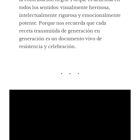
todos los sentidos: visualmente hermosa,
intelectualmente rigurosa y emocionalmente
potente. Porque nos recuerda que cada
receta transmitida de generación en
generación es un documento vivo de
resistencia y celebración.