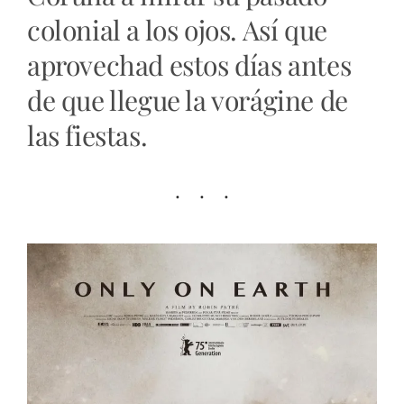
colonial a los ojos. Así que
aprovechad estos días antes
de que llegue la vorágine de
las fiestas.