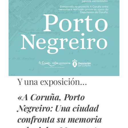
Y una exposición…
«A Coruña, Porto
Negreiro: Una ciudad
confronta su memoria