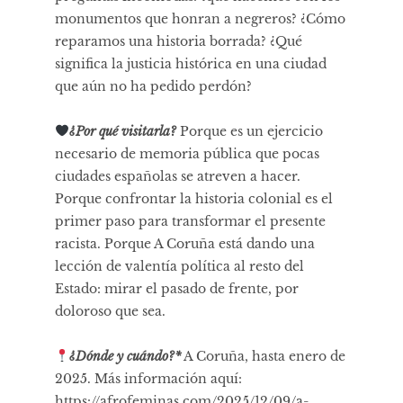
monumentos que honran a negreros? ¿Cómo
reparamos una historia borrada? ¿Qué
significa la justicia histórica en una ciudad
que aún no ha pedido perdón?
¿Por qué visitarla?
Porque es un ejercicio
necesario de memoria pública que pocas
ciudades españolas se atreven a hacer.
Porque confrontar la historia colonial es el
primer paso para transformar el presente
racista. Porque A Coruña está dando una
lección de valentía política al resto del
Estado: mirar el pasado de frente, por
doloroso que sea.
¿Dónde y cuándo?*
A Coruña, hasta enero de
2025. Más información aquí:
https://afrofeminas.com/2025/12/09/a-