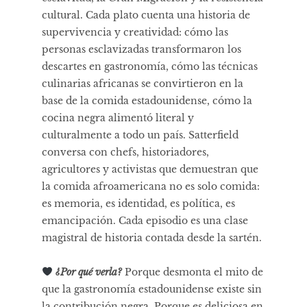
cultural. Cada plato cuenta una historia de
supervivencia y creatividad: cómo las
personas esclavizadas transformaron los
descartes en gastronomía, cómo las técnicas
culinarias africanas se convirtieron en la
base de la comida estadounidense, cómo la
cocina negra alimentó literal y
culturalmente a todo un país. Satterfield
conversa con chefs, historiadores,
agricultores y activistas que demuestran que
la comida afroamericana no es solo comida:
es memoria, es identidad, es política, es
emancipación. Cada episodio es una clase
magistral de historia contada desde la sartén.
¿Por qué verla?
Porque desmonta el mito de
que la gastronomía estadounidense existe sin
la contribución negra. Porque es deliciosa en