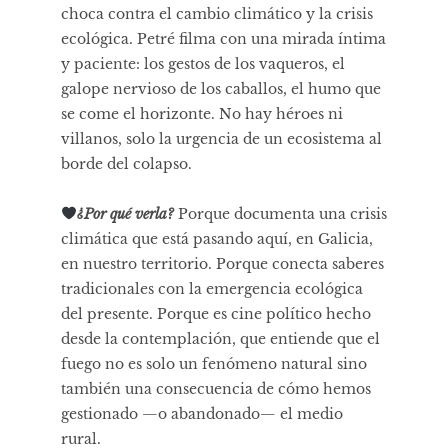
choca contra el cambio climático y la crisis
ecológica. Petré filma con una mirada íntima
y paciente: los gestos de los vaqueros, el
galope nervioso de los caballos, el humo que
se come el horizonte. No hay héroes ni
villanos, solo la urgencia de un ecosistema al
borde del colapso.
¿Por qué verla?
Porque documenta una crisis
climática que está pasando aquí, en Galicia,
en nuestro territorio. Porque conecta saberes
tradicionales con la emergencia ecológica
del presente. Porque es cine político hecho
desde la contemplación, que entiende que el
fuego no es solo un fenómeno natural sino
también una consecuencia de cómo hemos
gestionado —o abandonado— el medio
rural.