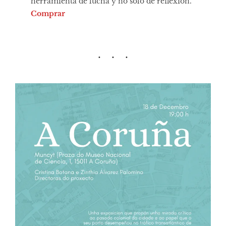
herramienta de lucha y no solo de reflexión.
Comprar