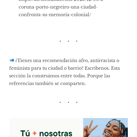
coruna-porto-negreiro-una-ciudad-
confronta-su-memoria-colonial/
¿Tienes una recomendación afro, antirracista o
feminista para tu ciudad o barrio? Escríbenos. Esta
sección la construimos entre todas. Porque las
referencias también se comparten.