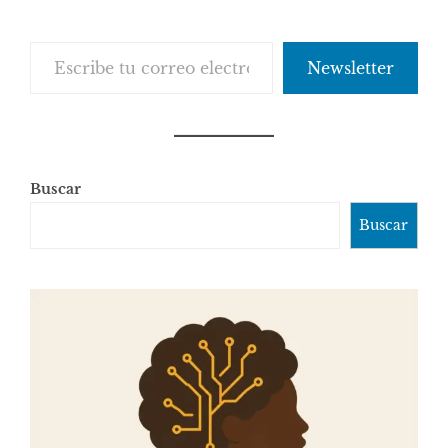
Escribe tu correo electrónico…
Newsletter
Buscar
Buscar