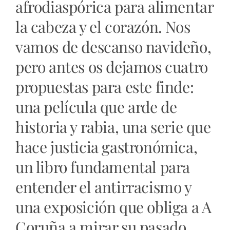
afrodiaspórica para alimentar
la cabeza y el corazón. Nos
vamos de descanso navideño,
pero antes os dejamos cuatro
propuestas para este finde:
una película que arde de
historia y rabia, una serie que
hace justicia gastronómica,
un libro fundamental para
entender el antirracismo y
una exposición que obliga a A
Coruña a mirar su pasado