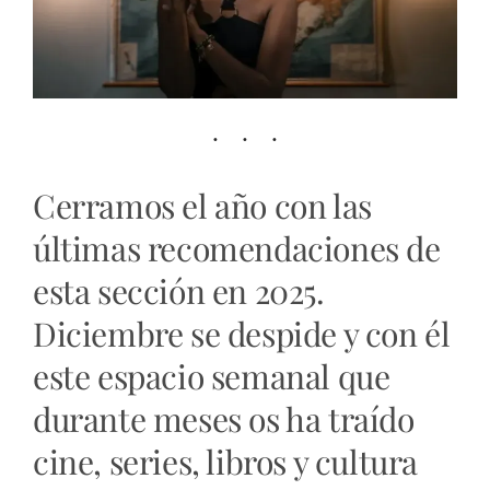
Cerramos el año con las
últimas recomendaciones de
esta sección en 2025.
Diciembre se despide y con él
este espacio semanal que
durante meses os ha traído
cine, series, libros y cultura