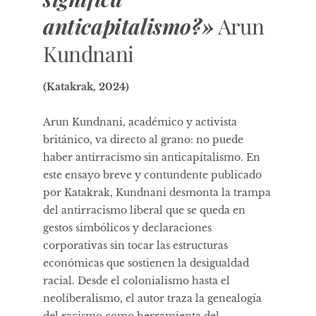
anticapitalismo?»
Arun
Kundnani
(Katakrak, 2024)
Arun Kundnani, académico y activista
británico, va directo al grano: no puede
haber antirracismo sin anticapitalismo. En
este ensayo breve y contundente publicado
por Katakrak, Kundnani desmonta la trampa
del antirracismo liberal que se queda en
gestos simbólicos y declaraciones
corporativas sin tocar las estructuras
económicas que sostienen la desigualdad
racial. Desde el colonialismo hasta el
neoliberalismo, el autor traza la genealogía
del racismo como herramienta del