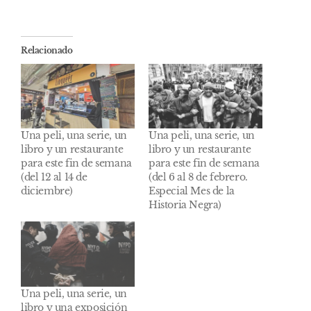
Relacionado
Una peli, una serie, un
Una peli, una serie, un
libro y un restaurante
libro y un restaurante
para este fin de semana
para este fin de semana
(del 12 al 14 de
(del 6 al 8 de febrero.
diciembre)
Especial Mes de la
Historia Negra)
Una peli, una serie, un
libro y una exposición