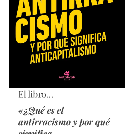
El libro…
«¿Qué es el
antirracismo y por qué
significa