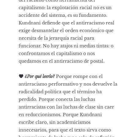
capitalismo: la explotación racial no es un
accidente del sistema, es su fundamento.
Kundnani defiende que el antirracismo real
exige desmantelar el orden económico que
necesita de la jerarquía racial para
funcionar. No hay atajos ni medias tintas: o
confrontamos el capitalismo o nos
quedamos en el antirracismo de postal.
¿Por qué leerlo?
Porque rompe con el
antirracismo performativo y nos devuelve la
radicalidad política que el término ha
perdido. Porque conecta las luchas
antirracistas con las luchas de clase sin caer
en reduccionismos. Porque Kundnani
escribe claro, sin academicismos
innecesarios, para que el texto sirva como