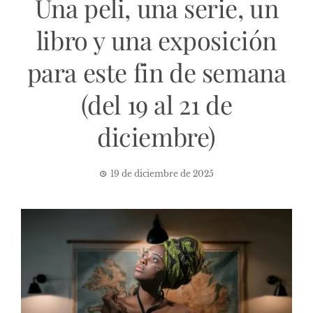
Una peli, una serie, un
libro y una exposición
para este fin de semana
(del 19 al 21 de
diciembre)
19 de diciembre de 2025