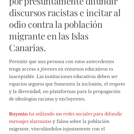
por presuntamente difundir
discursos racistas e incitar al
odio contra la población
migrante en las Islas
Canarias.
Permitir que una persona con estos antecedentes
tenga acceso a jóvenes en entornos educativos es
inaceptable. Las instituciones educativas deben ser
espacios seguros que fomenten la inclusión, el respeto
y la diversidad, no plataformas para la propagación
de ideologías racistas y excluyentes.
Ruymán
ha utilizado sus redes sociales para difundir
mensajes alarmistas
y falsos sobre la población
migrante, vinculándolos injustamente con el