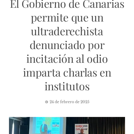
El Gobierno de Canarias
permite que un
ultraderechista
denunciado por
incitación al odio
imparta charlas en
institutos
24 de febrero de 2025