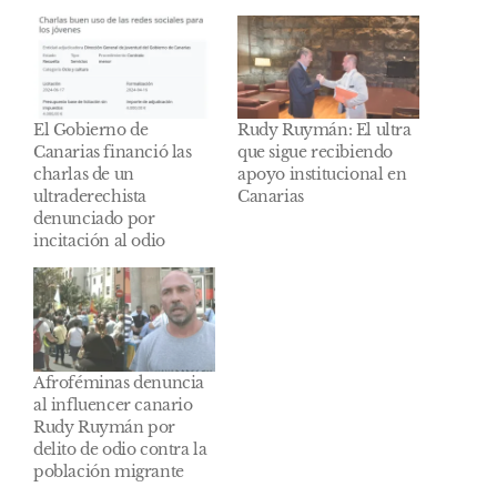
El Gobierno de
Rudy Ruymán: El ultra
Canarias financió las
que sigue recibiendo
charlas de un
apoyo institucional en
ultraderechista
Canarias
denunciado por
incitación al odio
Afroféminas denuncia
al influencer canario
Rudy Ruymán por
delito de odio contra la
población migrante