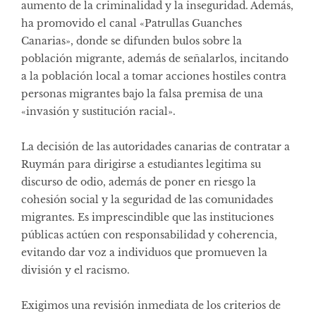
aumento de la criminalidad y la inseguridad. Además,
ha promovido el canal «Patrullas Guanches
Canarias», donde se difunden bulos sobre la
población migrante, además de señalarlos, incitando
a la población local a tomar acciones hostiles contra
personas migrantes bajo la falsa premisa de una
«invasión y sustitución racial».
La decisión de las autoridades canarias de contratar a
Ruymán para dirigirse a estudiantes legitima su
discurso de odio, además de poner en riesgo la
cohesión social y la seguridad de las comunidades
migrantes. Es imprescindible que las instituciones
públicas actúen con responsabilidad y coherencia,
evitando dar voz a individuos que promueven la
división y el racismo.
Exigimos una revisión inmediata de los criterios de