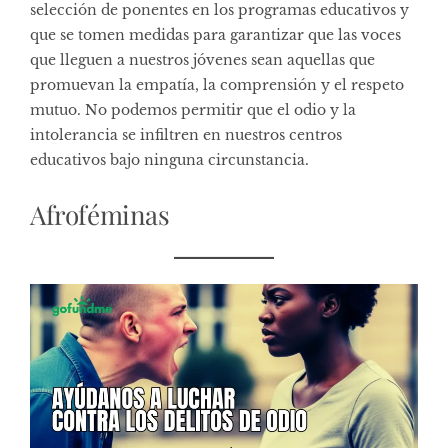
selección de ponentes en los programas educativos y
que se tomen medidas para garantizar que las voces
que lleguen a nuestros jóvenes sean aquellas que
promuevan la empatía, la comprensión y el respeto
mutuo. No podemos permitir que el odio y la
intolerancia se infiltren en nuestros centros
educativos bajo ninguna circunstancia.
Afroféminas