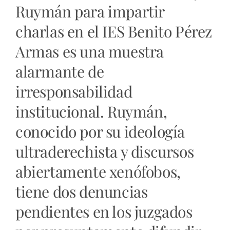
Ruymán para impartir
charlas en el IES Benito Pérez
Armas es una muestra
alarmante de
irresponsabilidad
institucional. Ruymán,
conocido por su ideología
ultraderechista y discursos
abiertamente xenófobos,
tiene dos denuncias
pendientes en los juzgados