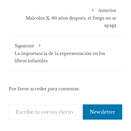
Anterior
Malcolm X: 60 años después, el fuego no se
apaga
Siguiente
La importancia de la representación en los
libros infantiles
Por favor acceder para comentar.
Escribe tu correo electrónico…
Newsletter