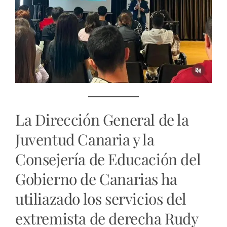
La Dirección General de la
Juventud Canaria y la
Consejería de Educación del
Gobierno de Canarias ha
utiliazado los servicios del
extremista de derecha Rudy