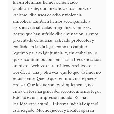
En Afroféminas hemos denunciado
públicamente, durante años, situaciones de
racismo, discursos de odio y violencia
simbólica. También hemos acompañado a
personas racializadas, migrantes y mujeres
negras que han sufrido discriminación. Hemos
presentado denuncias, activado protocolos y
confiado en la vía legal como un camino
legítimo para exigir justicia. Y, sin embargo, lo
que encontramos con demasiada frecuencia son
archivos. Archivos sistemáticos. Archivos que
nos dicen, una y otra vez, que lo que vivimos no
es suficiente. Que lo que sentimos no se puede
probar. Que lo que somos, simplemente, no
entra en los márgenes del reconocimiento legal.
Esto no es una impresión aislada. Es una
realidad estructural. El sistema judicial español
está sesgado. Muchos jueces y fiscales operan