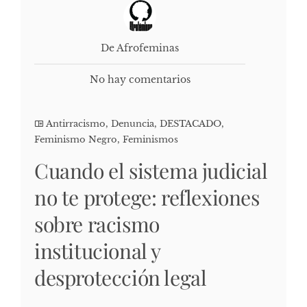
De Afrofeminas
No hay comentarios
Antirracismo
,
Denuncia
,
DESTACADO
,
Feminismo Negro
,
Feminismos
Cuando el sistema judicial
no te protege: reflexiones
sobre racismo
institucional y
desprotección legal