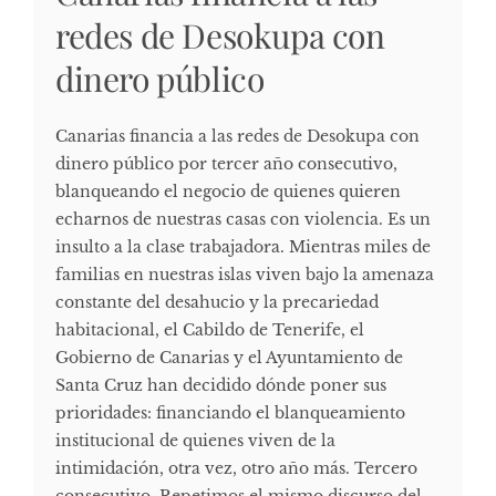
redes de Desokupa con
dinero público
Canarias financia a las redes de Desokupa con
dinero público por tercer año consecutivo,
blanqueando el negocio de quienes quieren
echarnos de nuestras casas con violencia. Es un
insulto a la clase trabajadora. Mientras miles de
familias en nuestras islas viven bajo la amenaza
constante del desahucio y la precariedad
habitacional, el Cabildo de Tenerife, el
Gobierno de Canarias y el Ayuntamiento de
Santa Cruz han decidido dónde poner sus
prioridades: financiando el blanqueamiento
institucional de quienes viven de la
intimidación, otra vez, otro año más. Tercero
consecutivo. Repetimos el mismo discurso del