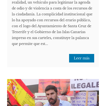
realidad, un vehículo para legitimar la agenda
de odio y de violencia a costa de los recursos de
la ciudadanía. La complicidad institucional que
lo ha apoyado con recursos del erario público,
con el logo del Ayuntamiento de Santa Cruz de
Tenerife y el Gobierno de las Islas Canarias
impreso en sus carteles, constituye la palanca
que permite que est...
Leer más