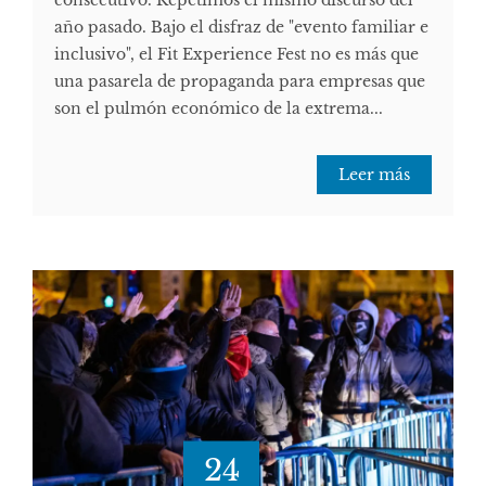
año pasado. Bajo el disfraz de "evento familiar e
inclusivo", el Fit Experience Fest no es más que
una pasarela de propaganda para empresas que
son el pulmón económico de la extrema...
Leer más
24