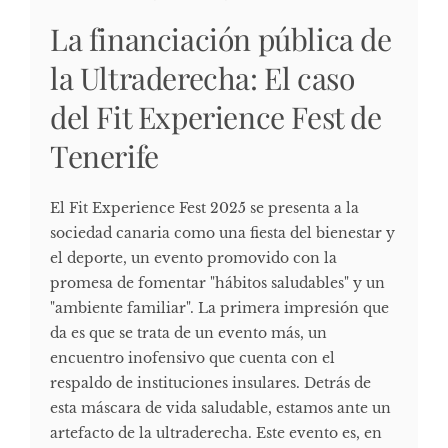
La financiación pública de
la Ultraderecha: El caso
del Fit Experience Fest de
Tenerife
El Fit Experience Fest 2025 se presenta a la
sociedad canaria como una fiesta del bienestar y
el deporte, un evento promovido con la
promesa de fomentar "hábitos saludables" y un
"ambiente familiar". La primera impresión que
da es que se trata de un evento más, un
encuentro inofensivo que cuenta con el
respaldo de instituciones insulares. Detrás de
esta máscara de vida saludable, estamos ante un
artefacto de la ultraderecha. Este evento es, en