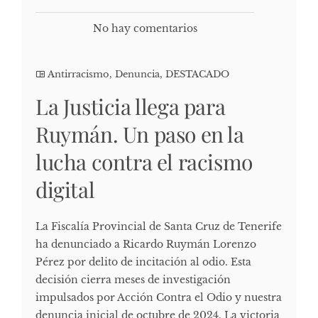
No hay comentarios
Antirracismo
,
Denuncia
,
DESTACADO
La Justicia llega para
Ruymán. Un paso en la
lucha contra el racismo
digital
La Fiscalía Provincial de Santa Cruz de Tenerife
ha denunciado a Ricardo Ruymán Lorenzo
Pérez por delito de incitación al odio. Esta
decisión cierra meses de investigación
impulsados por Acción Contra el Odio y nuestra
denuncia inicial de octubre de 2024. La victoria