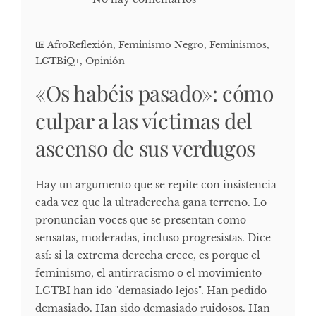
AfroReflexión
,
Feminismo Negro
,
Feminismos
,
LGTBiQ+
,
Opinión
«Os habéis pasado»: cómo
culpar a las víctimas del
ascenso de sus verdugos
Hay un argumento que se repite con insistencia
cada vez que la ultraderecha gana terreno. Lo
pronuncian voces que se presentan como
sensatas, moderadas, incluso progresistas. Dice
así: si la extrema derecha crece, es porque el
feminismo, el antirracismo o el movimiento
LGTBI han ido "demasiado lejos". Han pedido
demasiado. Han sido demasiado ruidosos. Han