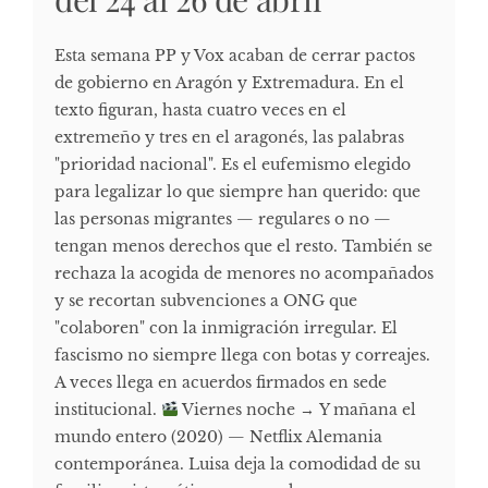
Esta semana PP y Vox acaban de cerrar pactos
de gobierno en Aragón y Extremadura. En el
texto figuran, hasta cuatro veces en el
extremeño y tres en el aragonés, las palabras
"prioridad nacional". Es el eufemismo elegido
para legalizar lo que siempre han querido: que
las personas migrantes — regulares o no —
tengan menos derechos que el resto. También se
rechaza la acogida de menores no acompañados
y se recortan subvenciones a ONG que
"colaboren" con la inmigración irregular. El
fascismo no siempre llega con botas y correajes.
A veces llega en acuerdos firmados en sede
institucional.
Viernes noche → Y mañana el
mundo entero (2020) — Netflix Alemania
contemporánea. Luisa deja la comodidad de su