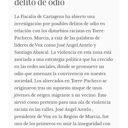
delito de odio
La Fiscalía de Cartagena ha abierto una
investigación por posibles delitos de odio en
relación con los disturbios racistas en Torre-
Pacheco, Murcia, a raíz de las palabras de
líderes de Vox como José Ángel Antelo y
Santiago Abascal. La violencia en esta zona está
asociada a una estrategia política que ha crecido
en las redes sociales, donde se promueve un
odio que amenaza la convivencia en nuestra
sociedad. Los altercados en Torre-Pacheco se
originaron tras un supuesto ataque de unos
jóvenes de origen migrante a un vecino. Esto
sirvió como pretexto para una ola de violencia
racista en las calles. José Ángel Antelo ,
presidente de Vox en la Región de Murcia, fue
uno de los primeros en unir la inseguridad con