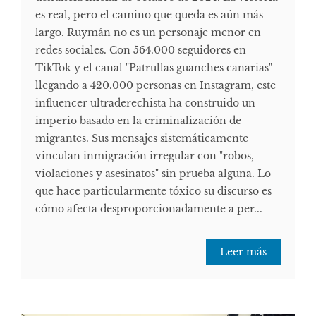
es real, pero el camino que queda es aún más
largo. Ruymán no es un personaje menor en
redes sociales. Con 564.000 seguidores en
TikTok y el canal "Patrullas guanches canarias"
llegando a 420.000 personas en Instagram, este
influencer ultraderechista ha construido un
imperio basado en la criminalización de
migrantes. Sus mensajes sistemáticamente
vinculan inmigración irregular con "robos,
violaciones y asesinatos" sin prueba alguna. Lo
que hace particularmente tóxico su discurso es
cómo afecta desproporcionadamente a per...
Leer más