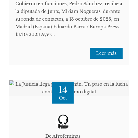
Gobierno en funciones, Pedro Sánchez, recibe a
la diputada de Junts, Miriam Nogueras, durante
su ronda de contactos, a 13 octubre de 2023, en
Madrid (España).Eduardo Parra / Europa Press
13/10/2023 Ayer...
Leer más
14
Oct
De Afrofeminas