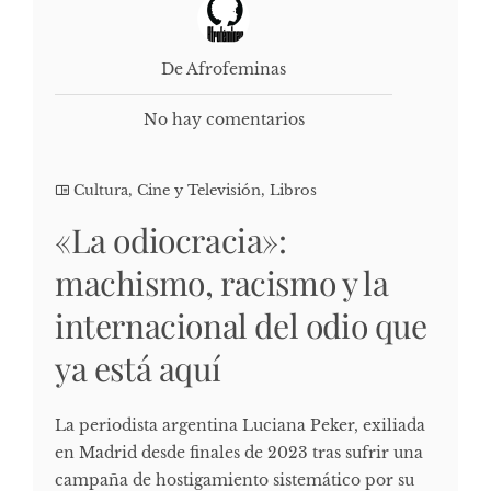
De Afrofeminas
No hay comentarios
Cultura, Cine y Televisión
,
Libros
«La odiocracia»:
machismo, racismo y la
internacional del odio que
ya está aquí
La periodista argentina Luciana Peker, exiliada
en Madrid desde finales de 2023 tras sufrir una
campaña de hostigamiento sistemático por su