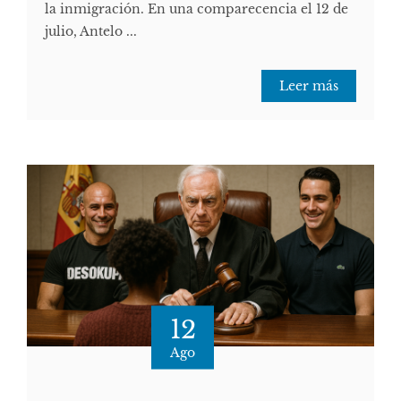
la inmigración. En una comparecencia el 12 de
julio, Antelo ...
Leer más
12
Ago