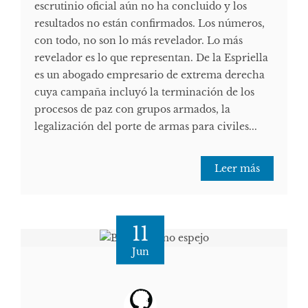
escrutinio oficial aún no ha concluido y los
resultados no están confirmados. Los números,
con todo, no son lo más revelador. Lo más
revelador es lo que representan. De la Espriella
es un abogado empresario de extrema derecha
cuya campaña incluyó la terminación de los
procesos de paz con grupos armados, la
legalización del porte de armas para civiles...
Leer más
11
Jun