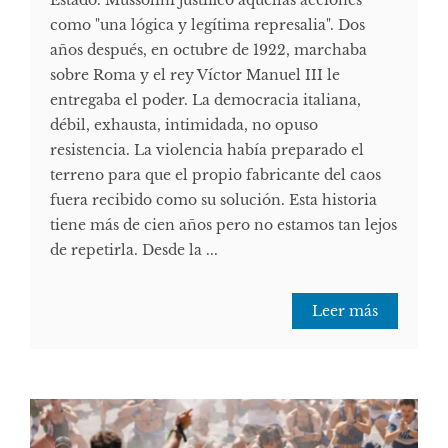
como "una lógica y legítima represalia". Dos
años después, en octubre de 1922, marchaba
sobre Roma y el rey Víctor Manuel III le
entregaba el poder. La democracia italiana,
débil, exhausta, intimidada, no opuso
resistencia. La violencia había preparado el
terreno para que el propio fabricante del caos
fuera recibido como su solución. Esta historia
tiene más de cien años pero no estamos tan lejos
de repetirla. Desde la ...
Leer más