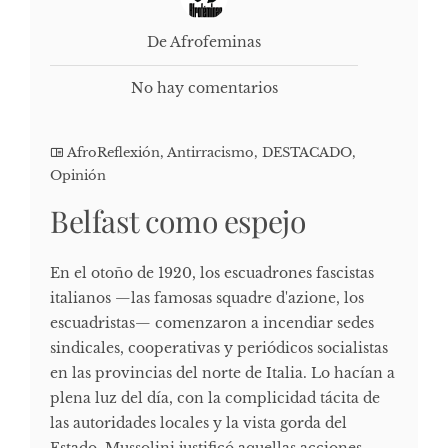
De Afrofeminas
No hay comentarios
AfroReflexión
,
Antirracismo
,
DESTACADO
,
Opinión
Belfast como espejo
En el otoño de 1920, los escuadrones fascistas
italianos —las famosas squadre d'azione, los
escuadristas— comenzaron a incendiar sedes
sindicales, cooperativas y periódicos socialistas
en las provincias del norte de Italia. Lo hacían a
plena luz del día, con la complicidad tácita de
las autoridades locales y la vista gorda del
Estado. Mussolini justificó aquellas acciones