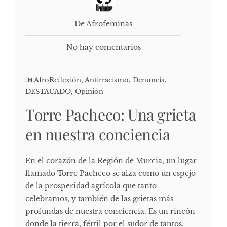
De Afrofeminas
No hay comentarios
AfroReflexión
,
Antirracismo
,
Denuncia
,
DESTACADO
,
Opinión
Torre Pacheco: Una grieta
en nuestra conciencia
En el corazón de la Región de Murcia, un lugar
llamado Torre Pacheco se alza como un espejo
de la prosperidad agrícola que tanto
celebramos, y también de las grietas más
profundas de nuestra conciencia. Es un rincón
donde la tierra, fértil por el sudor de tantos,