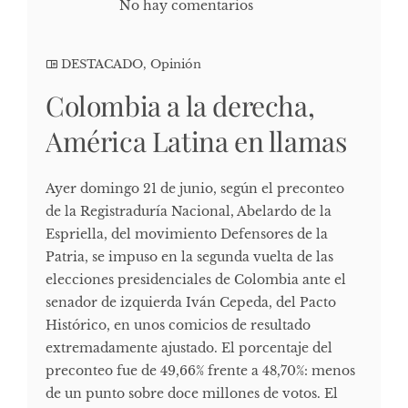
No hay comentarios
DESTACADO
,
Opinión
Colombia a la derecha,
América Latina en llamas
Ayer domingo 21 de junio, según el preconteo
de la Registraduría Nacional, Abelardo de la
Espriella, del movimiento Defensores de la
Patria, se impuso en la segunda vuelta de las
elecciones presidenciales de Colombia ante el
senador de izquierda Iván Cepeda, del Pacto
Histórico, en unos comicios de resultado
extremadamente ajustado. El porcentaje del
preconteo fue de 49,66% frente a 48,70%: menos
de un punto sobre doce millones de votos. El