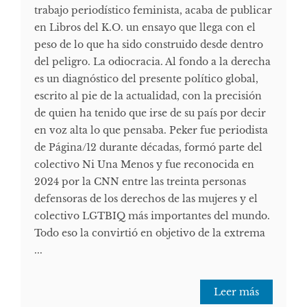
trabajo periodístico feminista, acaba de publicar
en Libros del K.O. un ensayo que llega con el
peso de lo que ha sido construido desde dentro
del peligro. La odiocracia. Al fondo a la derecha
es un diagnóstico del presente político global,
escrito al pie de la actualidad, con la precisión
de quien ha tenido que irse de su país por decir
en voz alta lo que pensaba. Peker fue periodista
de Página/12 durante décadas, formó parte del
colectivo Ni Una Menos y fue reconocida en
2024 por la CNN entre las treinta personas
defensoras de los derechos de las mujeres y el
colectivo LGTBIQ más importantes del mundo.
Todo eso la convirtió en objetivo de la extrema
...
Leer más