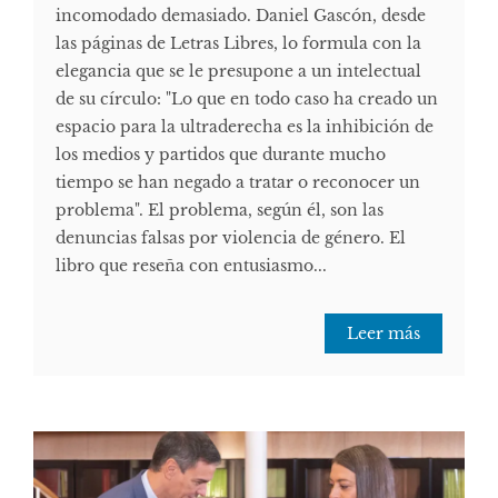
incomodado demasiado. Daniel Gascón, desde
las páginas de Letras Libres, lo formula con la
elegancia que se le presupone a un intelectual
de su círculo: "Lo que en todo caso ha creado un
espacio para la ultraderecha es la inhibición de
los medios y partidos que durante mucho
tiempo se han negado a tratar o reconocer un
problema". El problema, según él, son las
denuncias falsas por violencia de género. El
libro que reseña con entusiasmo...
Leer más