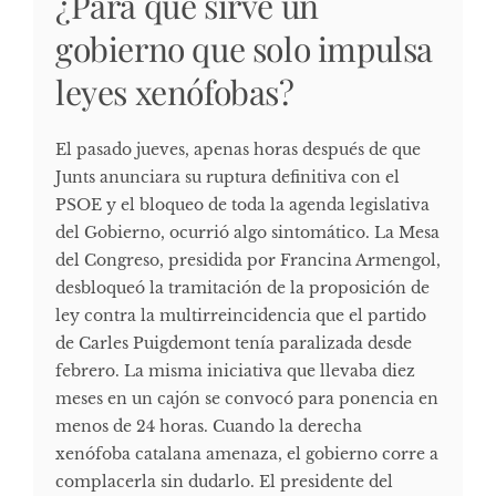
¿Para qué sirve un
gobierno que solo impulsa
leyes xenófobas?
El pasado jueves, apenas horas después de que
Junts anunciara su ruptura definitiva con el
PSOE y el bloqueo de toda la agenda legislativa
del Gobierno, ocurrió algo sintomático. La Mesa
del Congreso, presidida por Francina Armengol,
desbloqueó la tramitación de la proposición de
ley contra la multirreincidencia que el partido
de Carles Puigdemont tenía paralizada desde
febrero. La misma iniciativa que llevaba diez
meses en un cajón se convocó para ponencia en
menos de 24 horas. Cuando la derecha
xenófoba catalana amenaza, el gobierno corre a
complacerla sin dudarlo. El presidente del