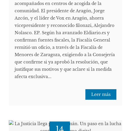
acompañados en centros de acogida de la
comunidad. El presidente de Aragón, Jorge
Azcón, y el líder de Vox en Aragón, ahorra
vicepresidente y reconocido filonazi, Alejandro
Nolasco. EP. Según ha avanzado Eldiario.es y
confirman fuentes fiscales, la Fiscalía General
remitió un oficio, a través de la Fiscalía de
Menores de Zaragoza, exigiendo a la Consejería
que confirme si ya aprobó la resolución, que
justifique sus motivos y que aclare si la medida
afecta exclusiva...
Leer más
14