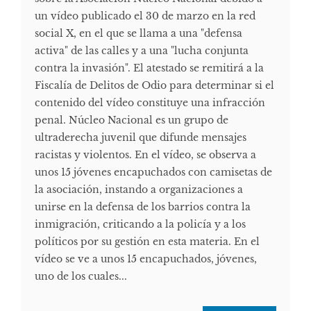
un vídeo publicado el 30 de marzo en la red
social X, en el que se llama a una "defensa
activa" de las calles y a una "lucha conjunta
contra la invasión". El atestado se remitirá a la
Fiscalía de Delitos de Odio para determinar si el
contenido del vídeo constituye una infracción
penal. ​ Núcleo Nacional es un grupo de
ultraderecha juvenil que difunde mensajes
racistas y violentos. En el vídeo, se observa a
unos 15 jóvenes encapuchados con camisetas de
la asociación, instando a organizaciones a
unirse en la defensa de los barrios contra la
inmigración, criticando a la policía y a los
políticos por su gestión en esta materia. ​ En el
vídeo se ve a unos 15 encapuchados, jóvenes,
uno de los cuales...