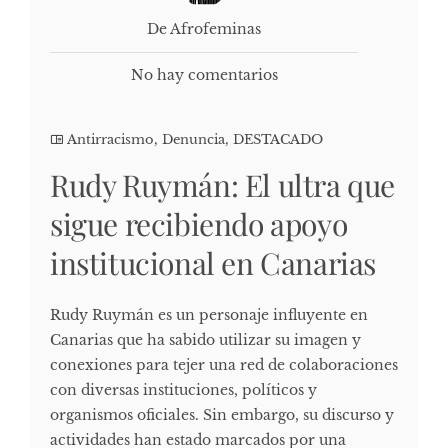
De Afrofeminas
No hay comentarios
Antirracismo
,
Denuncia
,
DESTACADO
Rudy Ruymán: El ultra que
sigue recibiendo apoyo
institucional en Canarias
Rudy Ruymán es un personaje influyente en
Canarias que ha sabido utilizar su imagen y
conexiones para tejer una red de colaboraciones
con diversas instituciones, políticos y
organismos oficiales. Sin embargo, su discurso y
actividades han estado marcados por una