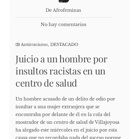
De Afrofeminas
No hay comentarios
Antirracismo
,
DESTACADO
Juicio a un hombre por
insultos racistas en un
centro de salud
Un hombre acusado de un delito de odio por
insultar a una mujer extranjera que se
encontraba por delante de él en la cola del
mostrador de un centro de salud de Villajoyosa
ha alegado este miércoles en el juicio por esta
causa que no recordaba nada del suceso porque