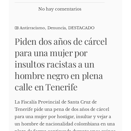
No hay comentarios
Antirracismo
,
Denuncia
,
DESTACADO
Piden dos años de cárcel
para una mujer por
insultos racistas a un
hombre negro en plena
calle en Tenerife
La Fiscalía Provincial de Santa Cruz de
Tenerife pide una pena de dos años de cárcel
para una mujer por hostigar, insultar y vejar a
un hombre de nacionalidad colombiana en una