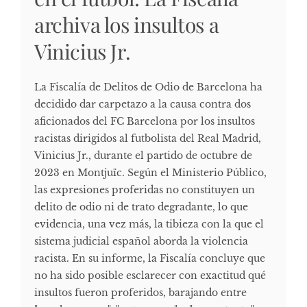
archiva los insultos a
Vinicius Jr.
La Fiscalía de Delitos de Odio de Barcelona ha
decidido dar carpetazo a la causa contra dos
aficionados del FC Barcelona por los insultos
racistas dirigidos al futbolista del Real Madrid,
Vinicius Jr., durante el partido de octubre de
2023 en Montjuïc. Según el Ministerio Público,
las expresiones proferidas no constituyen un
delito de odio ni de trato degradante, lo que
evidencia, una vez más, la tibieza con la que el
sistema judicial español aborda la violencia
racista. En su informe, la Fiscalía concluye que
no ha sido posible esclarecer con exactitud qué
insultos fueron proferidos, barajando entre