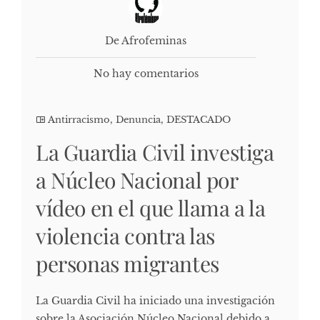
De Afrofeminas
No hay comentarios
Antirracismo
,
Denuncia
,
DESTACADO
La Guardia Civil investiga
a Núcleo Nacional por
vídeo en el que llama a la
violencia contra las
personas migrantes
La Guardia Civil ha iniciado una investigación
sobre la Asociación Núcleo Nacional debido a