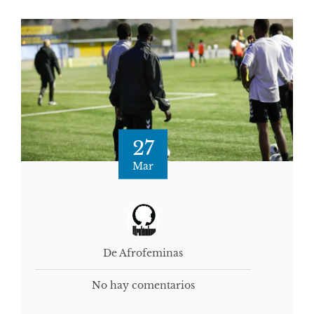
27
Mar
De Afrofeminas
No hay comentarios