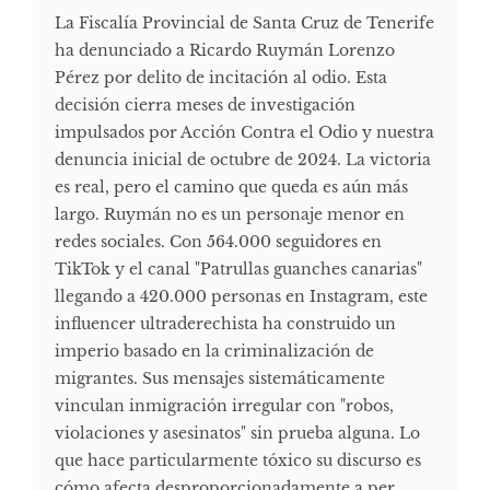
La Fiscalía Provincial de Santa Cruz de Tenerife
ha denunciado a Ricardo Ruymán Lorenzo
Pérez por delito de incitación al odio. Esta
decisión cierra meses de investigación
impulsados por Acción Contra el Odio y nuestra
denuncia inicial de octubre de 2024. La victoria
es real, pero el camino que queda es aún más
largo. Ruymán no es un personaje menor en
redes sociales. Con 564.000 seguidores en
TikTok y el canal "Patrullas guanches canarias"
llegando a 420.000 personas en Instagram, este
influencer ultraderechista ha construido un
imperio basado en la criminalización de
migrantes. Sus mensajes sistemáticamente
vinculan inmigración irregular con "robos,
violaciones y asesinatos" sin prueba alguna. Lo
que hace particularmente tóxico su discurso es
cómo afecta desproporcionadamente a per...