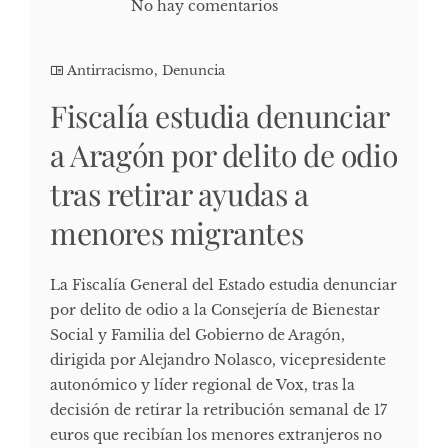
No hay comentarios
Antirracismo
,
Denuncia
Fiscalía estudia denunciar
a Aragón por delito de odio
tras retirar ayudas a
menores migrantes
La Fiscalía General del Estado estudia denunciar
por delito de odio a la Consejería de Bienestar
Social y Familia del Gobierno de Aragón,
dirigida por Alejandro Nolasco, vicepresidente
autonómico y líder regional de Vox, tras la
decisión de retirar la retribución semanal de 17
euros que recibían los menores extranjeros no