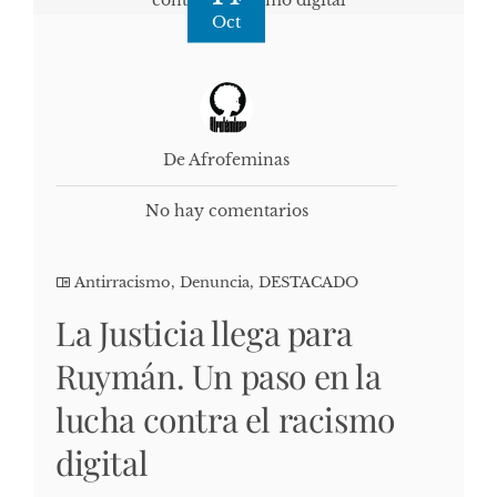
Oct
De Afrofeminas
No hay comentarios
Antirracismo
,
Denuncia
,
DESTACADO
La Justicia llega para
Ruymán. Un paso en la
lucha contra el racismo
digital