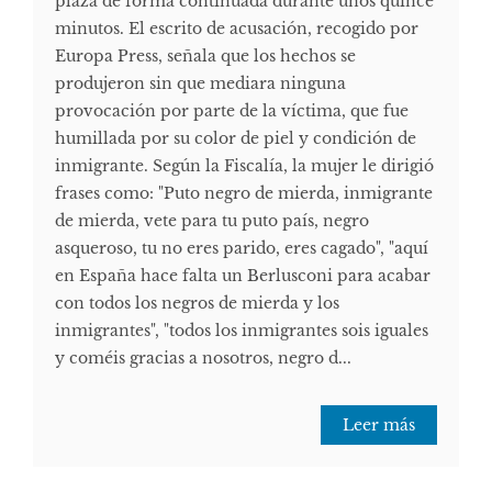
plaza de forma continuada durante unos quince
minutos. El escrito de acusación, recogido por
Europa Press, señala que los hechos se
produjeron sin que mediara ninguna
provocación por parte de la víctima, que fue
humillada por su color de piel y condición de
inmigrante. Según la Fiscalía, la mujer le dirigió
frases como: "Puto negro de mierda, inmigrante
de mierda, vete para tu puto país, negro
asqueroso, tu no eres parido, eres cagado", "aquí
en España hace falta un Berlusconi para acabar
con todos los negros de mierda y los
inmigrantes", "todos los inmigrantes sois iguales
y coméis gracias a nosotros, negro d...
Leer más