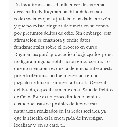
En los últimos días, el influencer de extrema
derecha Rudy Ruymán ha difundido en sus
redes sociales que la justicia le ha dado la razón
y que no existe ninguna denuncia en su contra
por presuntos delitos de odio. Sin embargo, esta
afirmación es engañosa y omite datos
fundamentales sobre el proceso en curso.
Ruymán aseguró que acudió a los juzgados y que
no figura ninguna notificación en su contra. Lo
que no menciona es que la denuncia interpuesta
por Afroféminas no fue presentada en un
juzgado ordinario, sino en la Fiscalía General
del Estado, específicamente en su Sala de Delitos
de Odio. Este es un procedimiento habitual
cuando se trata de posibles delitos de esta
naturaleza realizados en las redes sociales, ya
que la Fiscalía es la encargada de investigar,
localizar y, en su caso, t...