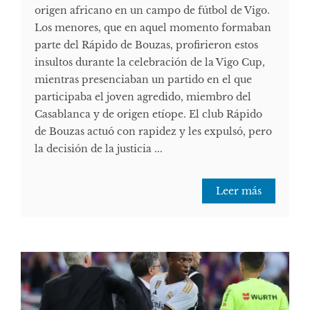
origen africano en un campo de fútbol de Vigo.
Los menores, que en aquel momento formaban
parte del Rápido de Bouzas, profirieron estos
insultos durante la celebración de la Vigo Cup,
mientras presenciaban un partido en el que
participaba el joven agredido, miembro del
Casablanca y de origen etíope. El club Rápido
de Bouzas actuó con rapidez y les expulsó, pero
la decisión de la justicia ...
Leer más