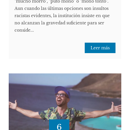
"mucho morro", "puto mono" o "mono tonto".
Aun cuando las últimas opciones son insultos
racistas evidentes, la institución insiste en que
no alcanzan la gravedad suficiente para ser
conside...
Leer más
6