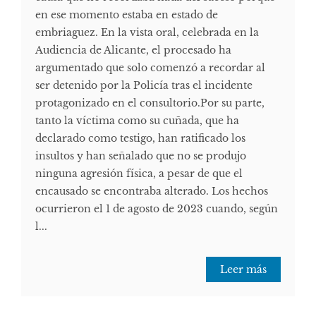
en ese momento estaba en estado de
embriaguez. En la vista oral, celebrada en la
Audiencia de Alicante, el procesado ha
argumentado que solo comenzó a recordar al
ser detenido por la Policía tras el incidente
protagonizado en el consultorio.Por su parte,
tanto la víctima como su cuñada, que ha
declarado como testigo, han ratificado los
insultos y han señalado que no se produjo
ninguna agresión física, a pesar de que el
encausado se encontraba alterado. Los hechos
ocurrieron el 1 de agosto de 2023 cuando, según
l...
Leer más