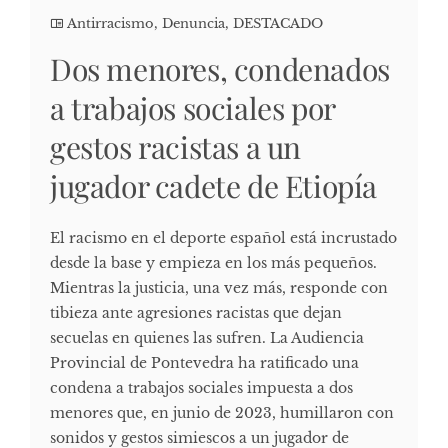
Antirracismo
,
Denuncia
,
DESTACADO
Dos menores, condenados
a trabajos sociales por
gestos racistas a un
jugador cadete de Etiopía
El racismo en el deporte español está incrustado
desde la base y empieza en los más pequeños.
Mientras la justicia, una vez más, responde con
tibieza ante agresiones racistas que dejan
secuelas en quienes las sufren. La Audiencia
Provincial de Pontevedra ha ratificado una
condena a trabajos sociales impuesta a dos
menores que, en junio de 2023, humillaron con
sonidos y gestos simiescos a un jugador de