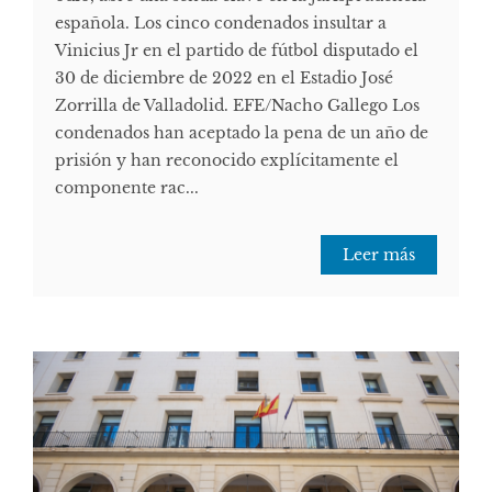
española. Los cinco condenados insultar a
Vinicius Jr en el partido de fútbol disputado el
30 de diciembre de 2022 en el Estadio José
Zorrilla de Valladolid. EFE/Nacho Gallego Los
condenados han aceptado la pena de un año de
prisión y han reconocido explícitamente el
componente rac...
Leer más