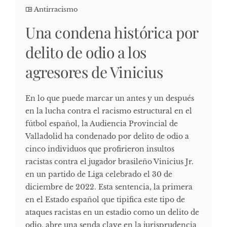
Antirracismo
Una condena histórica por
delito de odio a los
agresores de Vinicius
En lo que puede marcar un antes y un después
en la lucha contra el racismo estructural en el
fútbol español, la Audiencia Provincial de
Valladolid ha condenado por delito de odio a
cinco individuos que profirieron insultos
racistas contra el jugador brasileño Vinicius Jr.
en un partido de Liga celebrado el 30 de
diciembre de 2022. Esta sentencia, la primera
en el Estado español que tipifica este tipo de
ataques racistas en un estadio como un delito de
odio, abre una senda clave en la jurisprudencia