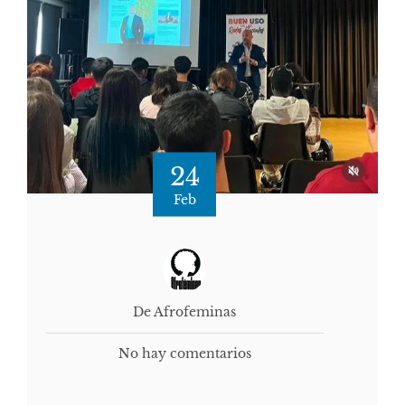
24
Feb
De Afrofeminas
No hay comentarios