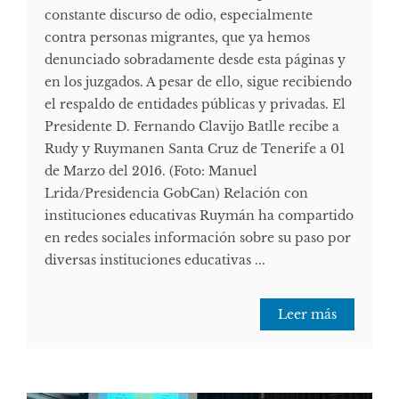
constante discurso de odio, especialmente
contra personas migrantes, que ya hemos
denunciado sobradamente desde esta páginas y
en los juzgados. A pesar de ello, sigue recibiendo
el respaldo de entidades públicas y privadas. El
Presidente D. Fernando Clavijo Batlle recibe a
Rudy y Ruymanen Santa Cruz de Tenerife a 01
de Marzo del 2016. (Foto: Manuel
Lrida/Presidencia GobCan) Relación con
instituciones educativas Ruymán ha compartido
en redes sociales información sobre su paso por
diversas instituciones educativas ...
Leer más