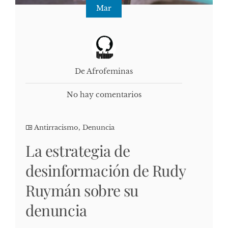
Mar
De Afrofeminas
No hay comentarios
Antirracismo
,
Denuncia
La estrategia de
desinformación de Rudy
Ruymán sobre su
denuncia