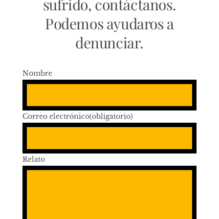
sufrido, contáctanos.
Podemos ayudaros a
denunciar.
Nombre
Correo electrónico
(obligatorio)
Relato