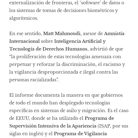
externalización de fronteras, el ‘software’ de datos o
los sistemas de tomas de decisiones biométricos y
algorítmicos.
En ese sentido,
Matt Mahmoudi
, asesor de
Amnistía
Internacional
sobre
Inteligencia Artificial y
Tecnología de Derechos Humanos
, advirtió de que
“la proliferación de estas tecnologías amenaza con
perpetuar y reforzar la discriminación, el racismo y
la vigilancia desproporcionada e ilegal contra las
personas racializadas”.
El informe documenta la manera en que gobiernos
de todo el mundo han desplegado tecnologías
específicas en sistemas de asilo y migración. Es el caso
de EEUU, donde se ha utilizado el
Programa de
Supervisión Intensiva de la Apariencia
(ISAP, por sus
siglas en inglés) y el
Programa de Vigilancia