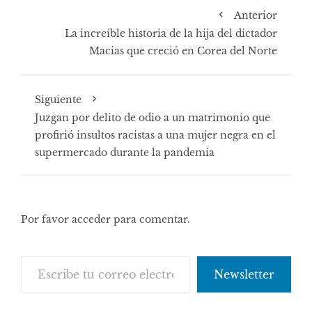
Anterior
La increíble historia de la hija del dictador
Macias que creció en Corea del Norte
Siguiente
Juzgan por delito de odio a un matrimonio que
profirió insultos racistas a una mujer negra en el
supermercado durante la pandemia
Por favor acceder para comentar.
Escribe tu correo electrónico…
Newsletter