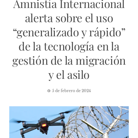
Amnistía Internacional
alerta sobre el uso
“generalizado y rápido”
de la tecnología en la
gestión de la migración
y el asilo
5 de febrero de 2024