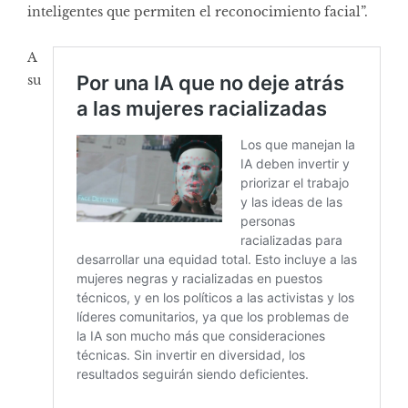
inteligentes que permiten el reconocimiento facial”.
A
su