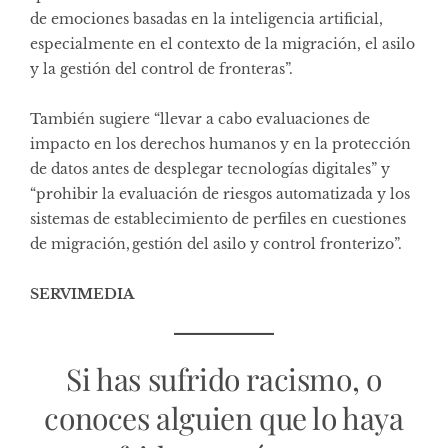
de emociones basadas en la inteligencia artificial,
especialmente en el contexto de la migración, el asilo
y la gestión del control de fronteras”.
También sugiere “llevar a cabo evaluaciones de
impacto en los derechos humanos y en la protección
de datos antes de desplegar tecnologías digitales” y
“prohibir la evaluación de riesgos automatizada y los
sistemas de establecimiento de perfiles en cuestiones
de migración, gestión del asilo y control fronterizo”.
SERVIMEDIA
Si has sufrido racismo, o
conoces alguien que lo haya