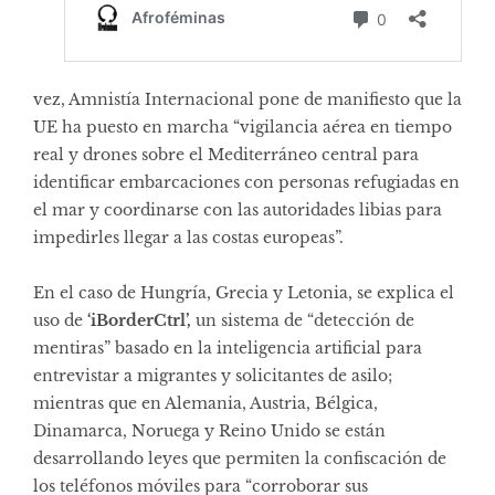
vez, Amnistía Internacional pone de manifiesto que la
UE ha puesto en marcha “vigilancia aérea en tiempo
real y drones sobre el Mediterráneo central para
identificar embarcaciones con personas refugiadas en
el mar y coordinarse con las autoridades libias para
impedirles llegar a las costas europeas”.
En el caso de Hungría, Grecia y Letonia, se explica el
uso de
‘iBorderCtrl’,
un sistema de “detección de
mentiras” basado en la inteligencia artificial para
entrevistar a migrantes y solicitantes de asilo;
mientras que en Alemania, Austria, Bélgica,
Dinamarca, Noruega y Reino Unido se están
desarrollando leyes que permiten la confiscación de
los teléfonos móviles para “corroborar sus