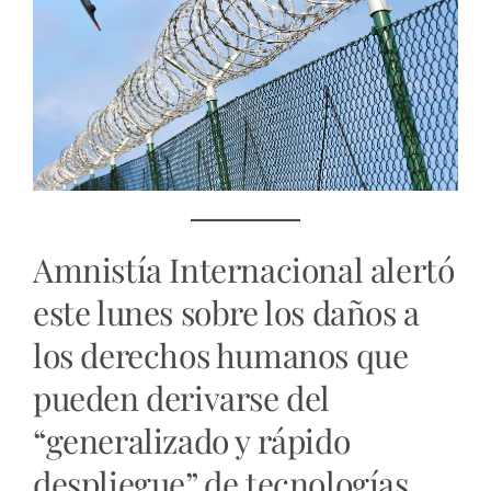
Amnistía Internacional alertó
este lunes sobre los daños a
los derechos humanos que
pueden derivarse del
“generalizado y rápido
despliegue” de tecnologías