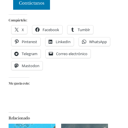
Contáctanos
Compártelo:
X
Facebook
Tumblr
Pinterest
LinkedIn
WhatsApp
Telegram
Correo electrónico
Mastodon
Me gusta esto:
Relacionado