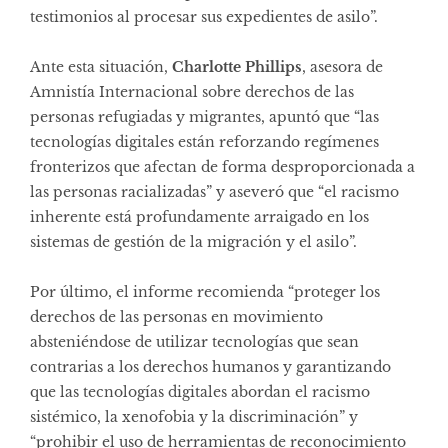
testimonios al procesar sus expedientes de asilo”.
Ante esta situación,
Charlotte Phillips
, asesora de
Amnistía Internacional sobre derechos de las
personas refugiadas y migrantes, apuntó que “las
tecnologías digitales están reforzando regímenes
fronterizos que afectan de forma desproporcionada a
las personas racializadas” y aseveró que “el racismo
inherente está profundamente arraigado en los
sistemas de gestión de la migración y el asilo”.
Por último, el informe recomienda “proteger los
derechos de las personas en movimiento
absteniéndose de utilizar tecnologías que sean
contrarias a los derechos humanos y garantizando
que las tecnologías digitales abordan el racismo
sistémico, la xenofobia y la discriminación” y
“prohibir el uso de herramientas de reconocimiento