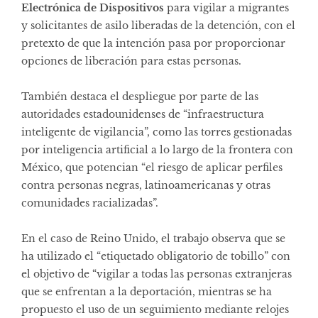
Electrónica de Dispositivos
para vigilar a migrantes
y solicitantes de asilo liberadas de la detención, con el
pretexto de que la intención pasa por proporcionar
opciones de liberación para estas personas.
También destaca el despliegue por parte de las
autoridades estadounidenses de “infraestructura
inteligente de vigilancia”, como las torres gestionadas
por inteligencia artificial a lo largo de la frontera con
México, que potencian “el riesgo de aplicar perfiles
contra personas negras, latinoamericanas y otras
comunidades racializadas”.
En el caso de Reino Unido, el trabajo observa que se
ha utilizado el “etiquetado obligatorio de tobillo” con
el objetivo de “vigilar a todas las personas extranjeras
que se enfrentan a la deportación, mientras se ha
propuesto el uso de un seguimiento mediante relojes