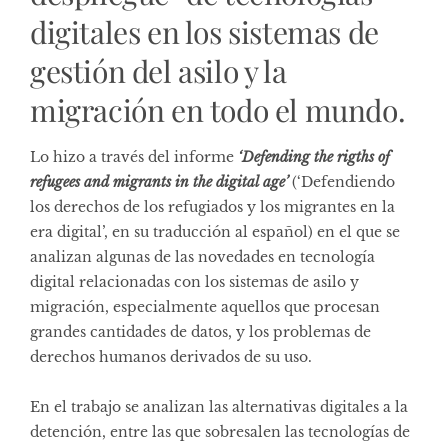
digitales en los sistemas de
gestión del asilo y la
migración en todo el mundo.
Lo hizo a través del informe
‘Defending the rigths of
refugees and migrants in the digital age’
(‘Defendiendo
los derechos de los refugiados y los migrantes en la
era digital’, en su traducción al español) en el que se
analizan algunas de las novedades en tecnología
digital relacionadas con los sistemas de asilo y
migración, especialmente aquellos que procesan
grandes cantidades de datos, y los problemas de
derechos humanos derivados de su uso.
En el trabajo se analizan las alternativas digitales a la
detención, entre las que sobresalen las tecnologías de