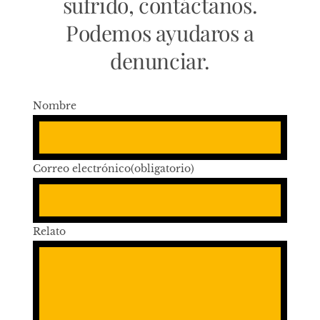
sufrido, contáctanos.
Podemos ayudaros a
denunciar.
Nombre
Correo electrónico
(obligatorio)
Relato