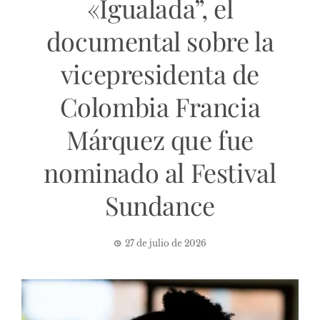
«Igualada”, el
documental sobre la
vicepresidenta de
Colombia Francia
Márquez que fue
nominado al Festival
Sundance
27 de julio de 2026