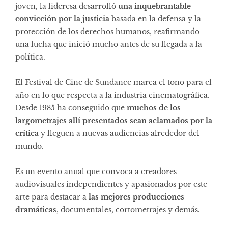
joven, la lideresa desarrolló
una inquebrantable
convicción por la justicia
basada en la defensa y la
protección de los derechos humanos, reafirmando
una lucha que inició mucho antes de su llegada a la
política.
El Festival de Cine de Sundance marca el tono para el
año en lo que respecta a la industria cinematográfica.
Desde 1985 ha conseguido que
muchos de los
largometrajes allí presentados sean aclamados por la
crítica
y lleguen a nuevas audiencias alrededor del
mundo.
Es un evento anual que convoca a creadores
audiovisuales independientes y apasionados por este
arte para destacar a
las mejores producciones
dramáticas
, documentales, cortometrajes y demás.