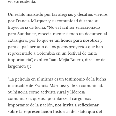
vicepresidenta.
Un relato marcado por las alegrías y desafíos
vividos
por Francia Márquez y su comunidad durante su
trayectoria de lucha. “No es fácil ser seleccionado
para Sundance, especialmente siendo un documental
extranjero, por lo que
es un honor para nosotros
y
para el país ser uno de los pocos proyectos que han
representado a Colombia en un festival de tanta
importancia”, explicó Juan Mejía Botero, director del
largometraje.
“La película en sí misma es un testimonio de la lucha
incansable de Francia Márquez y de su comunidad.
Su historia como activista rural y lideresa
comunitaria, que osa postularse al cargo más
importante de la nación,
nos invita a reflexionar
sobre la representación histórica del statu quo del