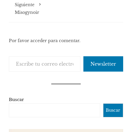
Siguiente
Misogynoir
Por favor acceder para comentar.
Escribe tu correo electrónico…
Newsletter
Buscar
Buscar