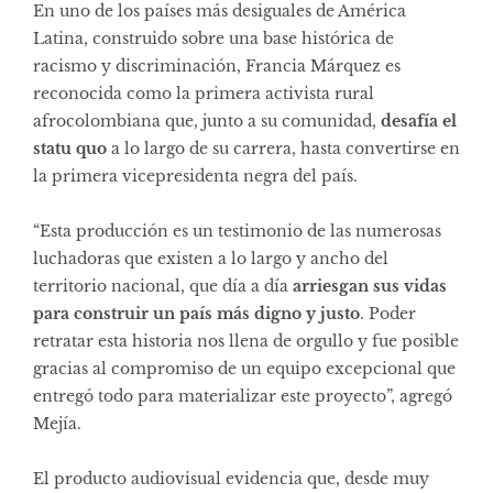
En uno de los países más desiguales de América
Latina, construido sobre una base histórica de
racismo y discriminación, Francia Márquez es
reconocida como la primera activista rural
afrocolombiana que, junto a su comunidad,
desafía el
statu quo
a lo largo de su carrera, hasta convertirse en
la primera vicepresidenta negra del país.
“Esta producción es un testimonio de las numerosas
luchadoras que existen a lo largo y ancho del
territorio nacional, que día a día
arriesgan sus vidas
para construir un país más digno y justo
. Poder
retratar esta historia nos llena de orgullo y fue posible
gracias al compromiso de un equipo excepcional que
entregó todo para materializar este proyecto”, agregó
Mejía.
El producto audiovisual evidencia que, desde muy