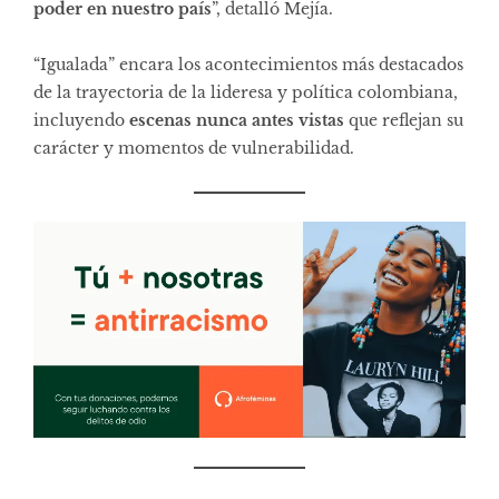
poder en nuestro país
”, detalló Mejía.
“Igualada” encara los acontecimientos más destacados
de la trayectoria de la lideresa y política colombiana,
incluyendo
escenas nunca antes vistas
que reflejan su
carácter y momentos de vulnerabilidad.