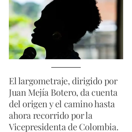
El largometraje, dirigido por
Juan Mejía Botero, da cuenta
del origen y el camino hasta
ahora recorrido por la
Vicepresidenta de Colombia.