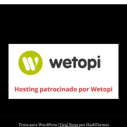
Tema para WordPress
|
Viral News
por HashThemes