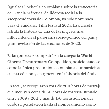
“Igualada”, película colombiana sobre la trayectoria
de Francia Márquez,
de lideresa social a la
Vicepresidencia de Colombia
, ha sido nominada
para el Sundance Film Festival 2024. La película
retrata la historia de una de las mujeres más
influyentes en el panorama socio-político del país y
gran revelación de las elecciones de 2022.
El largometraje competirá en la categoría
World
Cinema Documentary Competition
, posicionándose
como la única producción colombiana que participa
en esta edición y en general en la historia del festival.
En total, se recopilaron
más de 200 horas
de metraje,
que incluyen cerca de 30 horas de material filmado
entre 2009 y 2011 y más de 150 horas adicionales
desde su postulación hasta el nombramiento como