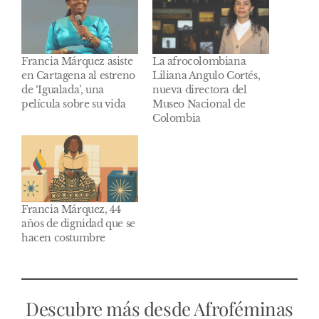
Francia Márquez asiste
La afrocolombiana
en Cartagena al estreno
Liliana Angulo Cortés,
de ‘Igualada’, una
nueva directora del
película sobre su vida
Museo Nacional de
Colombia
Francia Márquez, 44
años de dignidad que se
hacen costumbre
Descubre más desde Afroféminas