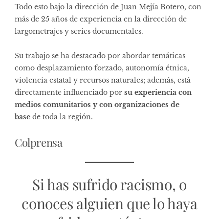
Todo esto bajo la dirección de Juan Mejía Botero, con
más de 25 años de experiencia en la dirección de
largometrajes y series documentales.
Su trabajo se ha destacado por abordar temáticas
como desplazamiento forzado, autonomía étnica,
violencia estatal y recursos naturales; además, está
directamente influenciado por
su experiencia con
medios comunitarios y con organizaciones de
base
de toda la región.
Colprensa
Si has sufrido racismo, o
conoces alguien que lo haya