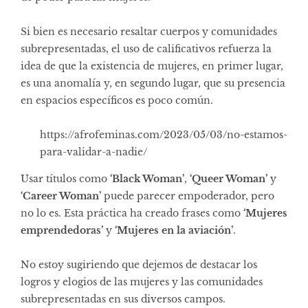
Si bien es necesario resaltar cuerpos y comunidades
subrepresentadas, el uso de calificativos refuerza la
idea de que la existencia de mujeres, en primer lugar,
es una anomalía y, en segundo lugar, que su presencia
en espacios específicos es poco común.
https://afrofeminas.com/2023/05/03/no-estamos-
para-validar-a-nadie/
Usar títulos como
‘Black Woman’
,
‘Queer Woman’
y
‘Career Woman’
puede parecer empoderador, pero
no lo es. Esta práctica ha creado frases como
‘Mujeres
emprendedoras’
y
‘Mujeres en la aviación’
.
No estoy sugiriendo que dejemos de destacar los
logros y elogios de las mujeres y las comunidades
subrepresentadas en sus diversos campos.