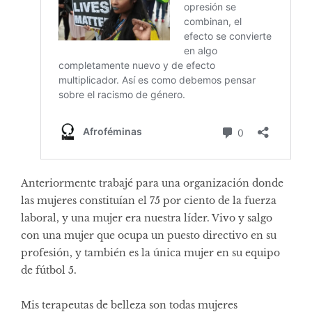
Anteriormente trabajé para una organización donde
las mujeres constituían el 75 por ciento de la fuerza
laboral, y una mujer era nuestra líder. Vivo y salgo
con una mujer que ocupa un puesto directivo en su
profesión, y también es la única mujer en su equipo
de fútbol 5.
Mis terapeutas de belleza son todas mujeres