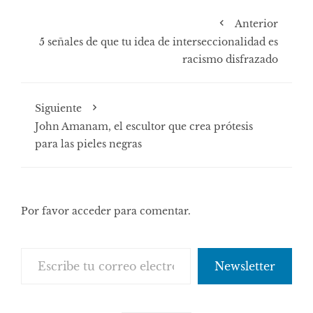
Anterior
5 señales de que tu idea de interseccionalidad es
racismo disfrazado
Siguiente
John Amanam, el escultor que crea prótesis
para las pieles negras
Por favor acceder para comentar.
Escribe tu correo electrónico…
Newsletter