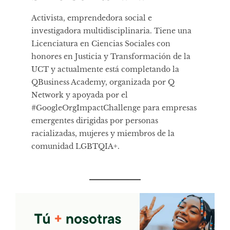
Activista, emprendedora social e
investigadora multidisciplinaria. Tiene una
Licenciatura en Ciencias Sociales con
honores en Justicia y Transformación de la
UCT y actualmente está completando la
QBusiness Academy, organizada por Q
Network y apoyada por el
#GoogleOrgImpactChallenge para empresas
emergentes dirigidas por personas
racializadas, mujeres y miembros de la
comunidad LGBTQIA+.