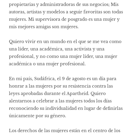
propietarias y administradoras de sus negocios; Mis
autoras, artistas y modelos a seguir favoritas son todas
mujeres. Mi supervisora ​​de posgrado es una mujer y
mis mejores amigas son mujeres.
Quiero vivir en un mundo en el que se me vea como
una líder, una académica, una activista y una
profesional, y no como una mujer líder, una mujer
académica o una mujer profesional.
En mi país, Sudáfrica, el 9 de agosto es un día para
honrar a las mujeres por su resistencia contra las
leyes aprobadas durante el Apartheid. Quiero
alentarnos a celebrar a las mujeres todos los días
reconociendo su individualidad en lugar de definirlas
únicamente por su género.
Los derechos de las mujeres están en el centro de los