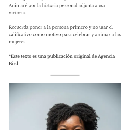
Animaré por la historia personal adjunta a esa
victoria.
Recuerda poner a la persona primero y no usar el
calificativo como motivo para celebrar y animar a las
mujeres.
*Este texto es una publicación origina
l
de Agencia
Bird