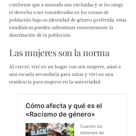
conforme que a menudo son excluidas y se les niega
el derecho a ser consideradas en los censos de
población bajo su identidad de género preferida, estas
estadísticas pueden subestimar enormemente la
distribución de la población.
Las mujeres son la norma
Al crecer, viví en un hogar con seis mujeres, asistí a
una escuela secundaria para niñas y viví en una
residencia para mujeres en la universidad.