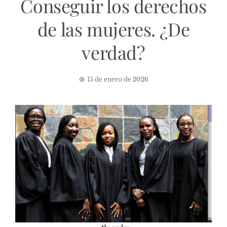
Conseguir los derechos
de las mujeres. ¿De
verdad?
15 de enero de 2026