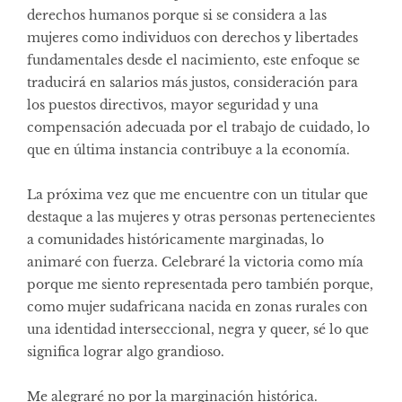
derechos humanos porque si se considera a las
mujeres como individuos con derechos y libertades
fundamentales desde el nacimiento, este enfoque se
traducirá en salarios más justos, consideración para
los puestos directivos, mayor seguridad y una
compensación adecuada por el trabajo de cuidado, lo
que en última instancia contribuye a la economía.
La próxima vez que me encuentre con un titular que
destaque a las mujeres y otras personas pertenecientes
a comunidades históricamente marginadas, lo
animaré con fuerza. Celebraré la victoria como mía
porque me siento representada pero también porque,
como mujer sudafricana nacida en zonas rurales con
una identidad interseccional, negra y queer, sé lo que
significa lograr algo grandioso.
Me alegraré no por la marginación histórica.