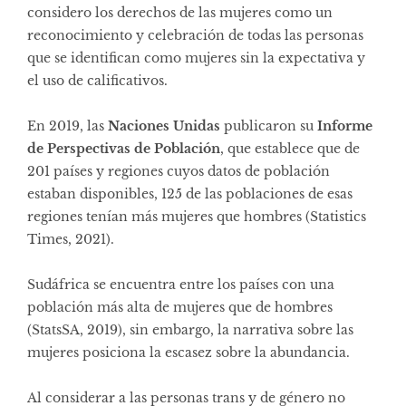
considero los derechos de las mujeres como un
reconocimiento y celebración de todas las personas
que se identifican como mujeres sin la expectativa y
el uso de calificativos.
En 2019, las
Naciones Unidas
publicaron su
Informe
de Perspectivas de Población
, que establece que de
201 países y regiones cuyos datos de población
estaban disponibles, 125 de las poblaciones de esas
regiones tenían más mujeres que hombres (Statistics
Times, 2021).
Sudáfrica se encuentra entre los países con una
población más alta de mujeres que de hombres
(StatsSA, 2019), sin embargo, la narrativa sobre las
mujeres posiciona la escasez sobre la abundancia.
Al considerar a las personas trans y de género no