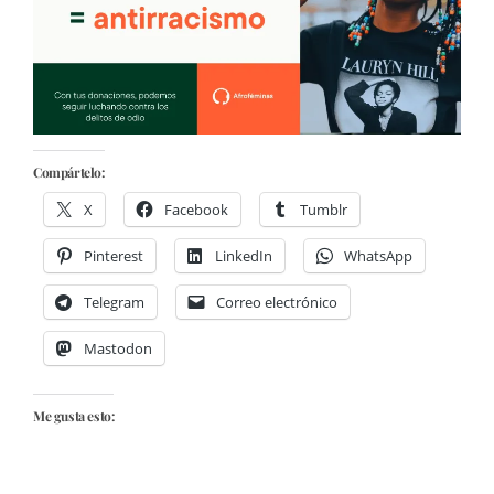
Compártelo:
X
Facebook
Tumblr
Pinterest
LinkedIn
WhatsApp
Telegram
Correo electrónico
Mastodon
Me gusta esto: