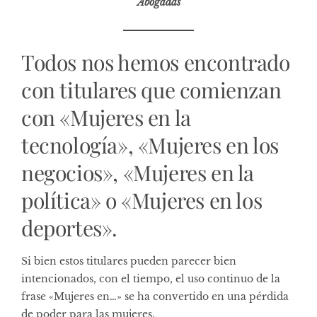
Abogadas
Todos nos hemos encontrado
con titulares que comienzan
con «Mujeres en la
tecnología», «Mujeres en los
negocios», «Mujeres en la
política» o «Mujeres en los
deportes».
Si bien estos titulares pueden parecer bien
intencionados, con el tiempo, el uso continuo de la
frase «Mujeres en…» se ha convertido en una pérdida
de poder para las mujeres.