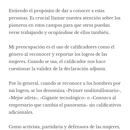
Entiendo el propósito de dar a conocer a estas
personas. Es crucial llamar nuestra atención sobre los
pioneros en estos campos para que otros puedan
verse trabajando y ocupándose de ellos también.
Mi preocupación es el uso de calificadores como el
género al reconocer y reportar los logros de las
mujeres. Cuando se usa, el calificador nos hace
cuestionar la validez de la declaración adjunta.
Por lo general, cuando se reconoce a los hombres por
sus logros, se los denomina «Primer multimillonario»,
«Mejor atleta», «Gigante tecnológico» o «Conozca al
empresario que cambia el panorama» sin calificativos
adicionales.
Como activista, partidaria y defensora de las mujeres,