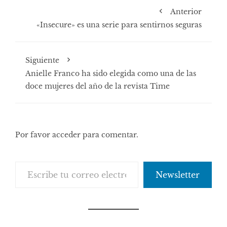
Anterior
«Insecure» es una serie para sentirnos seguras
Siguiente
Anielle Franco ha sido elegida como una de las
doce mujeres del año de la revista Time
Por favor acceder para comentar.
Escribe tu correo electrónico…
Newsletter