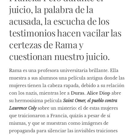
juicio, la palabra de la
acusada, la escucha de los
testimonios hacen vacilar las
certezas de Rama y
cuestionan nuestro juicio.
Rama es una profesora universitaria brillante. Ella
muestra a sus alumnos una película antigua donde las
mujeres tienen la cabeza rapada, debido a su relación
con los nazis, mientras lee a
Duras
.
Alice Diop
abre
su hermosísima película
Saint Omer, el pueblo contra
Laurence Coly
sobre un misterio: el de estas mujeres
que traicionaron a Francia, quizás a pesar de sí
mismas, y que se muestran como imágenes de
propaganda para silenciar las invisibles traiciones