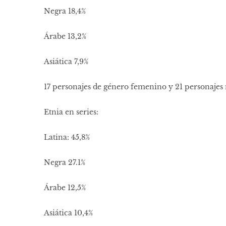
Negra 18,4%
Árabe 13,2%
Asiática 7,9%
17 personajes de género femenino y 21 personajes
Etnia en series:
Latina: 45,8%
Negra 27.1%
Árabe 12,5%
Asiática 10,4%