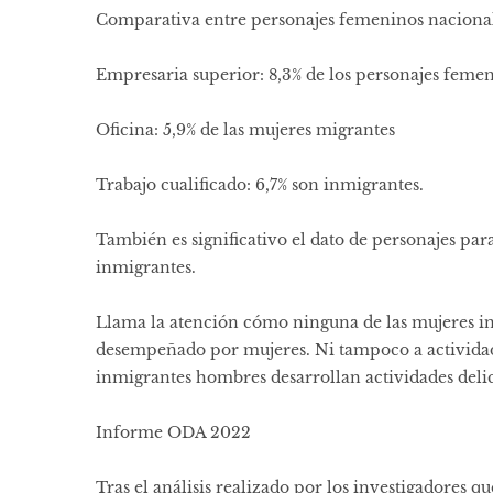
Comparativa entre personajes femeninos nacional
Empresaria superior: 8,3% de los personajes feme
Oficina: 5,9% de las mujeres migrantes
Trabajo cualificado: 6,7% son inmigrantes.
También es significativo el dato de personajes par
inmigrantes.
Llama la atención cómo ninguna de las mujeres inm
desempeñado por mujeres. Ni tampoco a actividade
inmigrantes hombres desarrollan actividades delic
Informe ODA 2022
Tras el análisis realizado por los investigadores 