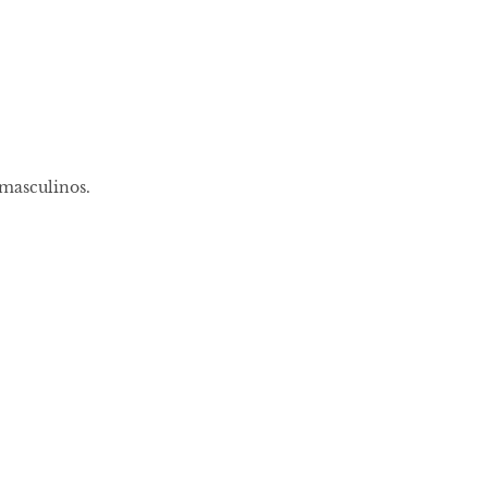
 masculinos.