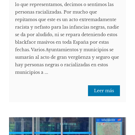
lo que representamos, decimos o sentimos las
personas racializadas. Por mucho que
repitamos que este es un acto extremadamente
racista y nefasto para las infancias negras, nadie
se da por aludido, ni se repara deteniendo estos
blackface masivos en toda España por estas
fechas. Varios Ayuntamientos y municipios se
sumarán al acto de gran vergüenza y seguro que
hay personas negras o racializadas en estos
municipios a ...
Leer más