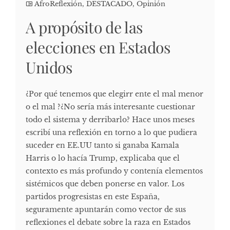
AfroReflexión
,
DESTACADO
,
Opinión
A propósito de las
elecciones en Estados
Unidos
¿Por qué tenemos que elegirr ente el mal menor
o el mal ?¿No sería más interesante cuestionar
todo el sistema y derribarlo? Hace unos meses
escribí una reflexión en torno a lo que pudiera
suceder en EE.UU tanto si ganaba Kamala
Harris o lo hacía Trump, explicaba que el
contexto es más profundo y contenía elementos
sistémicos que deben ponerse en valor. Los
partidos progresistas en este España,
seguramente apuntarán como vector de sus
reflexiones el debate sobre la raza en Estados