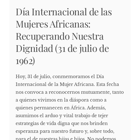
Día Internacional de las
Mujeres Africanas:
Recuperando Nuestra
Dignidad (31 de julio de
1962)
Hoy, 31 de julio, conmemoramos el Día
Internacional de la Mujer Africana. Esta fecha
nos convoca a reconocernos mutuamente, tanto
a quienes vivimos en la diáspora como a
quienes permanecen en África. Además,
asumimos el arduo y vital trabajo de tejer
estrategias de vida digna que nos brinden
esperanza para nuestro futuro y, sobre todo,
para el de nuestras hijas e hijos. No podemos