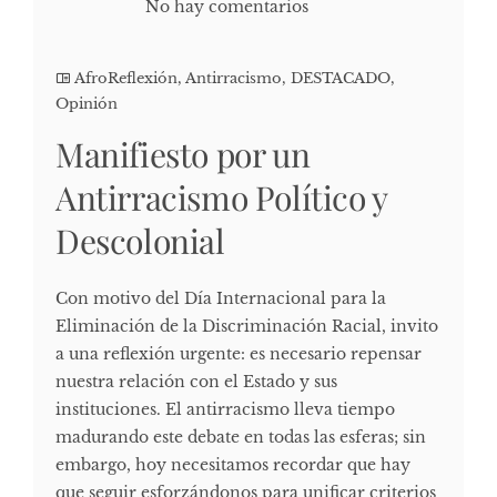
No hay comentarios
AfroReflexión
,
Antirracismo
,
DESTACADO
,
Opinión
Manifiesto por un
Antirracismo Político y
Descolonial
Con motivo del Día Internacional para la
Eliminación de la Discriminación Racial, invito
a una reflexión urgente: es necesario repensar
nuestra relación con el Estado y sus
instituciones. El antirracismo lleva tiempo
madurando este debate en todas las esferas; sin
embargo, hoy necesitamos recordar que hay
que seguir esforzándonos para unificar criterios