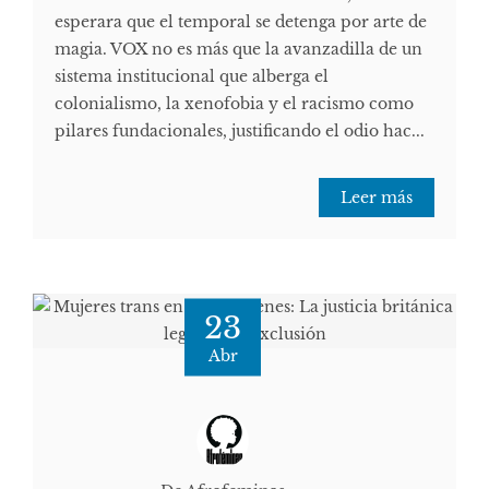
esperara que el temporal se detenga por arte de
magia. VOX no es más que la avanzadilla de un
sistema institucional que alberga el
colonialismo, la xenofobia y el racismo como
pilares fundacionales, justificando el odio hac...
Leer más
23
Abr