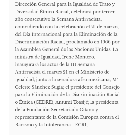
Dirección General para la Igualdad de Trato y
Diversidad Étnico Racial, celebrará por tercer
año consecutivo la Semana Antirracista,
coincidiendo con la celebración el 21 de marzo,
del Día Internacional para la Eliminación de la
Discriminación Racial, proclamado en 1966 por
la Asamblea General de las Naciones Unidas. La
ministra de Igualdad, Irene Montero,
inaugurará los actos de la III Semana
Antirracista el martes 21 en el Ministerio de
Igualdad, junto a la senadora afro mexicana, Mª
Celeste Sánchez Sugía; el presidente del Consejo
para la Eliminación de la Discriminación Racial
o Étnica (CEDRE), Antumi Toasijé; la presidenta
de la Fundación Secretariado Gitano y
representante de la Comisión Europea contra el
Racismo y la Intolerancia - ECRI, ...