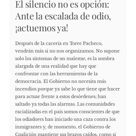
El silencio no es opción:
Ante la escalada de odio,
¡actuemos ya!
Después de la cacería en Torre Pacheco,
vendrán más si no nos organizamos. No supone
solo los síntomas de un malestar, es la sombra
alargada de una realidad que hay que
confrontar con las herramientas de la
democracia. El Gobierno no necesita más
incendios porque ya sabe lo que tiene que hacer
para actuar frente a estos desórdenes; han
saltado ya todas las alarmas. Las comunidades
racializadas en el país somos conscientes de que
los odiadores han iniciado una caza contra los
inmigrantes y, de momento, el Gobierno de
Coalición mantiene sus brazos caídos, como si