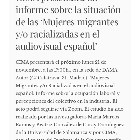
informe sobre la situación
de las ‘Mujeres migrantes
y/o racializadas en el
audiovisual español’
CIMA presentará el próximo lunes 21 de
noviembre, a las 17:00h., en la sede de DAMA
Autor (C/ Calatrava, 31. Madrid), ‘Mujeres
Migrantes y/o Racializadas en el audiovisual
español. Informe sobre la ocupación laboral y
percepciones del colectivo en la industria’. El
acto podrá seguirse vía Zoom. El estudio ha sido
realizado por las investigadoras María Marcos
Ramos y Beatriz González de Garay Domínguez
de la Universidad de Salamanca y por CIMA,