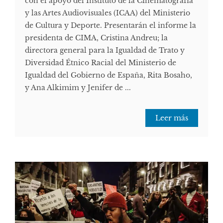
con el apoyo del Instituto de la Cinematografía
y las Artes Audiovisuales (ICAA) del Ministerio
de Cultura y Deporte. Presentarán el informe la
presidenta de CIMA, Cristina Andreu; la
directora general para la Igualdad de Trato y
Diversidad Étnico Racial del Ministerio de
Igualdad del Gobierno de España, Rita Bosaho,
y Ana Alkimim y Jenifer de ...
Leer más