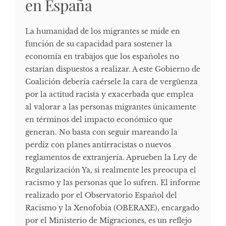
en España
La humanidad de los migrantes se mide en
función de su capacidad para sostener la
economía en trabajos que los españoles no
estarían dispuestos a realizar. A este Gobierno de
Coalición debería caérsele la cara de vergüenza
por la actitud racista y exacerbada que emplea
al valorar a las personas migrantes únicamente
en términos del impacto económico que
generan. No basta con seguir mareando la
perdiz con planes antirracistas o nuevos
reglamentos de extranjería. Aprueben la Ley de
Regularización Ya, si realmente les preocupa el
racismo y las personas que lo sufren. El informe
realizado por el Observatorio Español del
Racismo y la Xenofobia (OBERAXE), encargado
por el Ministerio de Migraciones, es un reflejo