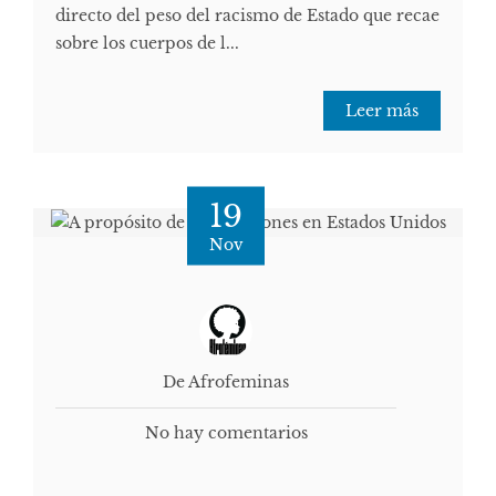
directo del peso del racismo de Estado que recae
sobre los cuerpos de l...
Leer más
19
Nov
De Afrofeminas
No hay comentarios