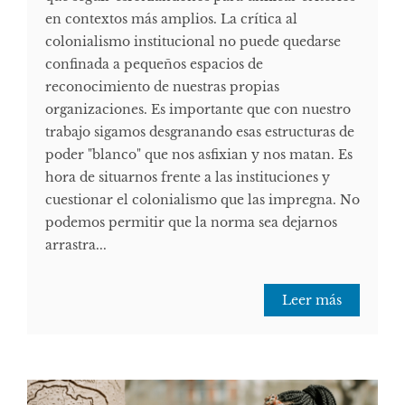
en contextos más amplios. La crítica al
colonialismo institucional no puede quedarse
confinada a pequeños espacios de
reconocimiento de nuestras propias
organizaciones. Es importante que con nuestro
trabajo sigamos desgranando esas estructuras de
poder "blanco" que nos asfixian y nos matan. Es
hora de situarnos frente a las instituciones y
cuestionar el colonialismo que las impregna. No
podemos permitir que la norma sea dejarnos
arrastra...
Leer más