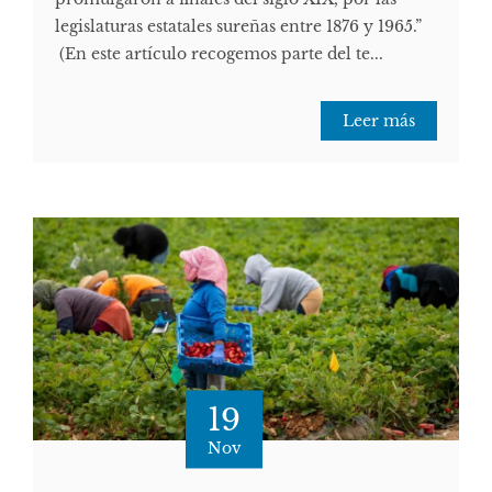
legislaturas estatales sureñas entre 1876 y 1965.”
(En este artículo recogemos parte del te...
Leer más
19
Nov