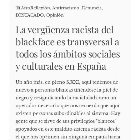
AfroReflexión
,
Antirracismo
,
Denuncia
,
DESTACADO
,
Opinión
La vergüenza racista del
blackface es transversal a
todos los ámbitos sociales
y culturales en España
Un año más, en pleno S.XXI, aquí tenemos de
nuevo a personas blancas tiñéndose la piel de
negro y resignificando la racialidad como un
operador necesario que nos recuerda que aquí
existen personas subordinables al sistema. Hay
gente que se sirve de sus privilegios "blancos"
apoyados en este maldito sistema racista desde
el que nos oprimen sin ninguna empatía hacia