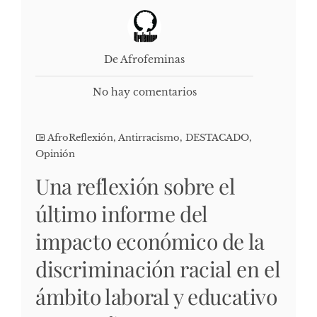
De Afrofeminas
No hay comentarios
AfroReflexión
,
Antirracismo
,
DESTACADO
,
Opinión
Una reflexión sobre el
último informe del
impacto económico de la
discriminación racial en el
ámbito laboral y educativo