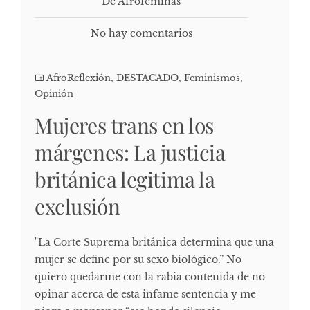
De Afrofeminas
No hay comentarios
AfroReflexión
,
DESTACADO
,
Feminismos
,
Opinión
Mujeres trans en los
márgenes: La justicia
británica legitima la
exclusión
"La Corte Suprema británica determina que una
mujer se define por su sexo biológico.” No
quiero quedarme con la rabia contenida de no
opinar acerca de esta infame sentencia y me