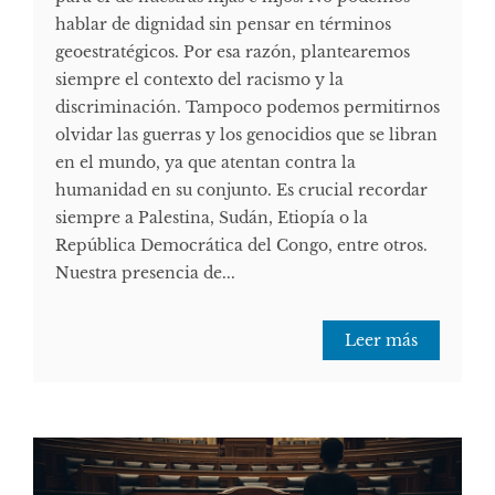
hablar de dignidad sin pensar en términos
geoestratégicos. Por esa razón, plantearemos
siempre el contexto del racismo y la
discriminación. Tampoco podemos permitirnos
olvidar las guerras y los genocidios que se libran
en el mundo, ya que atentan contra la
humanidad en su conjunto. Es crucial recordar
siempre a Palestina, Sudán, Etiopía o la
República Democrática del Congo, entre otros.
Nuestra presencia de...
Leer más