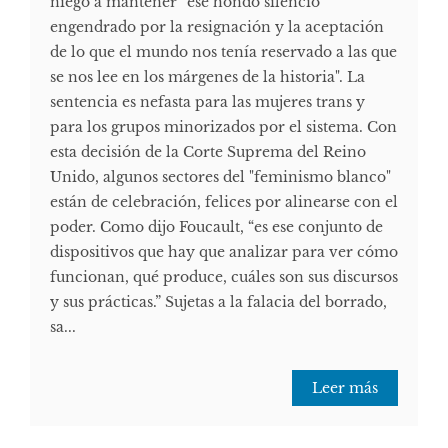
niego a mantener “ese hondo silencio
engendrado por la resignación y la aceptación
de lo que el mundo nos tenía reservado a las que
se nos lee en los márgenes de la historia". La
sentencia es nefasta para las mujeres trans y
para los grupos minorizados por el sistema. Con
esta decisión de la Corte Suprema del Reino
Unido, algunos sectores del "feminismo blanco"
están de celebración, felices por alinearse con el
poder. Como dijo Foucault, “es ese conjunto de
dispositivos que hay que analizar para ver cómo
funcionan, qué produce, cuáles son sus discursos
y sus prácticas.” Sujetas a la falacia del borrado,
sa...
Leer más