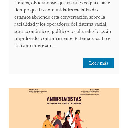
Unidos, olvidándose que en nuestro país, hace
tiempo que las comunidades racializadas
estamos abriendo esta conversación sobre la
racialidad y los operadores del sistema racial,
sean económicos, políticos o culturales lo están
impidiendo continuamente. El tema racial o el
racismo interesan ...
Leer más