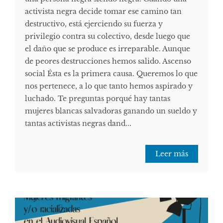
activista negra decide tomar ese camino tan
destructivo, está ejerciendo su fuerza y
privilegio contra su colectivo, desde luego que
el daño que se produce es irreparable. Aunque
de peores destrucciones hemos salido. Ascenso
social Ésta es la primera causa. Queremos lo que
nos pertenece, a lo que tanto hemos aspirado y
luchado. Te preguntas porqué hay tantas
mujeres blancas salvadoras ganando un sueldo y
tantas activistas negras dand...
Leer más