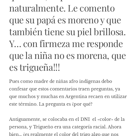
naturalmente. Le comento
que su papá es moreno y que
también tiene su piel brillosa.
Y… con firmeza me responde
que la niña no es morena, que
es trigueña!!!
Pues como madre de niñas afro indígenas debo
confesar que estos comentarios traen preguntas, ya
que muchos y muchas en Argentina recaen en utilizar
este término. La pregunta es ¿por qué?
Antiguamente, se colocaba en el DNI el «color» de la
persona, y Trigueño era una categoría racial. Ahora
bien… ¿es realmente el color del trigo algo que nos