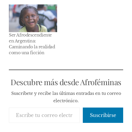
Ser Afrodescendiente
en Argentina:
Caminando la realidad
como una ficción
Descubre más desde Afroféminas
Suscríbete y recibe las últimas entradas en tu correo
electrónico.
Escribe tu correo electrónico…
Suscribirse