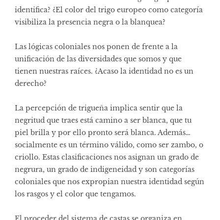
identifica? ¿El color del trigo europeo como categoría
visibiliza la presencia negra o la blanquea?
Las lógicas coloniales nos ponen de frente a la
unificación de las diversidades que somos y que
tienen nuestras raíces. ¿Acaso la identidad no es un
derecho?
La percepción de trigueña implica sentir que la
negritud que traes está camino a ser blanca, que tu
piel brilla y por ello pronto será blanca. Además…
socialmente es un término válido, como ser zambo, o
criollo. Estas clasificaciones nos asignan un grado de
negrura, un grado de indigeneidad y son categorías
coloniales que nos expropian nuestra identidad según
los rasgos y el color que tengamos.
El proceder del sistema de castas se organiza en