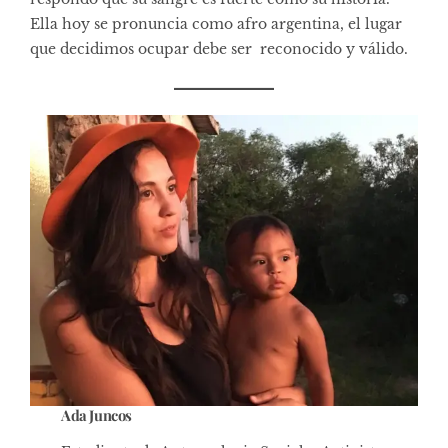
Ella hoy se pronuncia como afro argentina, el lugar
que decidimos ocupar debe ser reconocido y válido.
Ada Juncos