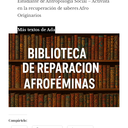
Estudiante de Antropologia Social – Activista
en la recuperación de saberes Afro
Originarios
Más textos de Ada
Compártelo: