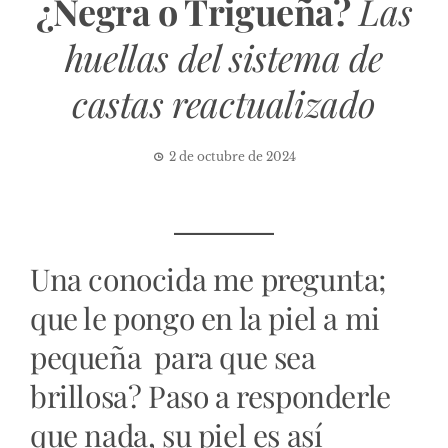
¿Negra o Trigueña?
Las
huellas del sistema de
castas reactualizado
2 de octubre de 2024
Una conocida me pregunta;
que le pongo en la piel a mi
pequeña para que sea
brillosa? Paso a responderle
que nada, su piel es así