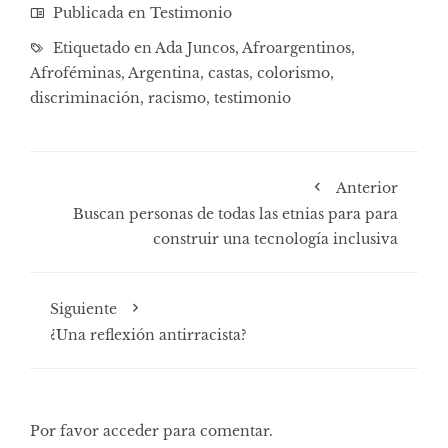
Publicada en
Testimonio
Etiquetado en
Ada Juncos
,
Afroargentinos
,
Afroféminas
,
Argentina
,
castas
,
colorismo
,
discriminación
,
racismo
,
testimonio
Anterior
Buscan personas de todas las etnias para para
construir una tecnología inclusiva
Siguiente
¿Una reflexión antirracista?
Por favor acceder para comentar.