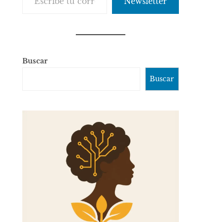
Newsletter
Buscar
Buscar