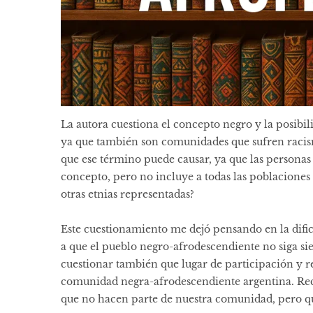
La autora cuestiona el concepto negro y la posibil
ya que también son comunidades que sufren racism
que ese término puede causar, ya que las personas 
concepto, pero no incluye a todas las poblaciones
otras etnias representadas?
Este cuestionamiento me dejó pensando en la dificu
a que el pueblo negro-afrodescendiente no siga sie
cuestionar también que lugar de participación y r
comunidad negra-afrodescendiente argentina. Re
que no hacen parte de nuestra comunidad, pero qu