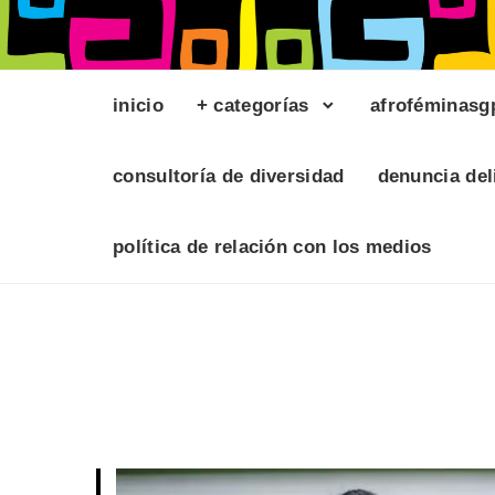
inicio
+ categorías
afroféminasg
consultoría de diversidad
denuncia del
política de relación con los medios