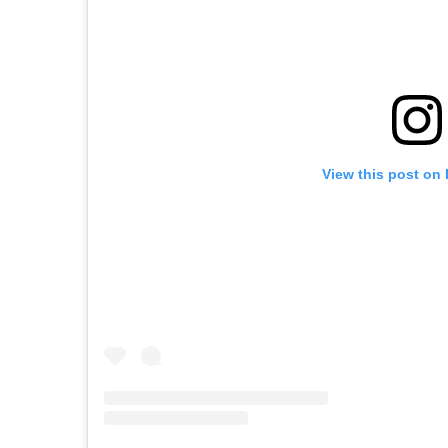
View this post on