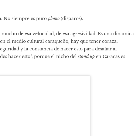
ta. No siempre es puro
plomo
(disparos).
mucho de esa velocidad, de esa agresividad. Es una dinámica
 en el medio cultural caraqueño, hay que tener coraza,
eguridad y la constancia de hacer esto para desafiar al
es hacer esto”, porque el nicho del
stand up
en Caracas es