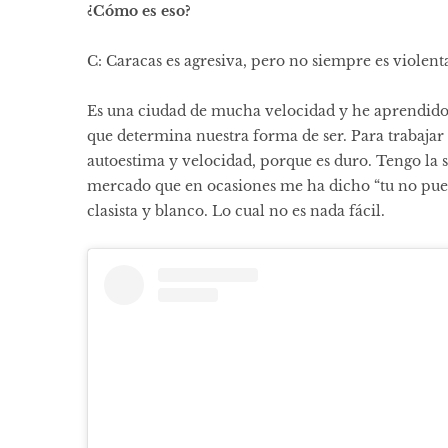
¿Cómo es eso?
C: Caracas es agresiva, pero no siempre es violen
Es una ciudad de mucha velocidad y he aprendido 
que determina nuestra forma de ser. Para trabajar
autoestima y velocidad, porque es duro. Tengo la s
mercado que en ocasiones me ha dicho “tu no pued
clasista y blanco. Lo cual no es nada fácil.