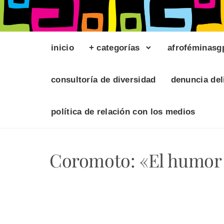
inicio
+ categorías
afroféminasg
consultoría de diversidad
denuncia del
política de relación con los medios
Coromoto: «El humor 