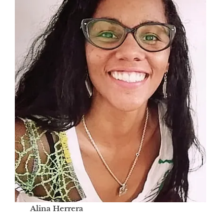
Alina Herrera