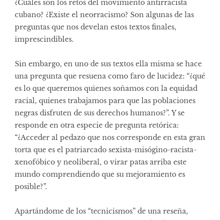
¿Cuáles son los retos del movimiento antirracista
cubano? ¿Existe el neorracismo? Son algunas de las
preguntas que nos develan estos textos finales,
imprescindibles.
Sin embargo, en uno de sus textos ella misma se hace
una pregunta que resuena como faro de lucidez: “¿qué
es lo que queremos quienes soñamos con la equidad
racial, quienes trabajamos para que las poblaciones
negras disfruten de sus derechos humanos?”. Y se
responde en otra especie de pregunta retórica:
“¿Acceder al pedazo que nos corresponde en esta gran
torta que es el patriarcado sexista-misógino-racista-
xenofóbico y neoliberal, o virar patas arriba este
mundo comprendiendo que su mejoramiento es
posible?”.
Apartándome de los “tecnicismos” de una reseña,