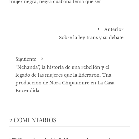
mujer negra
,
negra cuabana tenía que ser
Anterior
Sobre la ley trans y su debate
Siguiente
“Nehanda”, la historia de una rebelión y el
legado de las mujeres que la lideraron. Una
producción de Nora Chipaumire en La Casa
Encendida
2 COMENTARIOS