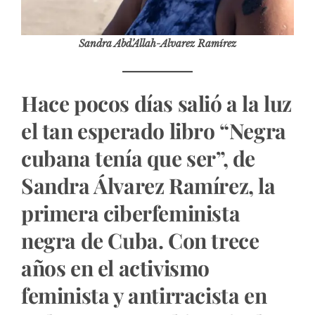
Sandra Abd’Allah-Alvarez Ramírez
Hace pocos días salió a la luz
el tan esperado libro “Negra
cubana tenía que ser”, de
Sandra Álvarez Ramírez, la
primera ciberfeminista
negra de Cuba. Con trece
años en el activismo
feminista y antirracista en