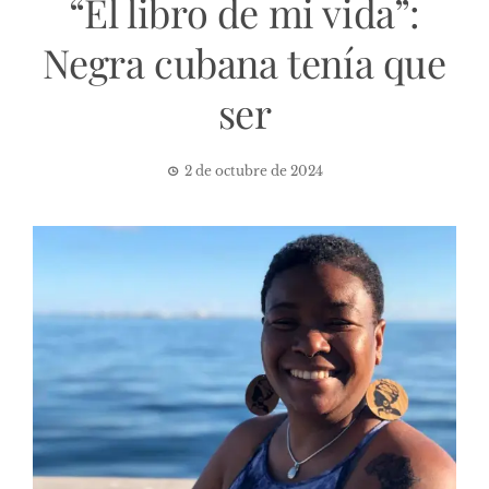
“El libro de mi vida”:
Negra cubana tenía que
ser
2 de octubre de 2024