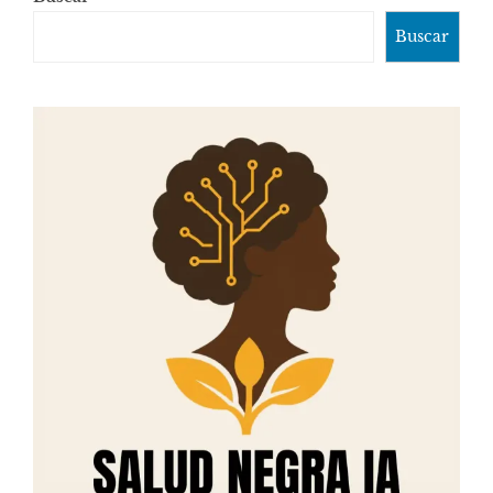
Buscar