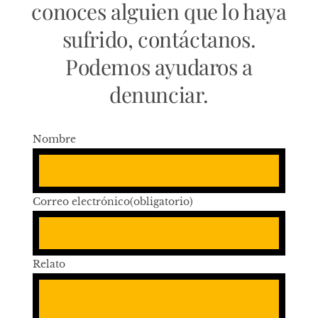
conoces alguien que lo haya
sufrido, contáctanos.
Podemos ayudaros a
denunciar.
Nombre
Correo electrónico
(obligatorio)
Relato