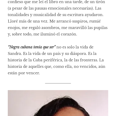
confieso que me leí el libro en una tarde, de un tirón
(a pesar de las pausas emocionales necesarias). Las
tonalidades y musicalidad de su escritura ayudaron.
Lloré más de una vez. Me arrancó suspiros, rumié
enojos, me regaló asombros, me maravilló las pupilas
y, sobre todo, me iluminó el corazón.
“Negra cubana tenía que ser”
no es solo la vida de
Sandra. Es la vida de un país y su diáspora. Es la
historia de la Cuba periférica, la de las fronteras. La
historia de aquelles que, como ella, no vencidos, aún
están por vencer.