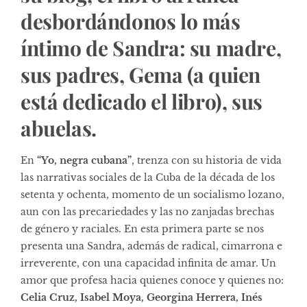
desbordándonos lo más
íntimo de Sandra: su madre,
sus padres, Gema (a quien
está dedicado el libro), sus
abuelas.
En
“Yo, negra cubana”
, trenza con su historia de vida
las narrativas sociales de la Cuba de la década de los
setenta y ochenta, momento de un socialismo lozano,
aun con las precariedades y las no zanjadas brechas
de género y raciales. En esta primera parte se nos
presenta una Sandra, además de radical, cimarrona e
irreverente, con una capacidad infinita de amar. Un
amor que profesa hacia quienes conoce y quienes no:
Celia Cruz, Isabel Moya, Georgina Herrera,
Inés