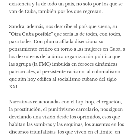
existencia y la de todo un país, no solo por los que se
van de Cuba, también por los que regresan.
Sandra, además, nos describe el país que sueña, su
“Otra Cuba posible”
que sería la de todes, con todes,
para todes. Con pluma afilada disecciona su
pensamiento crítico en torno a las mujeres en Cuba, a
los derroteros de la única organización política que
las agrupa (la FMC) imbuida en feroces dinámicas
patriarcales, al persistente racismo, al colonialismo
que aún hoy edifica al socialismo cubano del siglo
XXI.
Narrativas relacionadas con el hip-hop, el reguetón,
la prostitución, el punitivismo carcelario, nos siguen
develando una visión desde los oprimidos, esos que
habitan las sombras y las esquinas, los ausentes en los
discursos triunfalistas, los que viven en el límite, en