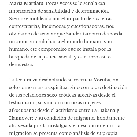
María Martiatu
. Pocas veces se le señala esa
imbricación de sensibilidad y determinación.
Siempre moldeada por el impacto de sus letras
contestatarias, incómodas y cuestionadoras, nos
olvidamos de señalar que Sandra también desborda
un amor rotundo hacia el mundo humano y no
humano, ese compromiso que se instala por la
búsqueda de la justicia social, y este libro así lo
demuestra.
La lectura va desdoblando su creencia
Yoruba
, no
solo como marca espiritual sino como predestinación
de sus relaciones sexo-eróticas-afectivas desde el
lesbianismo; su vínculo con otras mujeres
afrocubanas desde el activismo entre La Habana y
Hannover; y su condición de migrante, hondamente
atravesada por la nostalgia y el descubrimiento. La
migración se presenta como análisis de su propia