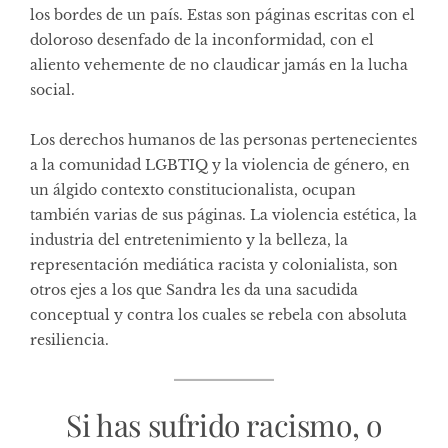
los bordes de un país. Estas son páginas escritas con el
doloroso desenfado de la inconformidad, con el
aliento vehemente de no claudicar jamás en la lucha
social.
Los derechos humanos de las personas pertenecientes
a la comunidad LGBTIQ y la violencia de género, en
un álgido contexto constitucionalista, ocupan
también varias de sus páginas. La violencia estética, la
industria del entretenimiento y la belleza, la
representación mediática racista y colonialista, son
otros ejes a los que Sandra les da una sacudida
conceptual y contra los cuales se rebela con absoluta
resiliencia.
Si has sufrido racismo, o