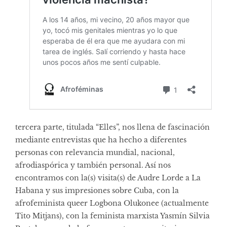
tercera parte, titulada “Elles”, nos llena de fascinación
mediante entrevistas que ha hecho a diferentes
personas con relevancia mundial, nacional,
afrodiaspórica y también personal. Así nos
encontramos con la(s) visita(s) de Audre Lorde a La
Habana y sus impresiones sobre Cuba, con la
afrofeminista queer Logbona Olukonee (actualmente
Tito Mitjans), con la feminista marxista Yasmín Silvia