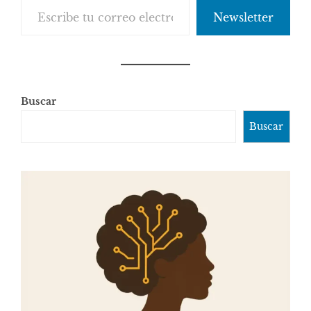
Newsletter
Buscar
Buscar