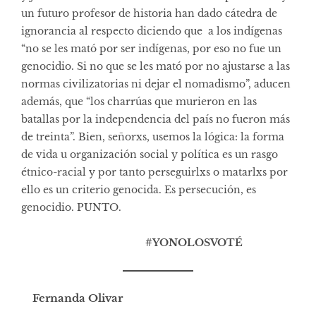
un futuro profesor de historia han dado cátedra de
ignorancia al respecto diciendo que a los indígenas
“no se les mató por ser indígenas, por eso no fue un
genocidio. Si no que se les mató por no ajustarse a las
normas civilizatorias ni dejar el nomadismo”, aducen
además, que “los charrúas que murieron en las
batallas por la independencia del país no fueron más
de treinta”. Bien, señorxs, usemos la lógica: la forma
de vida u organización social y política es un rasgo
étnico-racial y por tanto perseguirlxs o matarlxs por
ello es un criterio genocida. Es persecución, es
genocidio. PUNTO.
#YONOLOSVOTÉ
Fernanda Olivar