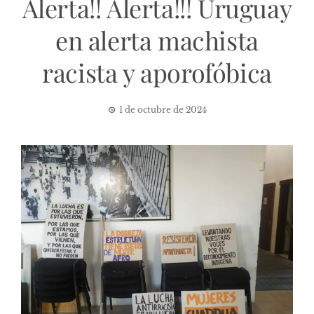
Alerta!! Alerta!!! Uruguay
en alerta machista
racista y aporofóbica
1 de octubre de 2024