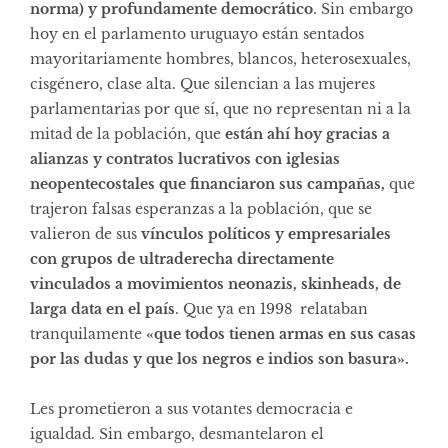
norma) y profundamente democrático
. Sin embargo
hoy en el parlamento uruguayo están sentados
mayoritariamente hombres, blancos, heterosexuales,
cisgénero, clase alta. Que silencian a las mujeres
parlamentarias por que sí, que no representan ni a la
mitad de la población, que
están ahí hoy gracias a
alianzas y contratos lucrativos con iglesias
neopentecostales que financiaron sus campañas,
que
trajeron falsas esperanzas a la población, que se
valieron de sus
vínculos políticos y empresariales
con grupos de ultraderecha directamente
vinculados a movimientos neonazis, skinheads, de
larga data en el país
. Que ya en 1998 relataban
tranquilamente
«que todos tienen armas en sus casas
por las dudas y que los negros e indios son basura».
Les prometieron a sus votantes democracia e
igualdad. Sin embargo, desmantelaron el