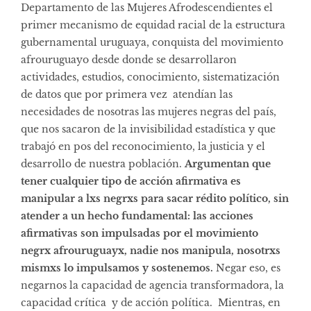
Departamento de las Mujeres Afrodescendientes el
primer mecanismo de equidad racial de la estructura
gubernamental uruguaya, conquista del movimiento
afrouruguayo desde donde se desarrollaron
actividades, estudios, conocimiento, sistematización
de datos que por primera vez atendían las
necesidades de nosotras las mujeres negras del país,
que nos sacaron de la invisibilidad estadística y que
trabajó en pos del reconocimiento, la justicia y el
desarrollo de nuestra población.
Argumentan que
tener cualquier tipo de acción afirmativa es
manipular a lxs negrxs para sacar rédito político, sin
atender a un hecho fundamental: las acciones
afirmativas son impulsadas por el movimiento
negrx afrouruguayx, nadie nos manipula, nosotrxs
mismxs lo impulsamos y sostenemos.
Negar eso, es
negarnos la capacidad de agencia transformadora, la
capacidad crítica y de acción política. Mientras, en