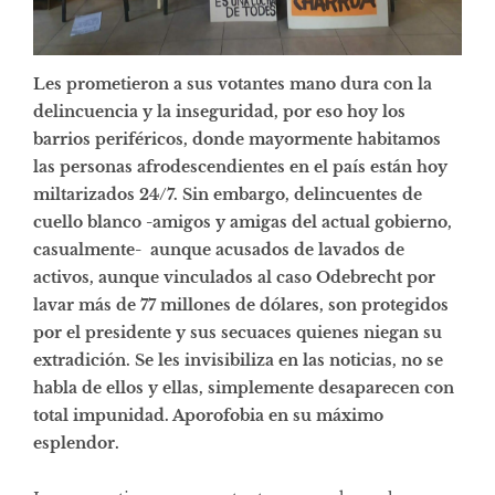
Les prometieron a sus votantes mano dura con la
delincuencia y la inseguridad, por eso hoy los
barrios periféricos, donde mayormente habitamos
las personas afrodescendientes en el país están hoy
miltarizados 24/7. Sin embargo, delincuentes de
cuello blanco -amigos y amigas del actual gobierno,
casualmente- aunque acusados de lavados de
activos, aunque vinculados al caso Odebrecht por
lavar más de 77 millones de dólares, son protegidos
por el presidente y sus secuaces quienes niegan su
extradición. Se les invisibiliza en las noticias, no se
habla de ellos y ellas, simplemente desaparecen con
total impunidad. Aporofobia en su máximo
esplendor.