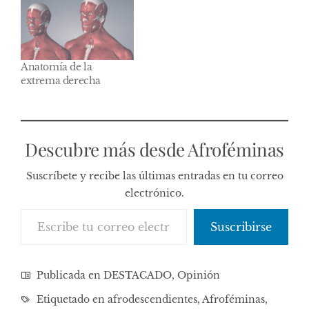
Anatomía de la
extrema derecha
Descubre más desde Afroféminas
Suscríbete y recibe las últimas entradas en tu correo
electrónico.
Escribe tu correo electrónico…
Suscribirse
Publicada en
DESTACADO
,
Opinión
Etiquetado en
afrodescendientes
,
Afroféminas
,