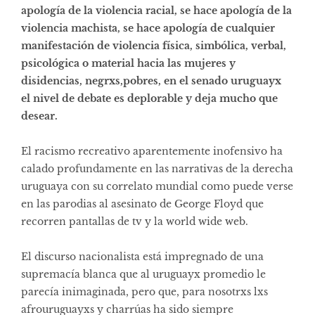
apología de la violencia racial, se hace apología de la
violencia machista, se hace apología de cualquier
manifestación de violencia física, simbólica, verbal,
psicológica o material hacia las mujeres y
disidencias, negrxs,pobres, en el senado uruguayx
el nivel de debate es deplorable y deja mucho que
desear.
El racismo recreativo aparentemente inofensivo ha
calado profundamente en las narrativas de la derecha
uruguaya con su correlato mundial como puede verse
en las parodias al asesinato de George Floyd que
recorren pantallas de tv y la world wide web.
El discurso nacionalista está impregnado de una
supremacía blanca que al uruguayx promedio le
parecía inimaginada, pero que, para nosotrxs lxs
afrouruguayxs y charrúas ha sido siempre