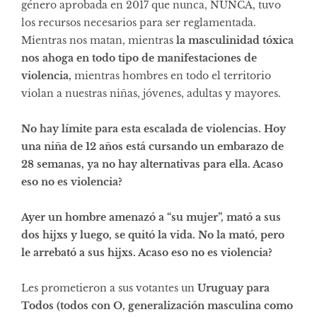
género aprobada en 2017 que nunca, NUNCA, tuvo
los recursos necesarios para ser reglamentada.
Mientras nos matan, mientras
la masculinidad tóxica
nos ahoga en todo tipo de manifestaciones de
violencia,
mientras hombres en todo el territorio
violan a nuestras niñas, jóvenes, adultas y mayores.
No hay límite para esta escalada de violencias. Hoy
una niña de 12 años está cursando un embarazo de
28 semanas, ya no hay alternativas para ella. Acaso
eso no es violencia?
Ayer un hombre amenazó a “su mujer”, mató a sus
dos hijxs y luego, se quitó la vida. No la mató, pero
le arrebató a sus hijxs. Acaso eso no es violencia?
Les prometieron a sus votantes un
Uruguay para
Todos (todos con O, generalización masculina como