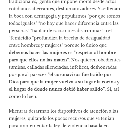
tradicionales, gente que impone moral desde actos
cotidianos aberrantes, deshumanizadores. Y se llenan
la boca con demagogia y populismos “por que somos
todos iguales” “no hay que hacer diferencia entre las
personas” “hablar de racismo es discriminar” o el
“femicidio “profundiza la brecha de desigualdad
entre hombres y mujeres” porque lo único que
debemos hacer las mujeres es “respetar al hombre
para que ellos no las maten”
. Nos quieren obedientes,
sumisas, calladas silenciadas, infelices, deshonradas
porque al parecer
“el coronavirus fue traído por
Dios para que la mujer vuelva a su lugar la cocina y
el hogar de donde nunca debió haber salido”
. Sí, así
como lo leen.
Mientras desarman los dispositivos de atención a las
mujeres, quitando los pocos recursos que se tenían
para implementar la ley de violencia basada en