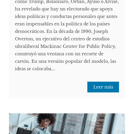
como Trump, Bolsonaro, Orban, Ayuso o Alvise,
ha revelado que hay un electorado que apoya
ideas políticas y conductas personales que antes
eran impensables en la política de los países
democráticos. En la década de 1990, Joseph
Overton, un ejecutivo del centro de estudios
ultraliberal Mackinac Center for Public Policy,
construyó una ventana con un recorte de
cartón. En una versión popular del modelo, las
ideas se colocaba...
Leer más