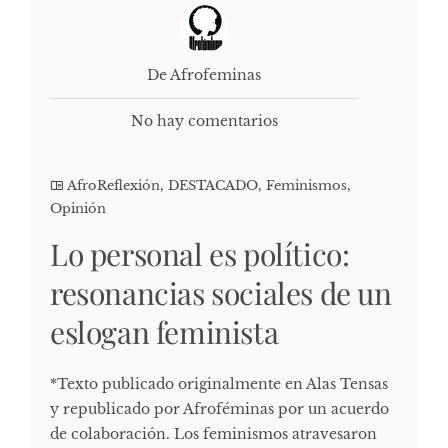
De Afrofeminas
No hay comentarios
AfroReflexión
,
DESTACADO
,
Feminismos
,
Opinión
Lo personal es político:
resonancias sociales de un
eslogan feminista
*Texto publicado originalmente en Alas Tensas
y republicado por Afroféminas por un acuerdo
de colaboración. Los feminismos atravesaron