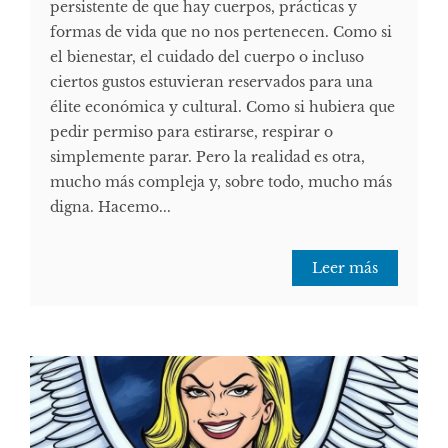
persistente de que hay cuerpos, prácticas y
formas de vida que no nos pertenecen. Como si
el bienestar, el cuidado del cuerpo o incluso
ciertos gustos estuvieran reservados para una
élite económica y cultural. Como si hubiera que
pedir permiso para estirarse, respirar o
simplemente parar. Pero la realidad es otra,
mucho más compleja y, sobre todo, mucho más
digna. Hacemo...
Leer más