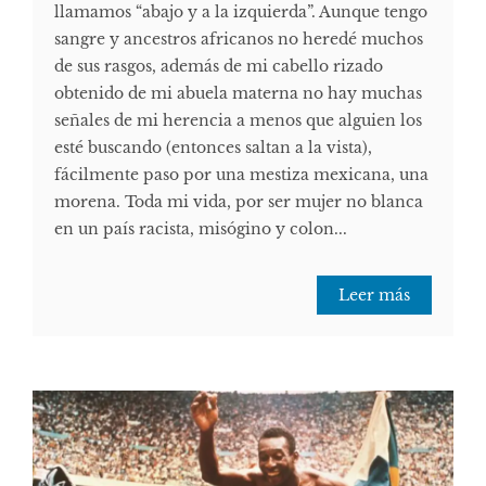
llamamos “abajo y a la izquierda”. Aunque tengo
sangre y ancestros africanos no heredé muchos
de sus rasgos, además de mi cabello rizado
obtenido de mi abuela materna no hay muchas
señales de mi herencia a menos que alguien los
esté buscando (entonces saltan a la vista),
fácilmente paso por una mestiza mexicana, una
morena. Toda mi vida, por ser mujer no blanca
en un país racista, misógino y colon...
Leer más