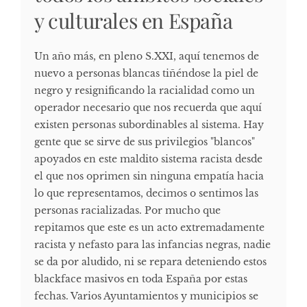
y culturales en España
Un año más, en pleno S.XXI, aquí tenemos de
nuevo a personas blancas tiñéndose la piel de
negro y resignificando la racialidad como un
operador necesario que nos recuerda que aquí
existen personas subordinables al sistema. Hay
gente que se sirve de sus privilegios "blancos"
apoyados en este maldito sistema racista desde
el que nos oprimen sin ninguna empatía hacia
lo que representamos, decimos o sentimos las
personas racializadas. Por mucho que
repitamos que este es un acto extremadamente
racista y nefasto para las infancias negras, nadie
se da por aludido, ni se repara deteniendo estos
blackface masivos en toda España por estas
fechas. Varios Ayuntamientos y municipios se