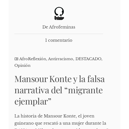
De Afrofeminas
1 comentario
AfroReflexión
,
Antirracismo
,
DESTACADO
,
Opinión
Mansour Konte y la falsa
narrativa del “migrante
ejemplar”
La historia de Mansour Konte, el joven
guineano que rescató a una mujer durante la