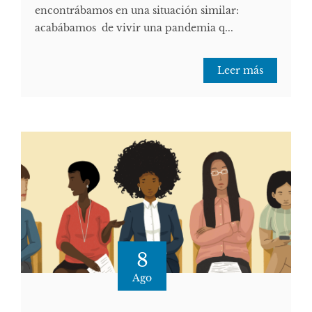
encontrábamos en una situación similar:
acabábamos de vivir una pandemia q...
Leer más
8
Ago