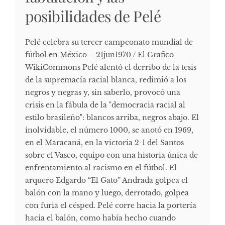
posibilidades de Pelé
Pelé celebra su tercer campeonato mundial de
fútbol en México – 21jun1970 / El Grafico
WikiCommons Pelé alentó el derribo de la tesis
de la supremacía racial blanca, redimió a los
negros y negras y, sin saberlo, provocó una
crisis en la fábula de la "democracia racial al
estilo brasileño": blancos arriba, negros abajo. El
inolvidable, el número 1000, se anotó en 1969,
en el Maracaná, en la victoria 2-1 del Santos
sobre el Vasco, equipo con una historia única de
enfrentamiento al racismo en el fútbol. El
arquero Edgardo “El Gato” Andrada golpea el
balón con la mano y luego, derrotado, golpea
con furia el césped. Pelé corre hacia la portería
hacia el balón, como había hecho cuando