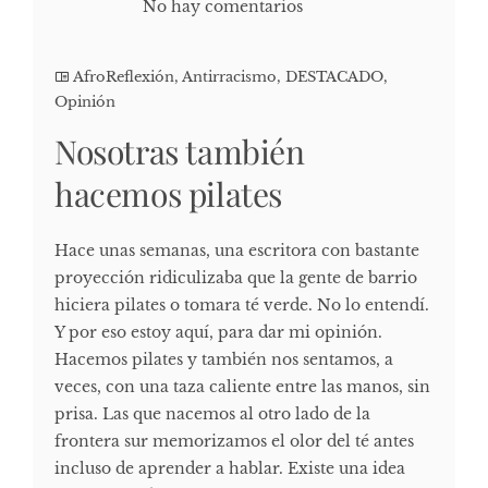
No hay comentarios
AfroReflexión
,
Antirracismo
,
DESTACADO
,
Opinión
Nosotras también
hacemos pilates
Hace unas semanas, una escritora con bastante
proyección ridiculizaba que la gente de barrio
hiciera pilates o tomara té verde. No lo entendí.
Y por eso estoy aquí, para dar mi opinión.
Hacemos pilates y también nos sentamos, a
veces, con una taza caliente entre las manos, sin
prisa. Las que nacemos al otro lado de la
frontera sur memorizamos el olor del té antes
incluso de aprender a hablar. Existe una idea