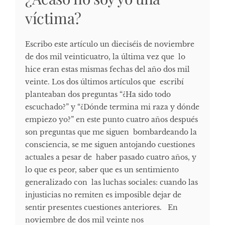
víctima?
Escribo este artículo un dieciséis de noviembre
de dos mil veinticuatro, la última vez que lo
hice eran estas mismas fechas del año dos mil
veinte. Los dos últimos artículos que escribí
planteaban dos preguntas “¿Ha sido todo
escuchado?” y “¿Dónde termina mi raza y dónde
empiezo yo?” en este punto cuatro años después
son preguntas que me siguen bombardeando la
consciencia, se me siguen antojando cuestiones
actuales a pesar de haber pasado cuatro años, y
lo que es peor, saber que es un sentimiento
generalizado con las luchas sociales: cuando las
injusticias no remiten es imposible dejar de
sentir presentes cuestiones anteriores. En
noviembre de dos mil veinte nos