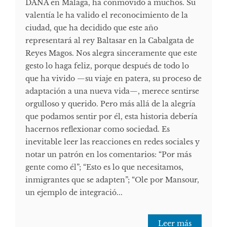
DANA en Málaga, ha conmovido a muchos. Su
valentía le ha valido el reconocimiento de la
ciudad, que ha decidido que este año
representará al rey Baltasar en la Cabalgata de
Reyes Magos. Nos alegra sinceramente que este
gesto lo haga feliz, porque después de todo lo
que ha vivido —su viaje en patera, su proceso de
adaptación a una nueva vida—, merece sentirse
orgulloso y querido. Pero más allá de la alegría
que podamos sentir por él, esta historia debería
hacernos reflexionar como sociedad. Es
inevitable leer las reacciones en redes sociales y
notar un patrón en los comentarios: “Por más
gente como él”; “Esto es lo que necesitamos,
inmigrantes que se adapten”; “Ole por Mansour,
un ejemplo de integració...
Leer más