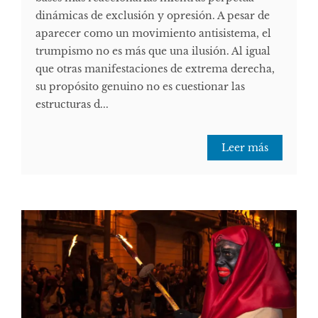
dinámicas de exclusión y opresión. A pesar de
aparecer como un movimiento antisistema, el
trumpismo no es más que una ilusión. Al igual
que otras manifestaciones de extrema derecha,
su propósito genuino no es cuestionar las
estructuras d...
Leer más