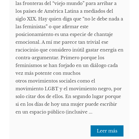
las fronteras del “viejo mundo” para arribar a
los países de América Latina a mediados del
siglo XIX. Hay quien diga que “no le debe nada a
las feministas” o que afirmar este
posicionamiento es una especie de chantaje
emocional. A mí me parece tan trivial ese
raciocinio que considero inútil gastar energía en
contra-argumentar. Primero porque los
feminismos se han forjado en un diálogo cada
vez más potente con muchos
otros movimientos sociales como el
movimiento LGBT y el movimiento negro, por
solo citar dos de ellos. En segundo lugar porque
si en los días de hoy una mujer puede escribir
en un espacio público (inclusive ...
Leer más