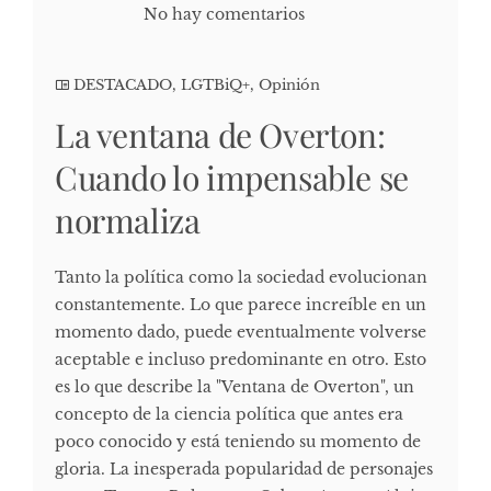
No hay comentarios
DESTACADO
,
LGTBiQ+
,
Opinión
La ventana de Overton:
Cuando lo impensable se
normaliza
Tanto la política como la sociedad evolucionan
constantemente. Lo que parece increíble en un
momento dado, puede eventualmente volverse
aceptable e incluso predominante en otro. Esto
es lo que describe la "Ventana de Overton", un
concepto de la ciencia política que antes era
poco conocido y está teniendo su momento de
gloria. La inesperada popularidad de personajes