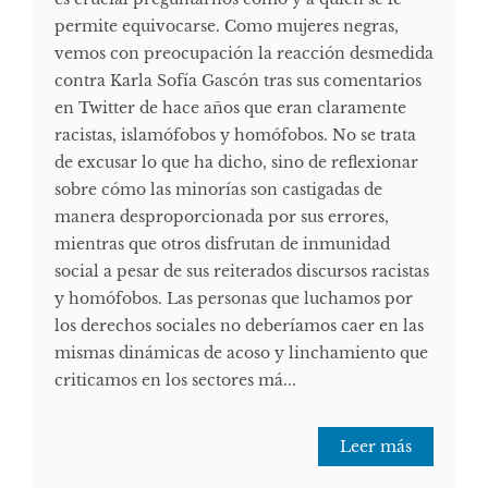
permite equivocarse. Como mujeres negras,
vemos con preocupación la reacción desmedida
contra Karla Sofía Gascón tras sus comentarios
en Twitter de hace años que eran claramente
racistas, islamófobos y homófobos. No se trata
de excusar lo que ha dicho, sino de reflexionar
sobre cómo las minorías son castigadas de
manera desproporcionada por sus errores,
mientras que otros disfrutan de inmunidad
social a pesar de sus reiterados discursos racistas
y homófobos. Las personas que luchamos por
los derechos sociales no deberíamos caer en las
mismas dinámicas de acoso y linchamiento que
criticamos en los sectores má...
Leer más