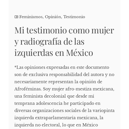
Feminismos
,
Opinión
,
Testimonio
Mi testimonio como mujer
y radiografía de las
izquierdas en México
*Las opiniones expresadas en este documento
son de exclusiva responsabilidad del autora y no
necesariamente representan la opinión de
Afroféminas. Soy mujer afro-mestiza mexicana,
una feminista decolonial que desde mi
temprana adolescencia he participado en
diversas organizaciones sociales de la variopinta
izquierda extraparlamentaria mexicana, la
izquierda no electoral, lo que en México