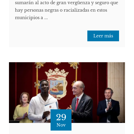
sumarán al acto de gran vergüenza y seguro que
hay personas negras o racializadas en estos
municipios a ...
Leer más
29
Nov