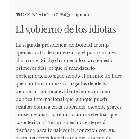
DESTACADO
,
LGTBiQ+
,
Opinión
El gobierno de los idiotas
La segunda presidencia de Donald Trump
apenas acaba de comenzar, y el panorama es
alarmante. Si algo ha quedado claro en estos
primeros días, es que el mandatario
norteamericano sigue siendo el mismo: un líder
que combina discursos cargados de ideas
inconexas con una evidente ignorancia en
política internacional que, aunque pueda
resultar cómica en la superficie, esconde graves
consecuencias. La retórica antiintelectual que
caracteriza a Trump no es inocente; está
diseñada para fortalecer la conexión con sus
bases más reaccionarias mientras perpetúa