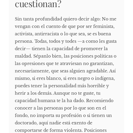
cuestionan?
Sin tanta profundidad quiero decir algo: No me
vengan con el cuento de que por ser feminista,
activista, antirracista o lo que sea, se es buena
persona. Todas, todos y todes —a como les gusta
decir— tienen la capacidad de promover la
maldad. Sépanlo bien, las posiciones políticas o
las opresiones que te atraviesan no garantizan,
necesariamente, que seas alguien agradable. Así
mismo, si eres blanco, si eres negro o indígena,
puedes tener la personalidad más horrible y
herir a los demás. Aunque no te guste, tu
capacidad humana te la ha dado. Recomiendo
conocer a las personas por lo que son en el
fondo, no importa su profesión o si tienen un
doctorado, aquí nadie está exento de
comportarse de forma violenta. Posiciones