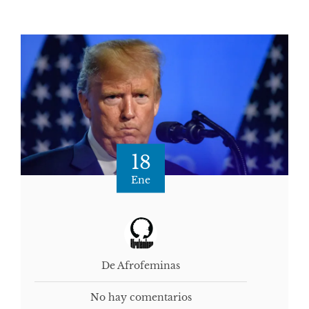
18
Ene
De Afrofeminas
No hay comentarios