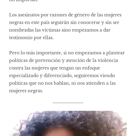
Los asesinatos por razones de género de las mujeres
negras en este país seguirán sin conocerse y sin ser
nombradas las víctimas sino empezamos a dar
testimonio por ellas.
Pero lo más importante, si no empezamos a plantear
políticas de prevención y atención de la violencia
contra las mujeres que tengan un enfoque
especializado y diferenciado, seguiremos viendo
políticas que no nos hablan, ni nos atienden a las
mujeres negras.