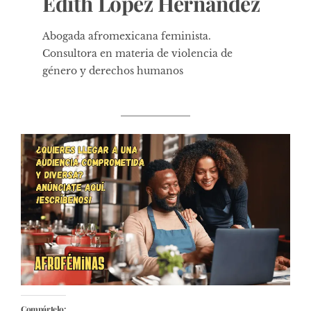
Edith López Hernández
Abogada afromexicana feminista.
Consultora en materia de violencia de
género y derechos humanos
Compártelo: