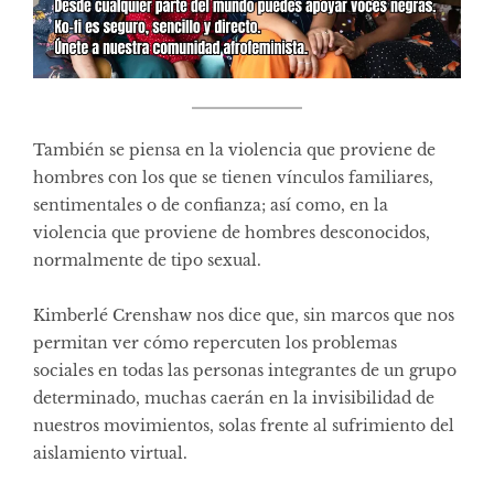
También se piensa en la violencia que proviene de
hombres con los que se tienen vínculos familiares,
sentimentales o de confianza; así como, en la
violencia que proviene de hombres desconocidos,
normalmente de tipo sexual.
Kimberlé Crenshaw nos dice que, sin marcos que nos
permitan ver cómo repercuten los problemas
sociales en todas las personas integrantes de un grupo
determinado, muchas caerán en la invisibilidad de
nuestros movimientos, solas frente al sufrimiento del
aislamiento virtual.