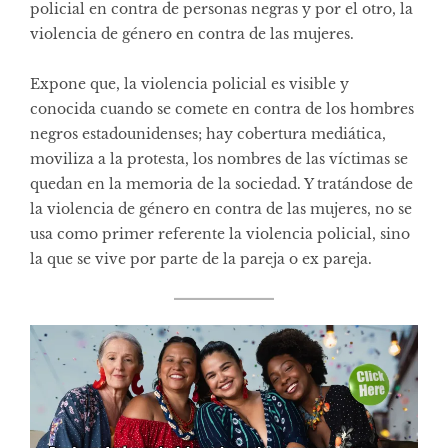
policial en contra de personas negras y por el otro, la
violencia de género en contra de las mujeres.
Expone que, la violencia policial es visible y
conocida cuando se comete en contra de los hombres
negros estadounidenses; hay cobertura mediática,
moviliza a la protesta, los nombres de las víctimas se
quedan en la memoria de la sociedad. Y tratándose de
la violencia de género en contra de las mujeres, no se
usa como primer referente la violencia policial, sino
la que se vive por parte de la pareja o ex pareja.