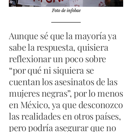
Foto de infobae
Aunque sé que la mayoría ya
sabe la respuesta, quisiera
reflexionar un poco sobre
“por qué ni siquiera se
cuentan los asesinatos de las
mujeres negras”, por lo menos
en México, ya que desconozco
las realidades en otros países,
pero podría asegurar que no