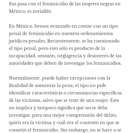
Eso pasa con el feminicidio de las mujeres negras en
México, es invisible.
En México, hemos avanzado en contar con un tipo
penal de feminicidio en nuestros ordenamientos
jurídicos penales. Recientemente, se ha cuestionado
el tipo penal, pero esto sólo es producto de la
incapacidad, omisión, negligencia y desinterés de las
autoridades que deben de investigar los feminicidios.
Normalmente, puede haber excepciones con la
finalidad de aumentar la pena, el tipo no pide
identificar características o circunstancias específicas
de las víctimas, salvo que se trate de una mujer. Esto
no implica y tampoco significa que no se deba
investigar, para una mejor comprensión del delito,
quién era la víctima y cuál era el contexto en que se
cometió el feminicidio. Sin embargo, no se hace o se