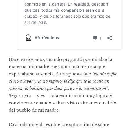
Hace varios años, cuando pregunté por mi abuela
materna, mi madre me contó una historia que
explicaba su ausencia. Su respuesta fue
: “un día se fue
al río a lavar y ya no regresó, se dijo que se la comió un
caimán, la buscaron por días, pero no la encontraron”
.
Seguro era —y es— una explicación muy lógica y
convincente cuando se han visto caimanes en el río
del pueblo de mi madre.
Casi toda mi vida esa fue la explicación de sobre