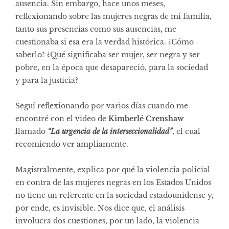
ausencia. Sin embargo, hace unos meses,
reflexionando sobre las mujeres negras de mi familia,
tanto sus presencias como sus ausencias, me
cuestionaba si esa era la verdad histórica. ¿Cómo
saberlo? ¿Qué significaba ser mujer, ser negra y ser
pobre, en la época que desapareció, para la sociedad
y para la justicia?
Seguí reflexionando por varios días cuando me
encontré con el video de
Kimberlé Crenshaw
llamado
“La urgencia de la interseccionalidad”
, el cual
recomiendo ver ampliamente.
Magistralmente, explica por qué la violencia policial
en contra de las mujeres negras en los Estados Unidos
no tiene un referente en la sociedad estadounidense y,
por ende, es invisible. Nos dice que, el análisis
involucra dos cuestiones, por un lado, la violencia