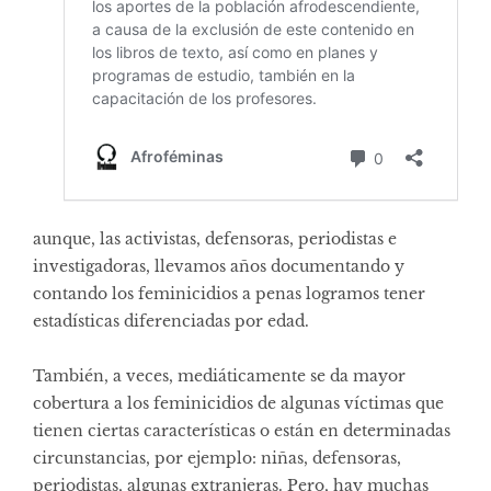
aunque, las activistas, defensoras, periodistas e
investigadoras, llevamos años documentando y
contando los feminicidios a penas logramos tener
estadísticas diferenciadas por edad.
También, a veces, mediáticamente se da mayor
cobertura a los feminicidios de algunas víctimas que
tienen ciertas características o están en determinadas
circunstancias, por ejemplo: niñas, defensoras,
periodistas, algunas extranjeras. Pero, hay muchas