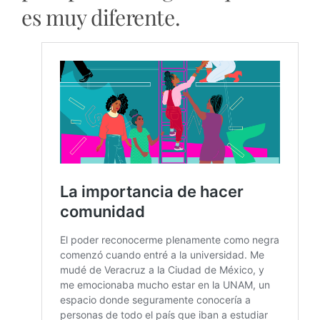
es muy diferente.