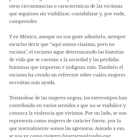
otras circunstancias o características de las víctimas
que seguimos sin visibilizar, contabilizar y, por ende,
comprender.
Y en México, aunque no nos guste admitirlo, siempre
escucho decir que “aquí somos clasistas, pero no
racistas”, el racismo sigue determinando las historias
de vida que se cuentan a la sociedad y las pérdidas
humanas que importan e indignan más. También el
racismo ha creado un referente sobre cuáles mujeres
necesitan más ayuda.
Tratándose de las mujeres negras, los estereotipos han
contribuido en varios sentidos a que no se visibilice y
conozca la violencia que vivimos. Por un lado, se nos
representa como mujeres de carácter fuerte, por lo
que normalmente somos las agresoras. Aunado a eso,
se nos ve como mujeres hipersexualizadas que