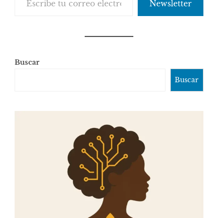
Newsletter
Buscar
Buscar