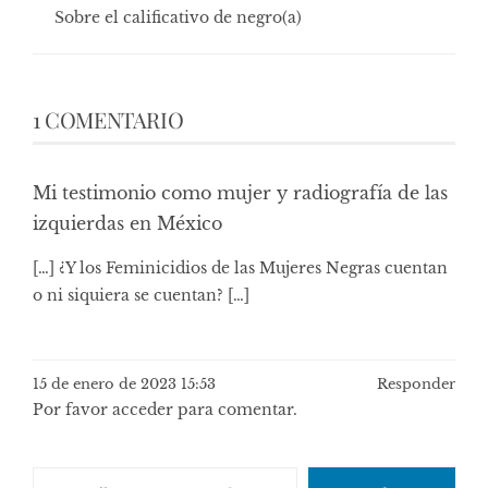
Sobre el calificativo de negro(a)
1 COMENTARIO
Mi testimonio como mujer y radiografía de las
izquierdas en México
[…] ¿Y los Feminicidios de las Mujeres Negras cuentan
o ni siquiera se cuentan? […]
15 de enero de 2023 15:53
Responder
Por favor acceder para comentar.
Escribe tu correo electrónico…