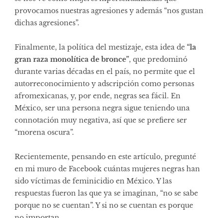
provocamos nuestras agresiones y además “nos gustan
dichas agresiones”.
Finalmente, la política del mestizaje, esta idea de
“la
gran raza monolítica de bronce”
, que predominó
durante varias décadas en el país, no permite que el
autorreconocimiento y adscripción como personas
afromexicanas, y, por ende, negras sea fácil. En
México, ser una persona negra sigue teniendo una
connotación muy negativa, así que se prefiere ser
“morena oscura”.
Recientemente, pensando en este artículo, pregunté
en mi muro de Facebook cuántas mujeres negras han
sido víctimas de feminicidio en México. Y las
respuestas fueron las que ya se imaginan, “no se sabe
porque no se cuentan”. Y si no se cuentan es porque
no importan.