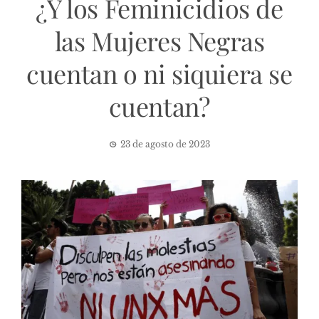
¿Y los Feminicidios de
las Mujeres Negras
cuentan o ni siquiera se
cuentan?
23 de agosto de 2023